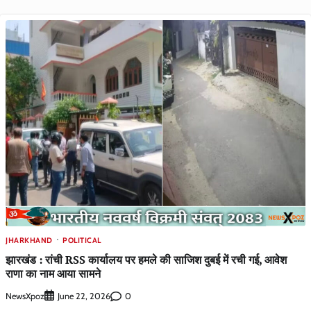
JHARKHAND
POLITICAL
झारखंड : रांची RSS कार्यालय पर हमले की साजिश दुबई में रची गई, आवेश
राणा का नाम आया सामने
NewsXpoz
0
June 22, 2026