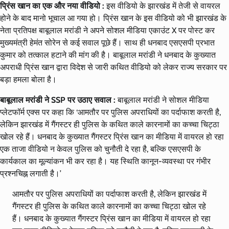
प्रिंस खान का एक और नया वीडियो :
इस वीडियो के झारखंड में तेजी से वायरल
होने के बाद मानो भूचाल आ गया हो। प्रिंस खान के इस वीडियो को भी झारखंड के
नेता प्रतिपक्ष बाबूलाल मरांडी ने अपने सोशल मीडिया एकाउंट X पर पोस्ट कर
मुख्यमंत्री हेमंत सोरेन से कई सवाल पूछे हैं। साथ ही धनबाद एसएसपी प्रभात
कुमार को तत्काल हटाने की मांग की है। बाबूलाल मरांडी ने धनबाद के कुख्यात
अपराधी प्रिंस खान द्वारा विदेश से जारी कथित वीडियो को लेकर राज्य सरकार पर
बड़ा हमला बोला है।
बाबूलाल मरांडी ने SSP पर उठाए सवाल :
बाबूलाल मरांडी ने सोशल मीडिया
प्लेटफॉर्म एक्स पर कहा कि ‘आमतौर पर पुलिस अपराधियों का पर्दाफाश करती है,
लेकिन झारखंड में गैंगस्टर ही पुलिस के कथित काले कारनामों का कच्चा चिट्ठा
खोल रहे हैं। धनबाद के कुख्यात गैंगस्टर प्रिंस खान का मीडिया में वायरल हो रहा
एक ताजा वीडियो न केवल पुलिस को चुनौती दे रहा है, बल्कि एसएसपी के
कार्यकाल का मूल्यांकन भी कर रहा है। यह स्थिति कानून-व्यवस्था पर गंभीर
प्रश्नचिह्न लगाती है।’
आमतौर पर पुलिस अपराधियों का पर्दाफाश करती है, लेकिन झारखंड में
गैंगस्टर ही पुलिस के कथित काले कारनामों का कच्चा चिट्ठा खोल रहे
हैं। धनबाद के कुख्यात गैंगस्टर प्रिंस खान का मीडिया में वायरल हो रहा