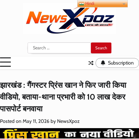
Skip
Hindi
to
content
Search
for:
Subscription
झारखंड : गैंगस्टर प्रिंस खान ने फिर जारी किया
वीडियो, बताया-थाना प्रभारी को 10 लाख देकर
पासपोर्ट बनवाया
Posted on
May 11, 2026
by
NewsXpoz