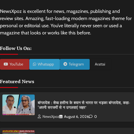
NewsXpoz is excellent for news, magazines, publishing and
review sites. Amazing, fast-loading modern magazines theme for
personal or editorial use. You’ve literally never seen or used a
magazine that looks or works like this before.
Follow Us On:
YouTube
Whatsapp
Telegram
Arattai
Featured News
बांग्लादेश : शेख हसीना के बयान से भारत पर भड़का बांग्लादेश, कहा-
‘अपनी सरजमीं से न उगलवाएं जहर’
NewsXpoz
August 6, 2026
0