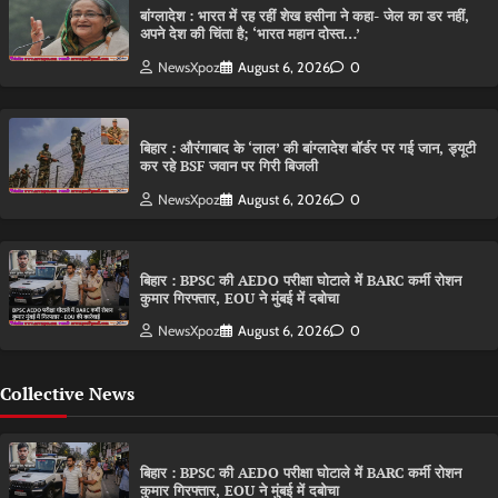
बांग्लादेश : भारत में रह रहीं शेख हसीना ने कहा- जेल का डर नहीं,
अपने देश की चिंता है; ‘भारत महान दोस्त…’
NewsXpoz
August 6, 2026
0
बिहार : औरंगाबाद के ‘लाल’ की बांग्लादेश बॉर्डर पर गई जान, ड्यूटी
कर रहे BSF जवान पर गिरी बिजली
NewsXpoz
August 6, 2026
0
बिहार : BPSC की AEDO परीक्षा घोटाले में BARC कर्मी रोशन
कुमार गिरफ्तार, EOU ने मुंबई में दबोचा
NewsXpoz
August 6, 2026
0
Collective News
बिहार : BPSC की AEDO परीक्षा घोटाले में BARC कर्मी रोशन
कुमार गिरफ्तार, EOU ने मुंबई में दबोचा