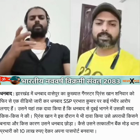
धनबाद :
झारखंड में धनबाद वासेपुर का कुख्यात गैंगस्टर प्रिंस खान शनिवार को
फिर से एक वीडियो जारी कर धनबाद SSP प्रभात कुमार पर कई गंभीर आरोप
लगाए हैं। उसने यहां तक दावा किया है कि धनबाद से दुबई भागने में उसकी मदद
किस-किस ने की। प्रिंस खान ने इस दौरान ये भी दावा किया उसे अपराधी किसने
बनाया और किस कारण उसने धनबाद छोड़ा। कैसे उसने तत्कालीन बैंक मोड़ थाना
प्रभारी को 10 लाख रुपए देकर अपना पासपोर्ट बनवाया।