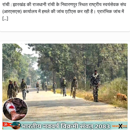
रांची : झारखंड की राजधानी रांची के निवारणपुर स्थित राष्ट्रीय स्वयंसेवक संघ
(आरएसएस) कार्यालय में हमले की जांच एटीएस कर रही है। प्रारंभिक जांच में
[…]