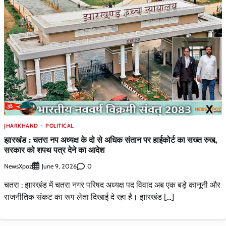
JHARKHAND
POLITICAL
झारखंड : चतरा नप अध्यक्ष के दो से अधिक संतान पर हाईकोर्ट का सख्त रुख,
सरकार को शपथ पत्र देने का आदेश
NewsXpoz
0
June 9, 2026
चतरा : झारखंड में चतरा नगर परिषद अध्यक्ष पद विवाद अब एक बड़े कानूनी और
राजनीतिक संकट का रूप लेता दिखाई दे रहा है। झारखंड […]