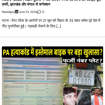
एमपी, झारखंड और बंगाल से कनेक्शन
NewsXpoz
0
June 23, 2026
पटना : पेपर लीक के आरोपों पर 21 जून को बिहार के 35 शहर समेत पूरे देश में
नीट पुनर्परीक्षा हुई। गड़बड़ी रोकने के लिए […]