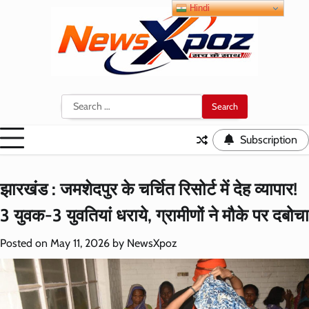
Skip
Hindi
to
content
Search
for:
Subscription
झारखंड : जमशेदपुर के चर्चित रिसोर्ट में देह व्यापार!
3 युवक-3 युवतियां धराये, ग्रामीणों ने मौके पर दबोचा
Posted on
May 11, 2026
by
NewsXpoz