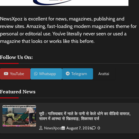
NewsXpoz is excellent for news, magazines, publishing and
review sites. Amazing, fast-loading modern magazines theme for
personal or editorial use. You’ve literally never seen or used a
magazine that looks or works like this before.
Follow Us On:
YouTube
Whatsapp
Telegram
Arattai
Featured News
यूपी : गाजियाबाद में नाले के पानी से केले धोने का वीडियो वायरल,
सावन में आस्था से खिलवाड़; शिकायत दर्ज
NewsXpoz
August 7, 2026
0