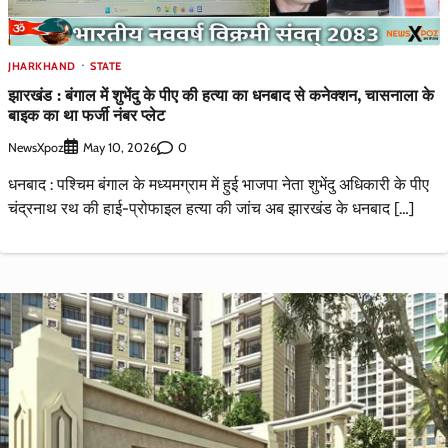
JHARKHAND
STATE
झारखंड : बंगाल में शुभेंदु के पीए की हत्या का धनबाद से कनेक्शन, चासनाला के
बाइक का था फर्जी नंबर प्लेट
NewsXpoz
0
May 10, 2026
धनबाद : पश्चिम बंगाल के मध्यमग्राम में हुई भाजपा नेता शुभेंदु अधिकारी के पीए
चंद्रनाथ रथ की हाई-प्रोफाइल हत्या की जांच अब झारखंड के धनबाद […]