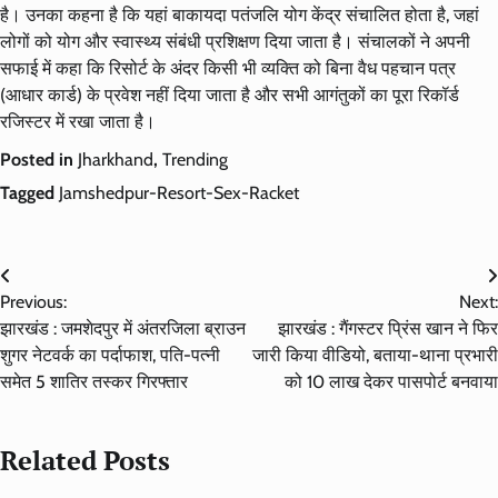
है। उनका कहना है कि यहां बाकायदा पतंजलि योग केंद्र संचालित होता है, जहां
लोगों को योग और स्वास्थ्य संबंधी प्रशिक्षण दिया जाता है। संचालकों ने अपनी
सफाई में कहा कि रिसोर्ट के अंदर किसी भी व्यक्ति को बिना वैध पहचान पत्र
(आधार कार्ड) के प्रवेश नहीं दिया जाता है और सभी आगंतुकों का पूरा रिकॉर्ड
रजिस्टर में रखा जाता है।
Posted in
Jharkhand
,
Trending
Tagged
Jamshedpur-Resort-Sex-Racket
Post
Previous:
Next:
navigation
झारखंड : जमशेदपुर में अंतरजिला ब्राउन
झारखंड : गैंगस्टर प्रिंस खान ने फिर
शुगर नेटवर्क का पर्दाफाश, पति-पत्नी
जारी किया वीडियो, बताया-थाना प्रभारी
समेत 5 शातिर तस्कर गिरफ्तार
को 10 लाख देकर पासपोर्ट बनवाया
Related Posts