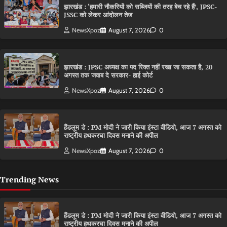
झारखंड : ‘हमारी नौकरियों को सब्जियों की तरह बेच रहे हैं’, JPSC-
JSSC को लेकर आंदोलन तेज
NewsXpoz
August 7, 2026
0
झारखंड : JPSC अध्यक्ष का पद रिक्त नहीं रखा जा सकता है, 20
अगस्त तक जवाब दे सरकार- हाई कोर्ट
NewsXpoz
August 7, 2026
0
हैंडलूम डे : PM मोदी ने जारी किया इंस्टा वीडियो, आज 7 अगस्त को
राष्ट्रीय हथकरघा दिवस मनाने की अपील
NewsXpoz
August 7, 2026
0
Trending News
हैंडलूम डे : PM मोदी ने जारी किया इंस्टा वीडियो, आज 7 अगस्त को
राष्ट्रीय हथकरघा दिवस मनाने की अपील