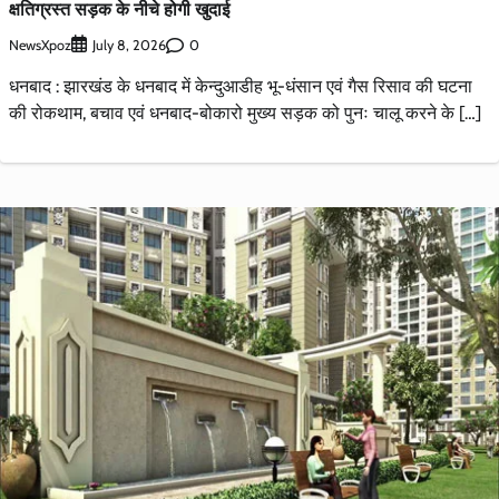
क्षतिग्रस्त सड़क के नीचे होगी खुदाई
NewsXpoz
0
July 8, 2026
धनबाद : झारखंड के धनबाद में केन्दुआडीह भू-धंसान एवं गैस रिसाव की घटना
की रोकथाम, बचाव एवं धनबाद-बोकारो मुख्य सड़क को पुनः चालू करने के […]