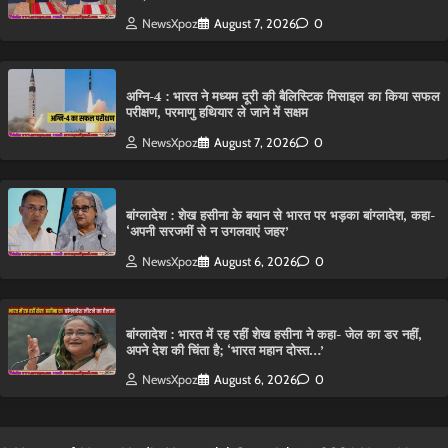
NewsXpoz
August 7, 2026
0
अग्नि-4 : भारत ने मध्यम दूरी की बैलिस्टिक मिसाइल का किया सफल
परीक्षण, परमाणु हथियार ले जाने में सक्षम
NewsXpoz
August 7, 2026
0
बांग्लादेश : शेख हसीना के बयान से भारत पर भड़का बांग्लादेश, कहा-
‘अपनी सरजमीं से न उगलवाएं जहर’
NewsXpoz
August 6, 2026
0
बांग्लादेश : भारत में रह रहीं शेख हसीना ने कहा- जेल का डर नहीं,
अपने देश की चिंता है; ‘भारत महान दोस्त…’
NewsXpoz
August 6, 2026
0