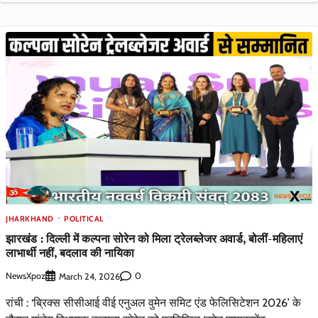
JHARKHAND
POLITICAL
झारखंड : दिल्ली में कल्पना सोरेन को मिला ट्रेलब्लेजर अवार्ड, बोलीं-महिलाएं
लाभार्थी नहीं, बदलाव की नायिका
NewsXpoz
0
March 24, 2026
रांची : ‘ब्रिक्स सीसीआई वीई एनुअल वुमेन समिट एंड फेलिसिटेशन 2026’ के