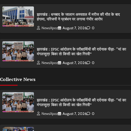
झारखंड : धनबाद के जालान अस्पताल में मरीज की मौत के बाद
हंगामा, परिजनों ने प्रबंधन पर लगाया गंभीर आरोप
NewsXpoz
August 7, 2026
0
झारखंड : JPSC आंदोलन के परीक्षार्थियों की दर्दनाक पीड़ा- “मां का
मंगलसूत्र बिका तो किसी का खेत गिरवी”
NewsXpoz
August 7, 2026
0
Collective News
झारखंड : JPSC आंदोलन के परीक्षार्थियों की दर्दनाक पीड़ा- “मां का
मंगलसूत्र बिका तो किसी का खेत गिरवी”
NewsXpoz
August 7, 2026
0