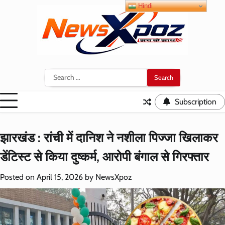
Skip
Hindi
to
content
Search
for:
Subscription
झारखंड : रांची में दानिश ने नशीला पिज्जा खिलाकर
डेंटिस्ट से किया दुष्कर्म, आरोपी बंगाल से गिरफ्तार
Posted on
April 15, 2026
by
NewsXpoz