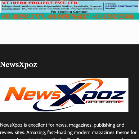
NewsXpoz
NewsXpoz is excellent for news, magazines, publishing and
review sites. Amazing, fast-loading modern magazines theme for