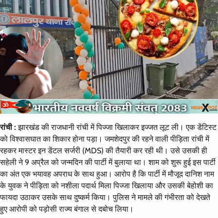
रांची :
झारखंड की राजधानी रांची में पिज्जा खिलाकर इज्जत लूट ली। एक डेंटिस्ट
को विश्वासघात का शिकार होना पड़ा। जमशेदपुर की रहने वाली पीड़िता रांची में
रहकर मास्टर इन डेंटल सर्जरी (MDS) की तैयारी कर रही थी। उसे उसकी ही
सहेली ने 9 अप्रैल को जन्मदिन की पार्टी में बुलाया था। शाम को शुरू हुई इस पार्टी
का अंत एक भयावह अपराध के साथ हुआ। आरोप है कि पार्टी में मौजूद दानिश नाम
के युवक ने पीड़िता को नशीला पदार्थ मिला पिज्जा खिलाया और उसकी बेहोशी का
फायदा उठाकर उसके साथ दुष्कर्म किया। पुलिस ने मामले की गंभीरता को देखते
हुए आरोपी को पड़ोसी राज्य बंगाल से दबोच लिया।