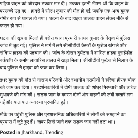
पहिया वाहन को जोरदार टक्कर मार दी। टक्कर इतनी भीषण थी कि वाहन के
परखच्चे उड़ गए। हादसे में सौरभ कुमार की मौत हो गई, जबकि एक अन्य युवक
गंभीर रूप से घायल हो गया। घटना के बाद हाइवा चालक वाहन लेकर मौके से
फरार हो गया।
घटना की सूचना मिलते ही बरोरा थाना प्रभारी साधन कुमार के नेतृत्व में पुलिस
जांच में जुट गई। पुलिस ने मार्ग में लगे सीसीटीवी कैमरों के फुटेज खंगाले और
संदिग्ध हाइवा की पहचान की। जांच के दौरान दुर्घटना में शामिल हाइवा मुराईडीह
वर्कशॉप के समीप लावारिस हालत में खड़ा मिला। सीसीटीवी फुटेज से मिलान के
बाद पुलिस ने हाइवा को जब्त कर लिया।
इधर युवक की मौत से नाराज परिजनों और स्थानीय ग्रामीणों ने हरिणा हीरक चौक
को जाम कर दिया। प्रदर्शनकारियों ने दोषी चालक की शीघ्र गिरफ्तारी और उचित
मुआवजे की मांग की। सड़क जाम के कारण दोनों ओर वाहनों की लंबी कतारें लग
गईं और यातायात व्यवस्था प्रभावित हुई।
मौके पर पहुंची पुलिस और प्रशासनिक अधिकारियों ने लोगों को समझाने का
प्रयास में जुटे हुए हैं। खबर लिखे जाने तक सड़क जाम नहीं हटा था।
Posted in
Jharkhand
,
Trending