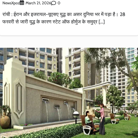
NewsXpoz
0
March 21, 2026
रांची : ईरान और इजरायल-यूएसए युद्ध का असर दुनिया भर में पड़ा है। 28
फरवरी से जारी युद्ध के कारण स्टेट ऑफ होर्मुज के समुद्र […]