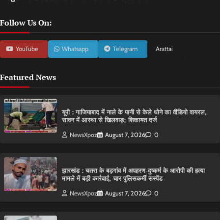
Follow Us On:
YouTube
Whatsapp
Telegram
Arattai
Featured News
यूपी : गाजियाबाद में नाले के पानी से केले धोने का वीडियो वायरल,
सावन में आस्था से खिलवाड़; शिकायत दर्ज
NewsXpoz
August 7, 2026
0
झारखंड : चतरा के बड़गांव में अपहरण-दुष्कर्म के आरोपी की हत्या
मामले में बड़ी कार्रवाई, चार पुलिसकर्मी सस्पेंड
NewsXpoz
August 7, 2026
0