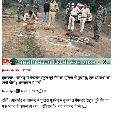
JHARKHAND
STATE
झारखंड : रामगढ़ में गैंगस्टर राहुल दूबे गैंग का पुलिस से मुठभेड़, एक अपराधी को
लगी गोली; अस्पताल में भर्ती
NewsXpoz
0
April 7, 2026
रांची : झारखंड के रामगढ़ में पुलिस मुठभेड़ में कुख्यात गैंगस्टर राहुल दुबे गैंग का
एक अपराधी घायल हो गया। रविवार देर रात राजगढ़ जिले […]