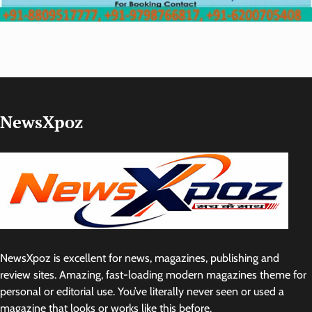
NewsXpoz
NewsXpoz is excellent for news, magazines, publishing and
review sites. Amazing, fast-loading modern magazines theme for
personal or editorial use. You’ve literally never seen or used a
magazine that looks or works like this before.