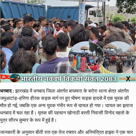
धनबाद :
झारखंड में धनबाद जिला अंतर्गत बाघमारा के बरोरा थाना क्षेत्र अंतर्गत
जमुआटांड़-हरिणा हीरक सड़क मार्ग पर हुए भीषण सड़क हादसे में एक युवक की
मौत हो गई, जबकि एक अन्य युवक गंभीर रूप से घायल हो गया। घायल का इलाज
धनबाद में चल रहा है। मृतक की पहचान खोनाठी बस्ती निवासी विनोद महतो के
पुत्र सौरभ कुमार के रूप में हुई है।
जानकारी के अनुसार बीती रात एक तेज रफ्तार और अनियंत्रित हाइवा ने एक चार