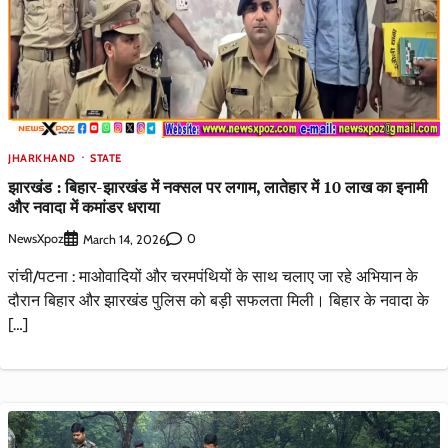
JHARKHAND
STATE
झारखंड : बिहार-झारखंड में नक्सल पर लगाम, लातेहार में 10 लाख का इनामी
और नवादा में कमांडर धराया
NewsXpoz
0
March 14, 2026
रांची/पटना : माओवादियों और चरमपंथियों के साथ चलाए जा रहे अभियान के
दौरान बिहार और झारखंड पुलिस को बड़ी सफलता मिली। बिहार के नवादा के
[…]