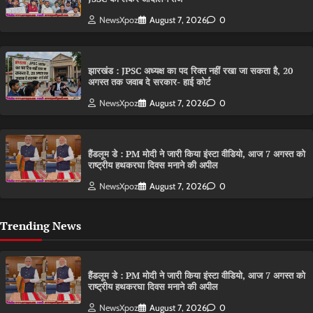
NewsXpoz
August 7, 2026
0
झारखंड : JPSC अध्यक्ष का पद रिक्त नहीं रखा जा सकता है, 20
अगस्त तक जवाब दे सरकार- हाई कोर्ट
NewsXpoz
August 7, 2026
0
हैंडलूम डे : PM मोदी ने जारी किया इंस्टा वीडियो, आज 7 अगस्त को
राष्ट्रीय हथकरघा दिवस मनाने की अपील
NewsXpoz
August 7, 2026
0
Trending News
हैंडलूम डे : PM मोदी ने जारी किया इंस्टा वीडियो, आज 7 अगस्त को
राष्ट्रीय हथकरघा दिवस मनाने की अपील
NewsXpoz
August 7, 2026
0