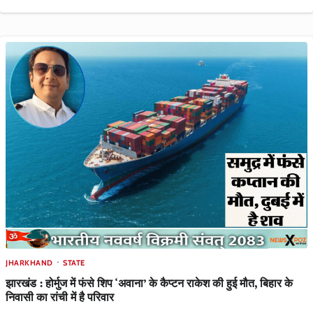
JHARKHAND
STATE
झारखंड : होर्मुज में फंसे शिप ‘अवाना’ के कैप्टन राकेश की हुई मौत, बिहार के
निवासी का रांची में है परिवार