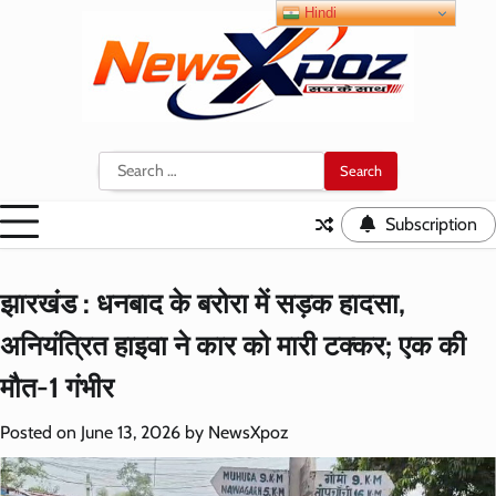
Skip
Hindi
to
content
Search
for:
Subscription
झारखंड : धनबाद के बरोरा में सड़क हादसा,
अनियंत्रित हाइवा ने कार को मारी टक्कर; एक की
मौत-1 गंभीर
Posted on
June 13, 2026
by
NewsXpoz