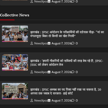
NewsXpoz
August 7, 2026
0
Collective News
झारखंड : JPSC आंदोलन के परीक्षार्थियों की दर्दनाक पीड़ा- “मां का
मंगलसूत्र बिका तो किसी का खेत गिरवी”
NewsXpoz
August 7, 2026
0
झारखंड : ‘हमारी नौकरियों को सब्जियों की तरह बेच रहे हैं’, JPSC-
JSSC को लेकर आंदोलन तेज
NewsXpoz
August 7, 2026
0
झारखंड : JPSC अध्यक्ष का पद रिक्त नहीं रखा जा सकता है, 20
अगस्त तक जवाब दे सरकार- हाई कोर्ट
NewsXpoz
August 7, 2026
0