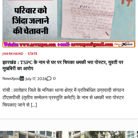
JHARKHAND
STATE
झारखंड : TSPC के नाम से घर पर चिपका धमकी भरा पोस्टर, युवती पर
मुखबिरी का आरोप
NewsXpoz
0
July 17, 2026
रांची : लातेहार जिले के मनिका थाना क्षेत्र में प्रतिबंधित उग्रवादी संगठन
टीएसपीसी (तृतीय सम्मेलन प्रस्तुति कमेटी) के नाम से धमकी भरा पोस्टर
चिपकाए जाने से […]