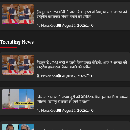
हैंडलूम डे : PM मोदी ने जारी किया इंस्टा वीडियो, आज 7 अगस्त को
राष्ट्रीय हथकरघा दिवस मनाने की अपील
NewsXpoz
August 7, 2026
0
Trending News
हैंडलूम डे : PM मोदी ने जारी किया इंस्टा वीडियो, आज 7 अगस्त को
राष्ट्रीय हथकरघा दिवस मनाने की अपील
NewsXpoz
August 7, 2026
0
अग्नि-4 : भारत ने मध्यम दूरी की बैलिस्टिक मिसाइल का किया सफल
परीक्षण, परमाणु हथियार ले जाने में सक्षम
NewsXpoz
August 7, 2026
0