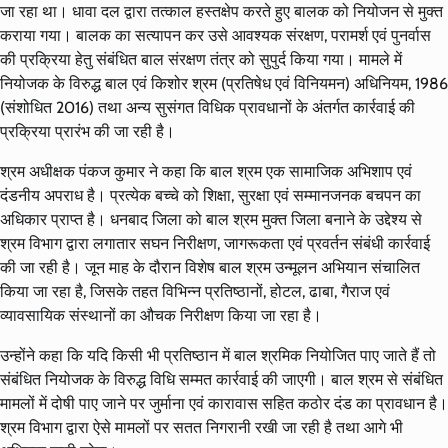
जा रहा था। धावा दल द्वारा तत्काल हस्तक्षेप करते हुए बालक को नियोजन से मुक्त
कराया गया। बालक का सत्यापन कर उसे आवश्यक संरक्षण, परामर्श एवं पुनर्वास
की प्रक्रिया हेतु संबंधित बाल संरक्षण तंत्र को सुपुर्द किया गया। मामले में
नियोजक के विरुद्ध बाल एवं किशोर श्रम (प्रतिषेध एवं विनियमन) अधिनियम, 1986
(संशोधित 2016) तथा अन्य सुसंगत विधिक प्रावधानों के अंतर्गत कार्रवाई की
प्रक्रिया प्रारंभ की जा रही है।
श्रम अधीक्षक पंकज कुमार ने कहा कि बाल श्रम एक सामाजिक अभिशाप एवं
दंडनीय अपराध है। प्रत्येक बच्चे को शिक्षा, सुरक्षा एवं सम्मानजनक बचपन का
अधिकार प्राप्त है। धनबाद जिला को बाल श्रम मुक्त जिला बनाने के उद्देश्य से
श्रम विभाग द्वारा लगातार सघन निरीक्षण, जागरूकता एवं प्रवर्तन संबंधी कार्रवाई
की जा रही है। जून माह के दौरान विशेष बाल श्रम उन्मूलन अभियान संचालित
किया जा रहा है, जिसके तहत विभिन्न प्रतिष्ठानों, होटल, ढाबा, गैराज एवं
व्यावसायिक संस्थानों का औचक निरीक्षण किया जा रहा है।
उन्होंने कहा कि यदि किसी भी प्रतिष्ठान में बाल श्रमिक नियोजित पाए जाते हैं तो
संबंधित नियोजक के विरुद्ध विधि सम्मत कार्रवाई की जाएगी। बाल श्रम से संबंधित
मामलों में दोषी पाए जाने पर जुर्माना एवं कारावास सहित कठोर दंड का प्रावधान है।
श्रम विभाग द्वारा ऐसे मामलों पर सतत निगरानी रखी जा रही है तथा आगे भी