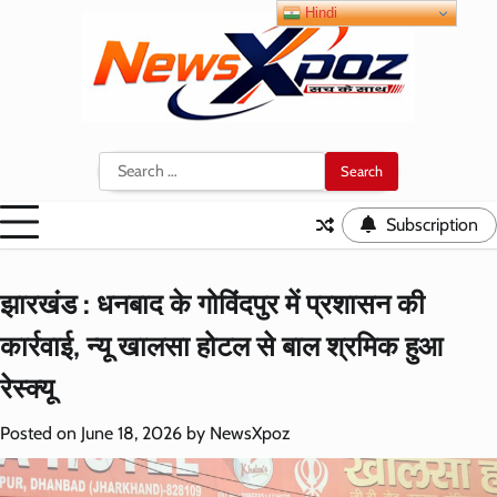
Skip
Hindi
to
content
Search
for:
Subscription
झारखंड : धनबाद के गोविंदपुर में प्रशासन की
कार्रवाई, न्यू खालसा होटल से बाल श्रमिक हुआ
रेस्क्यू
Posted on
June 18, 2026
by
NewsXpoz