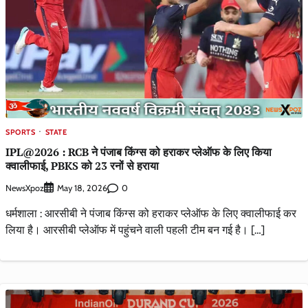
SPORTS
STATE
IPL@2026 : RCB ने पंजाब किंग्स को हराकर प्लेऑफ के लिए किया
क्वालीफाई, PBKS को 23 रनों से हराया
NewsXpoz
0
May 18, 2026
धर्मशाला : आरसीबी ने पंजाब किंग्स को हराकर प्लेऑफ के लिए क्वालीफाई कर
लिया है। आरसीबी प्लेऑफ में पहुंचने वाली पहली टीम बन गई है। […]