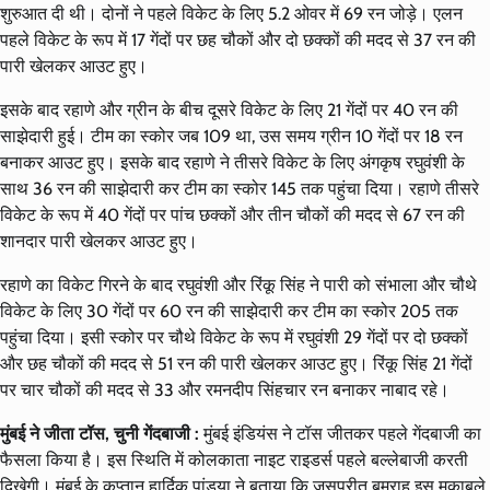
शुरुआत दी थी। दोनों ने पहले विकेट के लिए 5.2 ओवर में 69 रन जोड़े। एलन
पहले विकेट के रूप में 17 गेंदों पर छह चौकों और दो छक्कों की मदद से 37 रन की
पारी खेलकर आउट हुए।
इसके बाद रहाणे और ग्रीन के बीच दूसरे विकेट के लिए 21 गेंदों पर 40 रन की
साझेदारी हुई। टीम का स्कोर जब 109 था, उस समय ग्रीन 10 गेंदों पर 18 रन
बनाकर आउट हुए। इसके बाद रहाणे ने तीसरे विकेट के लिए अंगकृष रघुवंशी के
साथ 36 रन की साझेदारी कर टीम का स्कोर 145 तक पहुंचा दिया। रहाणे तीसरे
विकेट के रूप में 40 गेंदों पर पांच छक्कों और तीन चौकों की मदद से 67 रन की
शानदार पारी खेलकर आउट हुए।
रहाणे का विकेट गिरने के बाद रघुवंशी और रिंकू सिंह ने पारी को संभाला और चौथे
विकेट के लिए 30 गेंदों पर 60 रन की साझेदारी कर टीम का स्कोर 205 तक
पहुंचा दिया। इसी स्कोर पर चौथे विकेट के रूप में रघुवंशी 29 गेंदों पर दो छक्कों
और छह चौकों की मदद से 51 रन की पारी खेलकर आउट हुए। रिंकू सिंह 21 गेंदों
पर चार चौकों की मदद से 33 और रमनदीप सिंहचार रन बनाकर नाबाद रहे।
मुंबई ने जीता टॉस, चुनी गेंदबाजी :
मुंबई इंडियंस ने टॉस जीतकर पहले गेंदबाजी का
फैसला किया है। इस स्थिति में कोलकाता नाइट राइडर्स पहले बल्लेबाजी करती
दिखेगी। मुंबई के कप्तान हार्दिक पांड्या ने बताया कि जसप्रीत बुमराह इस मुकाबले