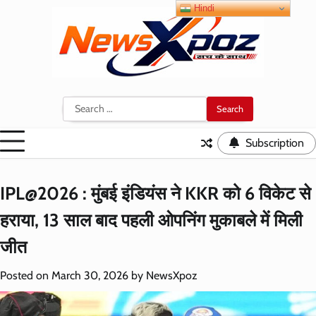
Skip
Hindi
to
content
Search
for:
Subscription
IPL@2026 : मुंबई इंडियंस ने KKR को 6 विकेट से
हराया, 13 साल बाद पहली ओपनिंग मुकाबले में मिली
जीत
Posted on
March 30, 2026
by
NewsXpoz