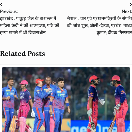
Post
Previous:
Next:
navigation
झारखंड : पाकुड़ जेल के बाथरूम में
नेपाल : चार पूर्व प्रधानमंत्रियों के संपत्ति
महिला कैदी ने की आत्महत्या, पति की
की जांच शुरू, ओली-देउबा, प्रचंड, माधव
हत्या मामले में थी विचाराधीन
कुमार; दीपक गिरफ्तार
Related Posts