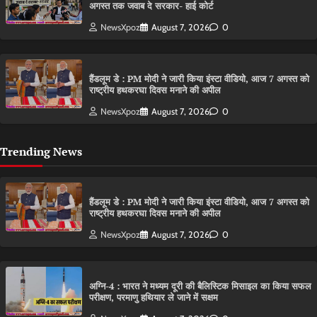
अगस्त तक जवाब दे सरकार- हाई कोर्ट
NewsXpoz
August 7, 2026
0
हैंडलूम डे : PM मोदी ने जारी किया इंस्टा वीडियो, आज 7 अगस्त को
राष्ट्रीय हथकरघा दिवस मनाने की अपील
NewsXpoz
August 7, 2026
0
Trending News
हैंडलूम डे : PM मोदी ने जारी किया इंस्टा वीडियो, आज 7 अगस्त को
राष्ट्रीय हथकरघा दिवस मनाने की अपील
NewsXpoz
August 7, 2026
0
अग्नि-4 : भारत ने मध्यम दूरी की बैलिस्टिक मिसाइल का किया सफल
परीक्षण, परमाणु हथियार ले जाने में सक्षम