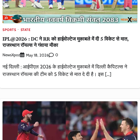
SPORTS
STATE
IPL@2026 : DC ने RR को हाईवोल्टेज मुकाबले में दी 5 विकेट से मात,
राजस्थान रॉयल्स ने गंवाया मौका
NewsXpoz
0
May 18, 2026
नई दिल्ली : आईपीएल 2026 के हाईवोल्टेज मुकाबले में दिल्ली कैपिटल्स ने
राजस्थान रॉयल्स की टीम को 5 विकेट से मात दे दी है। इस […]