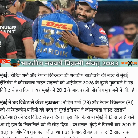
मुंबई :
रोहित शर्मा और रेयान रिकेल्टन की शतकीय साझेदारी की मदद से मुंबई
इंडियंस ने कोलकाता नाइट राइडर्स को आईपीएल 2026 के दूसरे मुकाबले में छह
विकेट से हरा दिया। यह मुंबई की 2012 के बाद पहली ओपनिंग मुकाबले में जीत है।
मुंबई ने छह विकेट से जीता मुकाबला :
रोहित शर्मा (78) और रेयान रिकेल्टन (81)
की अर्धशतकीय पारियों की मदद से मुंबई इंडियंस ने कोलकाता नाइट राइडर्स
(केकेआर) को छह विकेट से हरा दिया। इस जीत के साथ मुंबई ने 13 साल से चले
आ रहे हार के सिलसिले को भी तोड़ दिया। दरअसल, मुंबई ने पिछली बार 2012 में
सत्र का ओपनिंग मुकाबला जीता था। इसके बाद से वह लगातार 13 साल तक