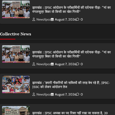
झारखंड : JPSC आंदोलन के परीक्षार्थियों की दर्दनाक पीड़ा- “मां का
मंगलसूत्र बिका तो किसी का खेत गिरवी”
NewsXpoz
August 7, 2026
0
Collective News
झारखंड : JPSC आंदोलन के परीक्षार्थियों की दर्दनाक पीड़ा- “मां का
मंगलसूत्र बिका तो किसी का खेत गिरवी”
NewsXpoz
August 7, 2026
0
झारखंड : ‘हमारी नौकरियों को सब्जियों की तरह बेच रहे हैं’, JPSC-
JSSC को लेकर आंदोलन तेज
NewsXpoz
August 7, 2026
0
झारखंड : JPSC अध्यक्ष का पद रिक्त नहीं रखा जा सकता है, 20