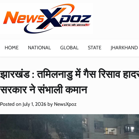
Skip
to
content
HOME
NATIONAL
GLOBAL
STATE
JHARKHAND
झारखंड : तमिलनाडु में गैस रिसाव हादस
सरकार ने संभाली कमान
Posted on
July 1, 2026
by
NewsXpoz