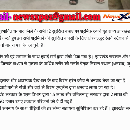
 प्रभावित धनबाद जिले के सभी 12 सुरक्षित बचाए गए श्रमिक अपने गृह राज्य झारखं
र्रवाई करते हुए इन सभी श्रमिकों की सुरक्षित वापसी के लिए तिरुवल्लूर रेलवे स्टेशन स
नी यात्रा पर निकल चुके हैं।
र को पूरे सम्मान के साथ हवाई मार्ग द्वारा रांची भेजा गया है। झारखंड सरकार और
ै, जिसके माध्यम से मृतका के पार्थिव शरीर को उनके पैतृक निवास स्थान (धनबाद) पह
ो इलाज और आवश्यक देखभाल के बाद विशेष ट्रेन कोच से धनबाद भेजा जा रहा है।
वाई मार्ग से रांची और वहां से विशेष एम्बुलेंस द्वारा धनबाद लाया जा रहा है।
ंड सरकार के श्रम विभाग द्वारा 1.5 लाख और तमिलनाडु सरकार द्वारा 2 लाख की
 50 हजार रुपए तत्काल परिजनों को दे दी गई है।
मन्वय के साथ पीड़ितों की हर संभव सहायता सुनिश्चित कर रहे हैं। झारखंड 