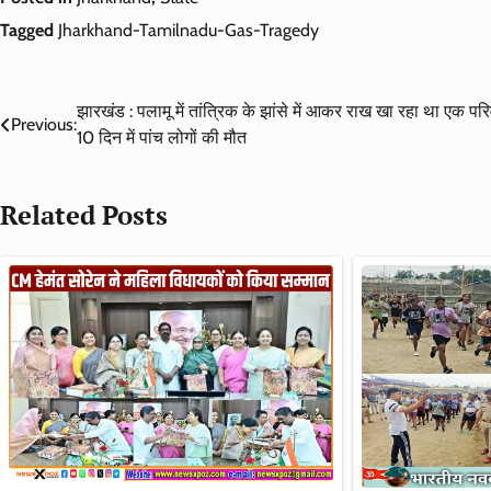
Tagged
Jharkhand-Tamilnadu-Gas-Tragedy
Post
झारखंड : पलामू में तांत्रिक के झांसे में आकर राख खा रहा था एक परि
Previous:
10 दिन में पांच लोगों की मौत
navigation
Related Posts