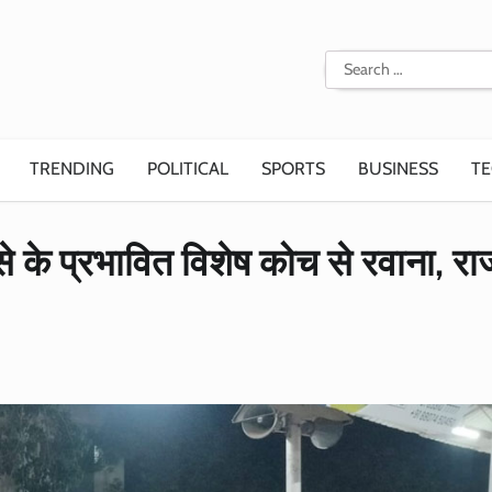
Search
for:
TRENDING
POLITICAL
SPORTS
BUSINESS
T
े के प्रभावित विशेष कोच से रवाना, राज