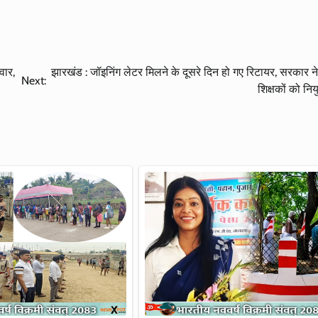
वार,
झारखंड : जॉइनिंग लेटर मिलने के दूसरे दिन हो गए रिटायर, सरकार ने
Next:
शिक्षकों को निय