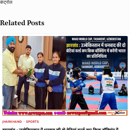
कंट्रोल
Related Posts
JHARKHAND
SPORTS
झारखंड : उज्बेकिस्तान में धनबाद की दो बेटियां वर्ल्ड कप किक बॉक्सिंग में