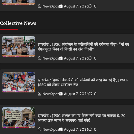
NewsXpoz
August 7, 2026
0
Collective News
झारखंड : JPSC आंदोलन के परीक्षार्थियों की दर्दनाक पीड़ा- “मां का
मंगलसूत्र बिका तो किसी का खेत गिरवी”
NewsXpoz
August 7, 2026
0
झारखंड : ‘हमारी नौकरियों को सब्जियों की तरह बेच रहे हैं’, JPSC-
JSSC को लेकर आंदोलन तेज
NewsXpoz
August 7, 2026
0
झारखंड : JPSC अध्यक्ष का पद रिक्त नहीं रखा जा सकता है, 20
अगस्त तक जवाब दे सरकार- हाई कोर्ट
NewsXpoz
August 7, 2026
0