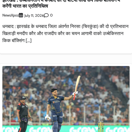
करेंगी भारत का प्रतिनिधित्व
NewsXpoz
0
July 11, 2026
धनबाद : झारखंड के धनबाद जिला अंतर्गत निरसा (चिरकुंडा) की दो प्रतिभावान
खिलाड़ी मनदीप कौर और राजदीप कौर का चयन आगामी वाको उज्बेकिस्तान
किक बॉक्सिंग […]