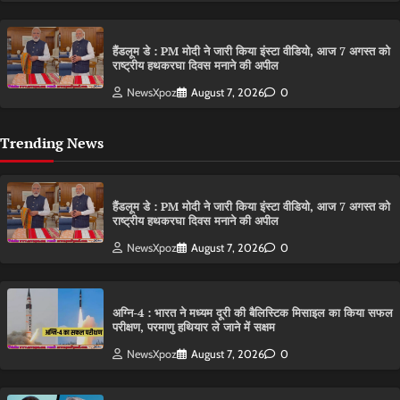
हैंडलूम डे : PM मोदी ने जारी किया इंस्टा वीडियो, आज 7 अगस्त को
राष्ट्रीय हथकरघा दिवस मनाने की अपील
NewsXpoz
August 7, 2026
0
Trending News
हैंडलूम डे : PM मोदी ने जारी किया इंस्टा वीडियो, आज 7 अगस्त को
राष्ट्रीय हथकरघा दिवस मनाने की अपील
NewsXpoz
August 7, 2026
0
अग्नि-4 : भारत ने मध्यम दूरी की बैलिस्टिक मिसाइल का किया सफल
परीक्षण, परमाणु हथियार ले जाने में सक्षम
NewsXpoz
August 7, 2026
0