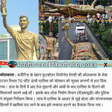
कोलकाता :
अर्जेंटीना के महान फुटबॉलर लियोनेल मेस्सी की कोलकाता के लेक
टाउन स्थित 70 फीट ऊंची प्रतिमा को सोमवार को सुरक्षा कारणों से हटा दिया
गया। हाल के दिनों में आए तेज तूफानों और आंधी के बाद प्रतिमा के हिलने की
शिकायतें सामने आई थीं। इसके बाद लोक निर्माण विभाग (पीडब्ल्यूडी) और पुलिस
ने संयुक्त निरीक्षण किया। जांच में प्रतिमा के आधार से जुड़े बोल्ट और संरचनात्मक
हिस्सों में खामियां पाए जाने के बाद इसे तत्काल हटाने का फैसला लिया गया।