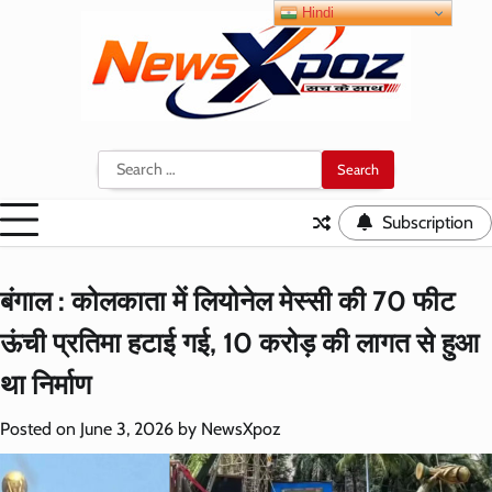
Skip
Hindi
to
content
Search
for:
Subscription
बंगाल : कोलकाता में लियोनेल मेस्सी की 70 फीट
ऊंची प्रतिमा हटाई गई, 10 करोड़ की लागत से हुआ
था निर्माण
Posted on
June 3, 2026
by
NewsXpoz