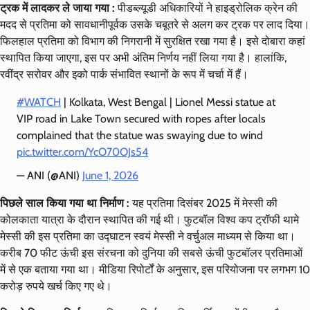
ट्रक में लादकर ले जाया गया :
पीडब्ल्यूडी अधिकारियों ने हाइड्रोलिक क्रेन की
मदद से प्रतिमा को सावधानीपूर्वक उसके चबूतरे से अलग कर ट्रक पर लाद दिया।
फिलहाल प्रतिमा को विभाग की निगरानी में सुरक्षित रखा गया है। इसे दोबारा कहां
स्थापित किया जाएगा, इस पर अभी अंतिम निर्णय नहीं लिया गया है। हालांकि,
रवींद्र सरोवर और इको पार्क संभावित स्थानों के रूप में चर्चा में हैं।
#WATCH
| Kolkata, West Bengal | Lionel Messi statue at
VIP road in Lake Town secured with ropes after locals
complained that the statue was swaying due to wind
pic.twitter.com/YcO70OJs54
— ANI (@ANI)
June 1, 2026
पिछले साल किया गया था निर्माण :
यह प्रतिमा दिसंबर 2025 में मेस्सी की
कोलकाता यात्रा के दौरान स्थापित की गई थी। फुटबॉल विश्व कप ट्रॉफी थामे
मेस्सी की इस प्रतिमा का उद्घाटन स्वयं मेस्सी ने वर्चुअल माध्यम से किया था।
करीब 70 फीट ऊंची इस संरचना को दुनिया की सबसे ऊंची फुटबॉलर प्रतिमाओं
में से एक बताया गया था। मीडिया रिपोर्टों के अनुसार, इस परियोजना पर लगभग 10
करोड़ रुपये खर्च किए गए थे।