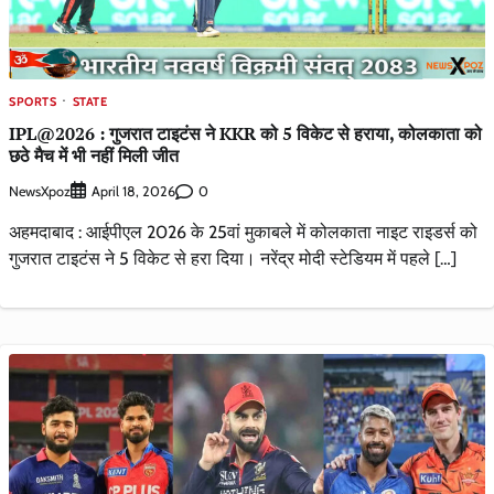
SPORTS
STATE
IPL@2026 : गुजरात टाइटंस ने KKR को 5 विकेट से हराया, कोलकाता को
छठे मैच में भी नहीं मिली जीत
NewsXpoz
0
April 18, 2026
अहमदाबाद : आईपीएल 2026 के 25वां मुकाबले में कोलकाता नाइट राइडर्स को
गुजरात टाइटंस ने 5 विकेट से हरा दिया। नरेंद्र मोदी स्टेडियम में पहले […]