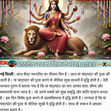
नई दिल्ली :
आज चैत्र नवरात्रि का तीसरा दिन है। आज मां चंद्रघंटा की पूजा की
जाती है। मां चंद्रघंटा की पूजा करने से भौतिक सुख साधनों में वृद्धि होती है। देवी
भागवत पुराण में बताया गया है कि मां चंद्रघंटा का रूप अत्यंत शांत, सौम्य और
ममतामयी माना जाता है। जो अपने भक्तों को सुख समृद्धि और शांति प्रदान करता
है। इस दिन विशेष पूजा करने से आत्मविश्वास में वृद्धि होती है। मान्यता है कि मां
चंद्रघंटा की पूजा से भौतिक सुखों में वृद्धि होती है। साथ ही समाज में आपका
प्रभाव बढ़ता है।