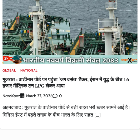
GLOBAL
NATIONAL
गुजरात : वाडीनार पोर्ट पर पहुंचा ‘जग वसंत’ टैंकर, ईरान में युद्ध के बीच 16
हजार मीट्रिक टन LPG लेकर आया
NewsXpoz
0
March 27, 2026
अहमदाबाद : गुजरात के वाडीनार पोर्ट से बड़ी राहत भरी खबर सामने आई है।
मिडिल ईस्ट में बढ़ते तनाव के बीच भारत के लिए राहत […]