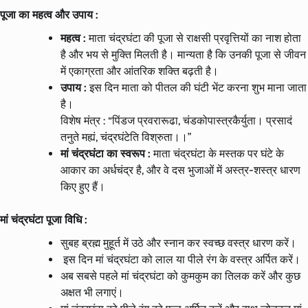
पूजा का महत्व और उपाय :
महत्व :
माता चंद्रघंटा की पूजा से राक्षसी प्रवृत्तियों का नाश होता
है और भय से मुक्ति मिलती है। मान्यता है कि उनकी पूजा से जीवन
में एकाग्रता और आंतरिक शक्ति बढ़ती है।
उपाय :
इस दिन माता को पीतल की घंटी भेंट करना शुभ माना जाता
है।
विशेष मंत्र : “पिंडज प्रवरारूढा, चंडकोपास्त्रकैर्युता। प्रसादं
तनुते मह्यं, चंद्रघंटेति विश्रुता।।”
मां चंद्रघंटा का स्वरूप :
माता चंद्रघंटा के मस्तक पर घंटे के
आकार का अर्धचंद्र है, और वे दस भुजाओं में अस्त्र-शस्त्र धारण
किए हुए हैं।
मां चंद्रघंटा पूजा विधि :
सुबह ब्रह्म मुहूर्त में उठे और स्नान कर स्वच्छ वस्त्र धारण करें।
इस दिन मां चंद्रघंटा को लाल या पीले रंग के वस्त्र अर्पित करें।
अब सबसे पहले मां चंद्रघंटा को कुमकुम का तिलक करें और कुछ
अक्षत भी लगाएं।