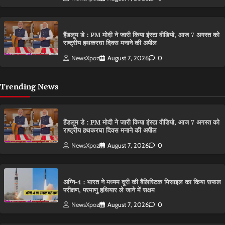
हैंडलूम डे : PM मोदी ने जारी किया इंस्टा वीडियो, आज 7 अगस्त को
राष्ट्रीय हथकरघा दिवस मनाने की अपील
NewsXpoz
August 7, 2026
0
Trending News
हैंडलूम डे : PM मोदी ने जारी किया इंस्टा वीडियो, आज 7 अगस्त को
राष्ट्रीय हथकरघा दिवस मनाने की अपील
NewsXpoz
August 7, 2026
0
अग्नि-4 : भारत ने मध्यम दूरी की बैलिस्टिक मिसाइल का किया सफल
परीक्षण, परमाणु हथियार ले जाने में सक्षम
NewsXpoz
August 7, 2026
0