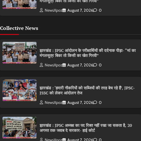
मंगलसूत्र बिका तो किसी का खेत गिरवी”
NewsXpoz
August 7, 2026
0
Collective News
झारखंड : JPSC आंदोलन के परीक्षार्थियों की दर्दनाक पीड़ा- “मां का
मंगलसूत्र बिका तो किसी का खेत गिरवी”
NewsXpoz
August 7, 2026
0
झारखंड : ‘हमारी नौकरियों को सब्जियों की तरह बेच रहे हैं’, JPSC-
JSSC को लेकर आंदोलन तेज
NewsXpoz
August 7, 2026
0
झारखंड : JPSC अध्यक्ष का पद रिक्त नहीं रखा जा सकता है, 20
अगस्त तक जवाब दे सरकार- हाई कोर्ट
NewsXpoz
August 7, 2026
0