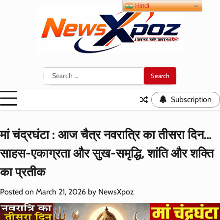
Skip
Hindi
to
content
Search
for:
Subscription
मां चंद्रघंटा : आज चैत्र नवरात्रि का तीसरा दिन…
साहस-एकाग्रता और सुख-समृद्धि, शांति और शक्ति
का प्रतीक
Posted on
March 21, 2026
by
NewsXpoz