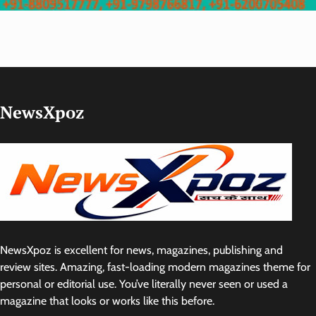
NewsXpoz
NewsXpoz is excellent for news, magazines, publishing and
review sites. Amazing, fast-loading modern magazines theme for
personal or editorial use. You’ve literally never seen or used a
magazine that looks or works like this before.