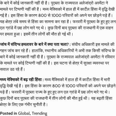
के बारे में कोई जानकारी नहीं दी है। पुएब्ला के राज्यपाल अलेजांद्रो अरमेंटा ने
मामले पर टिप्पणी नहीं की है। मध्य मेक्सिको में हाल ही में कार्टेल हिंसा में वृद्धि देखी
गई है। इस हिंसा के कारण 800 से 1000 परिवारों को अपने घर छोड़ने पड़े हैं।
यह क्षेत्र लंबे समय से हिंसा का सामना कर रहा है। फरवरी में पुएब्ला के हुए हुए लन
एल ग्रांडे में छह लोग मारे गए थे। कुछ दिनों बाद पुएब्ला की राजधानी में एक वाहन
पर हमला हुआ। इसमें तीन लोगों की मौत हो गई थी।
जांच में संदिग्ध हमलावर के बारे में क्या पता चला? :
संघीय अधिकारी इस मामले की
गहन जांच कर रहे हैं। हालांकि, स्थानीय अधिकारियों ने अभी तक किसी संदिग्ध के
बारे में कोई जानकारी नहीं दी है। पुएब्ला के राज्यपाल अलेजांद्रो अरमेंटा ने रविवार
के मामले पर कोई टिप्पणी नहीं की है। इस घटना से क्षेत्र में सुरक्षा व्यवस्था पर
सवाल उठ रहे हैं।
मध्य मेक्सिको में बढ़ रही हिंसा :
मध्य मैक्सिको में हाल ही में कार्टेल हिंसा में भारी
वृद्धि देखी गई है। इस हिंसा के कारण 800 से 1000 परिवारों को अपने घर छोड़ने
पड़े हैं। फरवरी में पुएब्ला राज्य के हुए हुए लन एल ग्रांडे में छह लोग मारे गए थे।
कुछ दिनों बाद पुएब्ला की राजधानी में तीन लोगों की मौत हुई थी। यह बढ़ती हिंसा
क्षेत्र के लिए एक गंभीर चुनौती है।
Posted in
Global
,
Trending