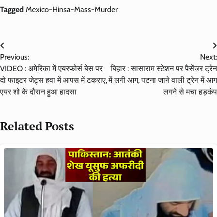
Tagged
Mexico-Hinsa-Mass-Murder
Post
Previous:
Next:
navigation
VIDEO : अमेरिका में एयरफोर्स बेस पर
बिहार : सासाराम स्टेशन पर पैसेंजर ट्रेन
दो फाइटर जेट्स हवा में आपस में टकराए,
में लगी आग, पटना जाने वाली ट्रेन में आग
एयर शो के दौरान हुआ हादसा
लगने से मचा हड़कंप
Related Posts