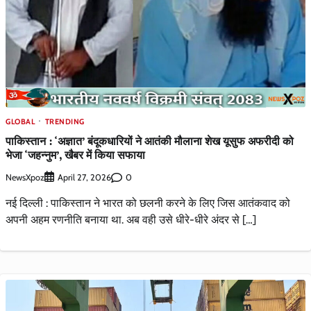
GLOBAL
TRENDING
पाकिस्तान : ‘अज्ञात’ बंदूकधारियों ने आतंकी मौलाना शेख यूसुफ अफरीदी को
भेजा ‘जहन्नुम’, खैबर में किया सफाया
NewsXpoz
0
April 27, 2026
नई दिल्ली : पाकिस्तान ने भारत को छलनी करने के लिए जिस आतंकवाद को
अपनी अहम रणनीति बनाया था. अब वही उसे धीरे-धीरे अंदर से […]