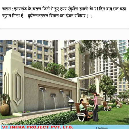
चतरा : झारखंड के चतरा जिले में हुए एयर एंबुलेंस हादसे के 21 दिन बाद एक बड़ा
सुराग मिला है। दुर्घटनाग्रस्त विमान का इंजन रविवार […]