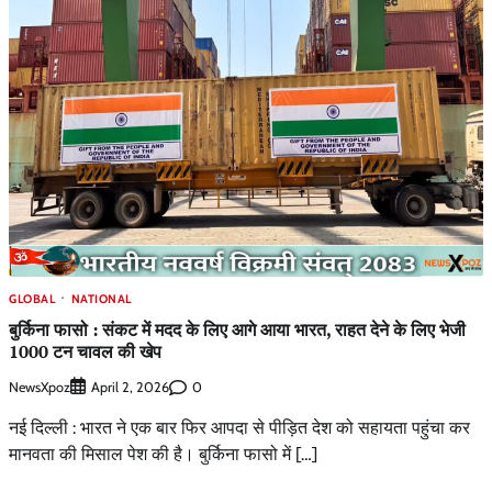
GLOBAL
NATIONAL
बुर्किना फासो : संकट में मदद के लिए आगे आया भारत, राहत देने के लिए भेजी
1000 टन चावल की खेप
NewsXpoz
0
April 2, 2026
नई दिल्ली : भारत ने एक बार फिर आपदा से पीड़ित देश को सहायता पहुंचा कर
मानवता की मिसाल पेश की है। बुर्किना फासो में […]