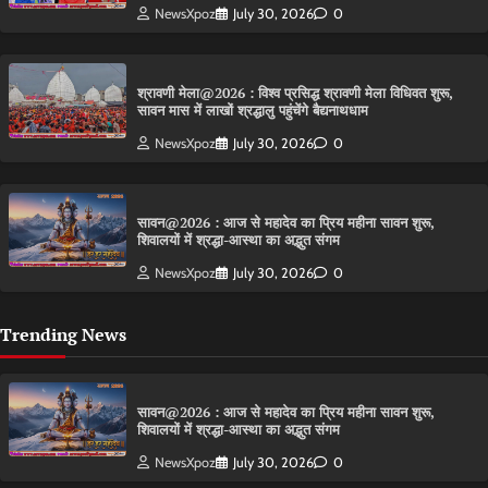
NewsXpoz
July 30, 2026
0
श्रावणी मेला@2026 : विश्व प्रसिद्ध श्रावणी मेला विधिवत शुरू,
सावन मास में लाखों श्रद्धालु पहुंचेंगे बैद्यनाथधाम
NewsXpoz
July 30, 2026
0
सावन@2026 : आज से महादेव का प्रिय महीना सावन शुरू,
शिवालयों में श्रद्धा-आस्था का अद्भुत संगम
NewsXpoz
July 30, 2026
0
Trending News
सावन@2026 : आज से महादेव का प्रिय महीना सावन शुरू,
शिवालयों में श्रद्धा-आस्था का अद्भुत संगम
NewsXpoz
July 30, 2026
0