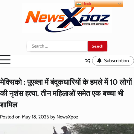
Skip
Hindi
to
content
Search
for:
Subscription
मेक्सिको : पुएब्ला में बंदूकधारियों के हमले में 10 लोगों
की नृशंस हत्या, तीन महिलाओं समेत एक बच्चा भी
शामिल
Posted on
May 18, 2026
by
NewsXpoz