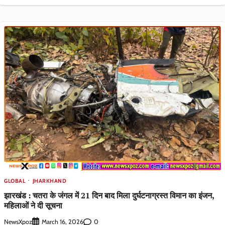
GLOBAL
JHARKHAND
झारखंड : चतरा के जंगल में 21 दिन बाद मिला दुर्घटनाग्रस्त विमान का इंजन,
महिलाओं ने दी सूचना
NewsXpoz
0
March 16, 2026