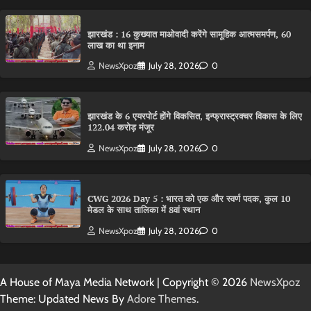
झारखंड : 16 कुख्यात माओवादी करेंगे सामूहिक आत्मसमर्पण, 60
लाख का था इनाम
NewsXpoz
July 28, 2026
0
झारखंड के 6 एयरपोर्ट होंगे विकसित, इन्फ्रास्ट्रक्चर विकास के लिए
122.04 करोड़ मंजूर
NewsXpoz
July 28, 2026
0
CWG 2026 Day 5 : भारत को एक और स्वर्ण पदक, कुल 10
मेडल के साथ तालिका में 8वां स्थान
NewsXpoz
July 28, 2026
0
A House of Maya Media Network | Copyright © 2026
NewsXpoz
Theme: Updated News By
Adore Themes
.