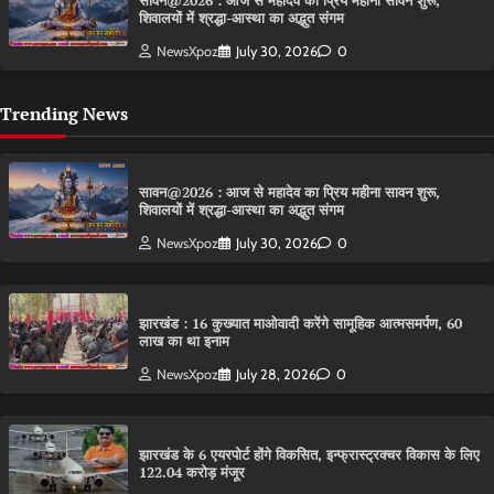
सावन@2026 : आज से महादेव का प्रिय महीना सावन शुरू,
शिवालयों में श्रद्धा-आस्था का अद्भुत संगम
NewsXpoz
July 30, 2026
0
Trending News
सावन@2026 : आज से महादेव का प्रिय महीना सावन शुरू,
शिवालयों में श्रद्धा-आस्था का अद्भुत संगम
NewsXpoz
July 30, 2026
0
झारखंड : 16 कुख्यात माओवादी करेंगे सामूहिक आत्मसमर्पण, 60
लाख का था इनाम
NewsXpoz
July 28, 2026
0
झारखंड के 6 एयरपोर्ट होंगे विकसित, इन्फ्रास्ट्रक्चर विकास के लिए
122.04 करोड़ मंजूर