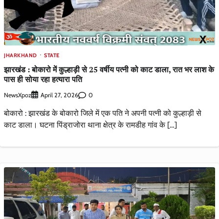
JHARKHAND
STATE
झारखंड : बोकारो में कुल्हाड़ी से 25 वर्षीय पत्नी को काट डाला, रात भर लाश के
पास ही सोया रहा हत्यारा पति
NewsXpoz
0
April 27, 2026
बोकारो : झारखंड के बोकारो जिले में एक पति ने अपनी पत्नी को कुल्हाड़ी से
काट डाला। घटना पिंड्राजोरा थाना क्षेत्र के रामडीह गांव के […]