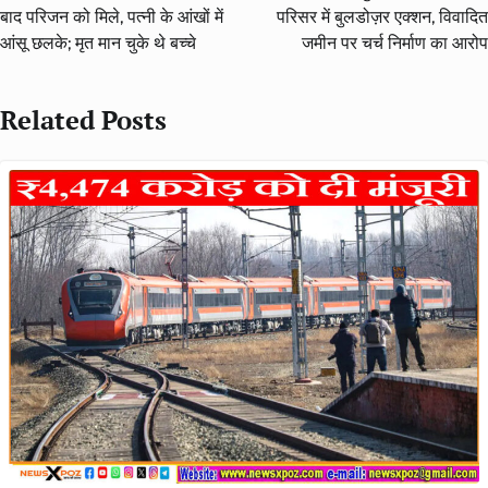
बाद परिजन को मिले, पत्नी के आंखों में
परिसर में बुलडोज़र एक्शन, विवादित
आंसू छलके; मृत मान चुके थे बच्चे
जमीन पर चर्च निर्माण का आरोप
Related Posts