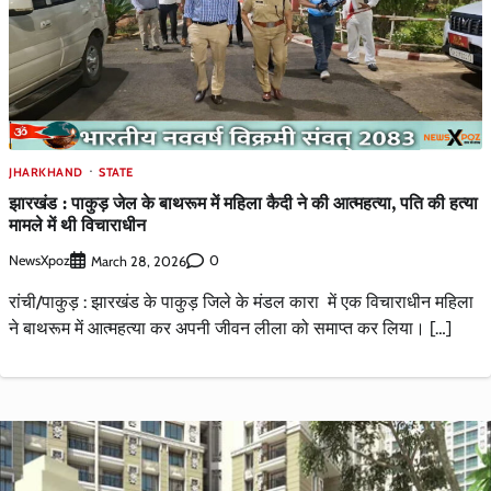
JHARKHAND
STATE
झारखंड : पाकुड़ जेल के बाथरूम में महिला कैदी ने की आत्महत्या, पति की हत्या
मामले में थी विचाराधीन
NewsXpoz
0
March 28, 2026
रांची/पाकुड़ : झारखंड के पाकुड़ जिले के मंडल कारा में एक विचाराधीन महिला
ने बाथरूम में आत्महत्या कर अपनी जीवन लीला को समाप्त कर लिया। […]