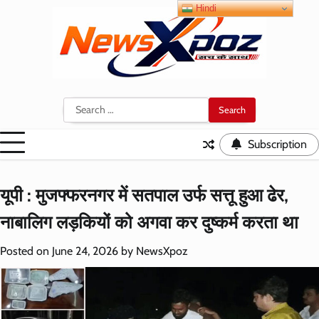
Skip
Hindi
to
content
Search
for:
Subscription
यूपी : मुजफ्फरनगर में सतपाल उर्फ सत्तू हुआ ढेर,
नाबालिग लड़कियों को अगवा कर दुष्कर्म करता था
Posted on
June 24, 2026
by
NewsXpoz