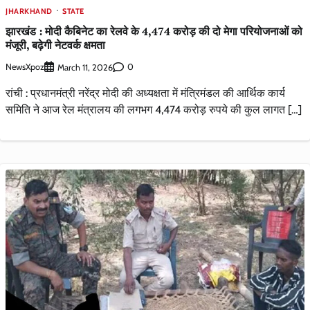
JHARKHAND
STATE
झारखंड : मोदी कैबिनेट का रेलवे के 4,474 करोड़ की दो मेगा परियोजनाओं को
मंजूरी, बढ़ेगी नेटवर्क क्षमता
NewsXpoz
0
March 11, 2026
रांची : प्रधानमंत्री नरेंद्र मोदी की अध्यक्षता में मंत्रिमंडल की आर्थिक कार्य
समिति ने आज रेल मंत्रालय की लगभग 4,474 करोड़ रुपये की कुल लागत […]