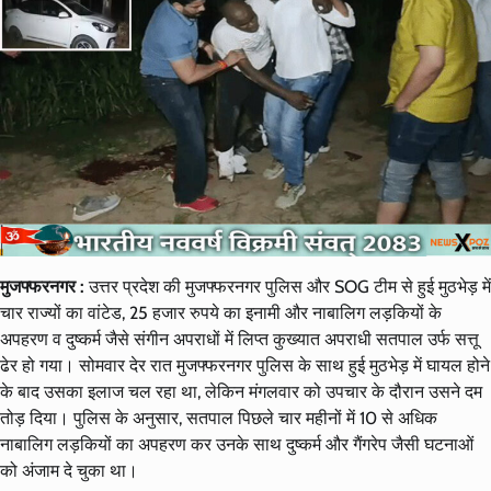
मुजफ्फरनगर :
उत्तर प्रदेश की मुजफ्फरनगर पुलिस और SOG टीम से हुई मुठभेड़ में
चार राज्यों का वांटेड, 25 हजार रुपये का इनामी और नाबालिग लड़कियों के
अपहरण व दुष्कर्म जैसे संगीन अपराधों में लिप्त कुख्यात अपराधी सतपाल उर्फ सत्तू
ढेर हो गया। सोमवार देर रात मुजफ्फरनगर पुलिस के साथ हुई मुठभेड़ में घायल होने
के बाद उसका इलाज चल रहा था, लेकिन मंगलवार को उपचार के दौरान उसने दम
तोड़ दिया। पुलिस के अनुसार, सतपाल पिछले चार महीनों में 10 से अधिक
नाबालिग लड़कियों का अपहरण कर उनके साथ दुष्कर्म और गैंगरेप जैसी घटनाओं
को अंजाम दे चुका था।