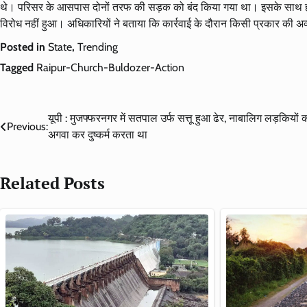
थे। परिसर के आसपास दोनों तरफ की सड़क को बंद किया गया था। इसके साथ ही भा
विरोध नहीं हुआ। अधिकारियों ने बताया कि कार्रवाई के दौरान किसी प्रकार की अव
Posted in
State
,
Trending
Tagged
Raipur-Church-Buldozer-Action
Post
यूपी : मुजफ्फरनगर में सतपाल उर्फ सत्तू हुआ ढेर, नाबालिग लड़कियों 
Previous:
अगवा कर दुष्कर्म करता था
navigation
Related Posts