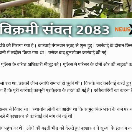
ांचे को गिराया गया है। कार्रवाई मंगलवार सुबह से शुरू हुई। कार्रवाई के दौरान क
छावनी में तब्दील किया गया था। उसेक बाद बुलडोजर कार्रवाई की गई।
 पुलिस के वरिष्ठ अधिकारी मौजूद रहे। पुलिस ने परिसर के दोनों ओर की सड़कों 
 जा रहा था, उसकी लीज अवधि समाप्त हो चुकी थी। जिसके बाद कार्रवाई करते हुए
ा है कि पूरी कार्रवाई कानूनी प्रक्रिया के तहत की गई है। अधिकारियों का कहना ह
बे समय से विवाद था। स्थानीय लोगों का आरोप था कि सामुदायिक भवन के नाम पर च
ले में प्रशासन से कार्रवाई की मांग की गई थी।
ोग पहुंच गए थे। लोगों की बढ़ती भीड़ को देखते हुए प्रशासन ने सुरक्षा के इंतजाम क