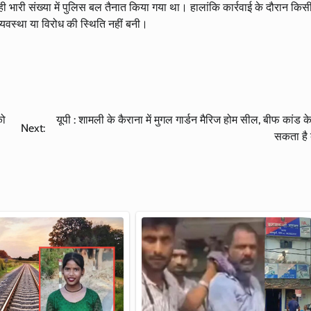
री संख्या में पुलिस बल तैनात किया गया था। हालांकि कार्रवाई के दौरान किस
्यवस्था या विरोध की स्थिति नहीं बनी।
को
यूपी : शामली के कैराना में मुगल गार्डन मैरिज होम सील, बीफ कांड 
Next:
सकता है