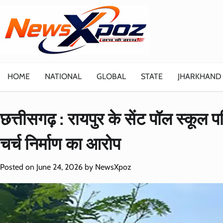
Skip
to
content
HOME
NATIONAL
GLOBAL
STATE
JHARKHAND
छत्तीसगढ़ : रायपुर के सेंट पॉल स्कूल
चर्च निर्माण का आरोप
Posted on
June 24, 2026
by
NewsXpoz