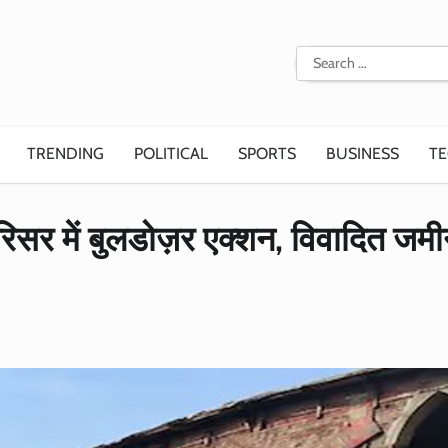
Search
for:
TRENDING
POLITICAL
SPORTS
BUSINESS
T
 परिसर में बुलडोज़र एक्शन, विवादित जम