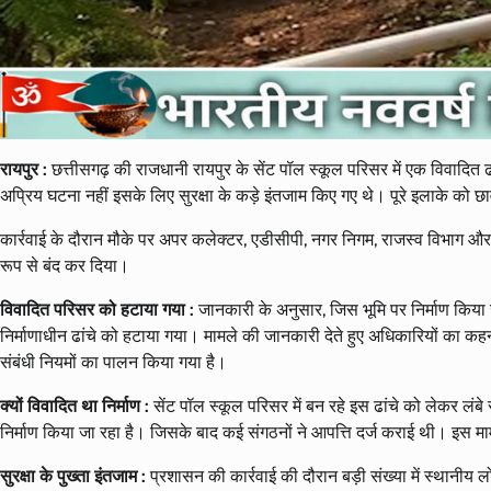
रायपुर :
छत्तीसगढ़ की राजधानी रायपुर के सेंट पॉल स्कूल परिसर में एक विवादित ढ
अप्रिय घटना नहीं इसके लिए सुरक्षा के कड़े इंतजाम किए गए थे। पूरे इलाके को 
कार्रवाई के दौरान मौके पर अपर कलेक्टर, एडीसीपी, नगर निगम, राजस्व विभाग और
रूप से बंद कर दिया।
विवादित परिसर को हटाया गया :
जानकारी के अनुसार, जिस भूमि पर निर्माण किया
निर्माणाधीन ढांचे को हटाया गया। मामले की जानकारी देते हुए अधिकारियों का कहन
संबंधी नियमों का पालन किया गया है।
क्यों विवादित था निर्माण :
सेंट पॉल स्कूल परिसर में बन रहे इस ढांचे को लेकर लं
निर्माण किया जा रहा है। जिसके बाद कई संगठनों ने आपत्ति दर्ज कराई थी। इस माम
सुरक्षा के पुख्ता इंतजाम :
प्रशासन की कार्रवाई की दौरान बड़ी संख्या में स्थानीय ल