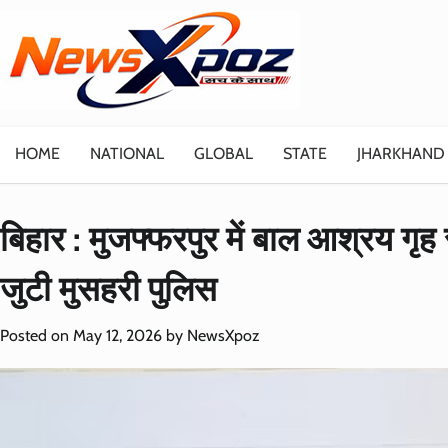
Skip
to
content
HOME
NATIONAL
GLOBAL
STATE
JHARKHAND
बिहार : मुजफ्फरपुर में बाल आश्रय गृह 
जुटी मुसहरी पुलिस
Posted on
May 12, 2026
by
NewsXpoz