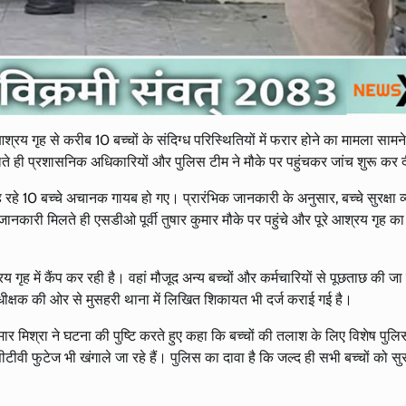
श्रय गृह से करीब 10 बच्चों के संदिग्ध परिस्थितियों में फरार होने का मामला साम
े ही प्रशासनिक अधिकारियों और पुलिस टीम ने मौके पर पहुंचकर जांच शुरू कर द
ह रहे 10 बच्चे अचानक गायब हो गए। प्रारंभिक जानकारी के अनुसार, बच्चे सुरक्षा व
कारी मिलते ही एसडीओ पूर्वी तुषार कुमार मौके पर पहुंचे और पूरे आश्रय गृह का 
ृह में कैंप कर रही है। वहां मौजूद अन्य बच्चों और कर्मचारियों से पूछताछ की जा र
क्षक की ओर से मुसहरी थाना में लिखित शिकायत भी दर्ज कराई गई है।
ार मिश्रा ने घटना की पुष्टि करते हुए कहा कि बच्चों की तलाश के लिए विशेष पुलि
वी फुटेज भी खंगाले जा रहे हैं। पुलिस का दावा है कि जल्द ही सभी बच्चों को सुर