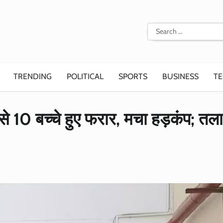
Search
for:
TRENDING
POLITICAL
SPORTS
BUSINESS
T
से 10 बच्चे हुए फरार, मचा हड़कंप; तलाश