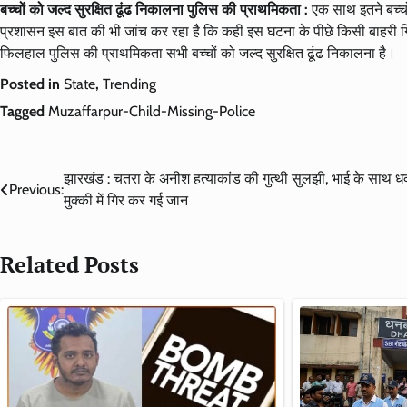
बच्चों को जल्द सुरक्षित ढूंढ निकालना पुलिस की प्राथमिकता :
एक साथ इतने बच्चो
प्रशासन इस बात की भी जांच कर रहा है कि कहीं इस घटना के पीछे किसी बाहरी गिर
फिलहाल पुलिस की प्राथमिकता सभी बच्चों को जल्द सुरक्षित ढूंढ निकालना है।
Posted in
State
,
Trending
Tagged
Muzaffarpur-Child-Missing-Police
Post
झारखंड : चतरा के अनीश हत्याकांड की गुत्थी सुलझी, भाई के साथ ध
Previous:
मुक्की में गिर कर गई जान
navigation
Related Posts