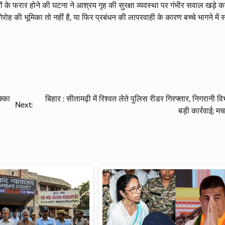
ं के फरार होने की घटना ने आश्रय गृह की सुरक्षा व्यवस्था पर गंभीर सवाल खड़े कर
ोह की भूमिका तो नहीं है, या फिर प्रबंधन की लापरवाही के कारण बच्चे भागने मे
क्का
बिहार : सीतामढ़ी में रिश्वत लेते पुलिस रीडर गिरफ्तार, निगरानी वि
Next:
बड़ी कार्रवाई; 