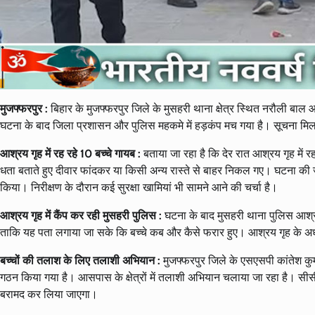
मुजफ्फरपुर :
बिहार के मुजफ्फरपुर जिले के मुसहरी थाना क्षेत्र स्थित नरौली बाल आ
घटना के बाद जिला प्रशासन और पुलिस महकमे में हड़कंप मच गया है। सूचना मिलत
आश्रय गृह में रह रहे 10 बच्चे गायब :
बताया जा रहा है कि देर रात आश्रय गृह में र
धता बताते हुए दीवार फांदकर या किसी अन्य रास्ते से बाहर निकल गए। घटना की जान
किया। निरीक्षण के दौरान कई सुरक्षा खामियां भी सामने आने की चर्चा है।
आश्रय गृह में कैंप कर रही मुसहरी पुलिस :
घटना के बाद मुसहरी थाना पुलिस आश्रय ग
ताकि यह पता लगाया जा सके कि बच्चे कब और कैसे फरार हुए। आश्रय गृह के अधी
बच्चों की तलाश के लिए तलाशी अभियान :
मुजफ्फरपुर जिले के एसएसपी कांतेश कुम
गठन किया गया है। आसपास के क्षेत्रों में तलाशी अभियान चलाया जा रहा है। सीसीटी
बरामद कर लिया जाएगा।