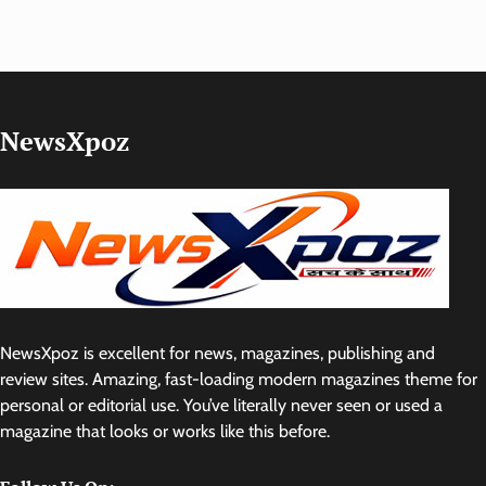
NewsXpoz
NewsXpoz is excellent for news, magazines, publishing and
review sites. Amazing, fast-loading modern magazines theme for
personal or editorial use. You’ve literally never seen or used a
magazine that looks or works like this before.