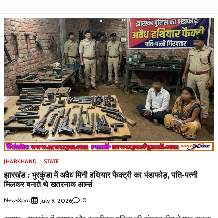
JHARKHAND
STATE
झारखंड : भुरकुंडा में अवैध मिनी हथियार फैक्ट्री का भंडाफोड़, पति-पत्नी
मिलकर बनाते थे खतरनाक आर्म्स
NewsXpoz
0
July 9, 2026