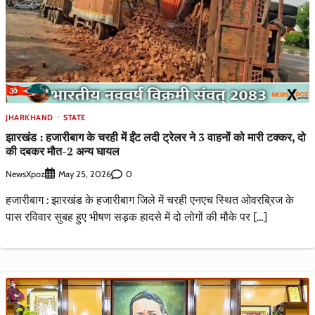
JHARKHAND
STATE
झारखंड : हजारीबाग के चरही में ईंट लदी ट्रेलर ने 3 वाहनों को मारी टक्कर, दो
की दबकर मौत-2 अन्य घायल
NewsXpoz
0
May 25, 2026
हजारीबाग : झारखंड के हजारीबाग जिले में चरही एनएच स्थित ओवरब्रिज के
पास रविवार सुबह हुए भीषण सड़क हादसे में दो लोगों की मौके पर […]