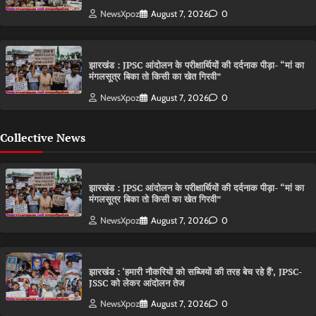
NewsXpoz
August 7, 2026
0
झारखंड : JPSC आंदोलन के परीक्षार्थियों की दर्दनाक पीड़ा- “मां का
मंगलसूत्र बिका तो किसी का खेत गिरवी”
NewsXpoz
August 7, 2026
0
Collective News
झारखंड : JPSC आंदोलन के परीक्षार्थियों की दर्दनाक पीड़ा- “मां का
मंगलसूत्र बिका तो किसी का खेत गिरवी”
NewsXpoz
August 7, 2026
0
झारखंड : ‘हमारी नौकरियों को सब्जियों की तरह बेच रहे हैं’, JPSC-
JSSC को लेकर आंदोलन तेज
NewsXpoz
August 7, 2026
0