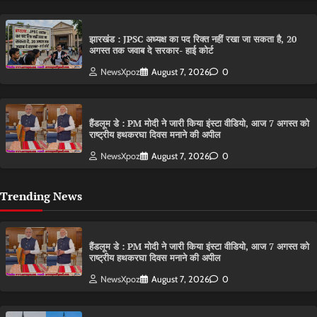
झारखंड : JPSC अध्यक्ष का पद रिक्त नहीं रखा जा सकता है, 20
अगस्त तक जवाब दे सरकार- हाई कोर्ट
NewsXpoz
August 7, 2026
0
हैंडलूम डे : PM मोदी ने जारी किया इंस्टा वीडियो, आज 7 अगस्त को
राष्ट्रीय हथकरघा दिवस मनाने की अपील
NewsXpoz
August 7, 2026
0
Trending News
हैंडलूम डे : PM मोदी ने जारी किया इंस्टा वीडियो, आज 7 अगस्त को
राष्ट्रीय हथकरघा दिवस मनाने की अपील
NewsXpoz
August 7, 2026
0