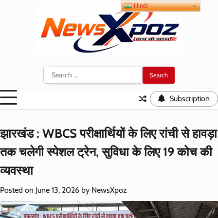
Skip
Hindi
to
content
Search
for:
Subscription
झारखंड : WBCS परीक्षार्थियों के लिए रांची से हावड़ा
तक चलेगी स्पेशल ट्रेन, सुविधा के लिए 19 कोच की
व्यवस्था
Posted on
June 13, 2026
by
NewsXpoz