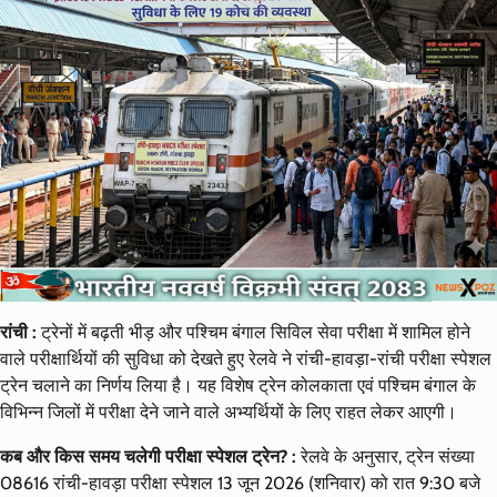
रांची :
ट्रेनों में बढ़ती भीड़ और पश्चिम बंगाल सिविल सेवा परीक्षा में शामिल होने
वाले परीक्षार्थियों की सुविधा को देखते हुए रेलवे ने रांची-हावड़ा-रांची परीक्षा स्पेशल
ट्रेन चलाने का निर्णय लिया है। यह विशेष ट्रेन कोलकाता एवं पश्चिम बंगाल के
विभिन्न जिलों में परीक्षा देने जाने वाले अभ्यर्थियों के लिए राहत लेकर आएगी।
कब और किस समय चलेगी परीक्षा स्पेशल ट्रेन? :
रेलवे के अनुसार, ट्रेन संख्या
08616 रांची-हावड़ा परीक्षा स्पेशल 13 जून 2026 (शनिवार) को रात 9:30 बजे