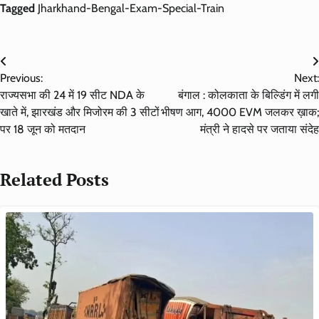
Tagged
Jharkhand-Bengal-Exam-Special-Train
Post
Previous:
Next:
navigation
राज्यसभा की 24 में 19 सीट NDA के
बंगाल : कोलकाता के बिल्डिंग में लगी
खाते में, झारखंड और मिजोरम की 3 सीटों
भीषण आग, 4000 EVM जलकर ख़ाक;
पर 18 जून को मतदान
मंत्री ने हादसे पर जताया संदेह
Related Posts