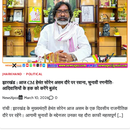
JHARKHAND
POLITICAL
झारखंड : आज CM हेमंत सोरेन असम दौरे पर रवाना, चुनावी रणनीति-
आदिवासियों के हक को करेंगे बुलंद
NewsXpoz
0
March 10, 2026
रांची : झारखंड के मुख्यमंत्री हेमंत सोरेन आज असम के एक दिवसीय राजनीतिक
दौरे पर रहेंगे। आगामी चुनावों के मद्देनजर उनका यह दौरा काफी महत्वपूर्ण […]