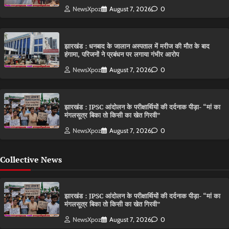
NewsXpoz
August 7, 2026
0
झारखंड : धनबाद के जालान अस्पताल में मरीज की मौत के बाद
हंगामा, परिजनों ने प्रबंधन पर लगाया गंभीर आरोप
NewsXpoz
August 7, 2026
0
झारखंड : JPSC आंदोलन के परीक्षार्थियों की दर्दनाक पीड़ा- “मां का
मंगलसूत्र बिका तो किसी का खेत गिरवी”
NewsXpoz
August 7, 2026
0
Collective News
झारखंड : JPSC आंदोलन के परीक्षार्थियों की दर्दनाक पीड़ा- “मां का
मंगलसूत्र बिका तो किसी का खेत गिरवी”
NewsXpoz
August 7, 2026
0