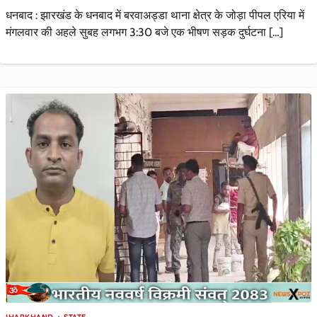
धनबाद : झारखंड के धनबाद में बरवाअड्डा थाना क्षेत्र के जोड़ा पीपल एरिया में
मंगलवार की अहले सुबह लगभग 3:30 बजे एक भीषण सड़क दुर्घटना […]