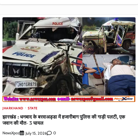
JHARKHAND
STATE
झारखंड : धनबाद के बरवाअड्डा में हजारीबाग पुलिस की गाड़ी पलटी, एक
जवान की मौत- 3 घायल
NewsXpoz
0
July 15, 2026