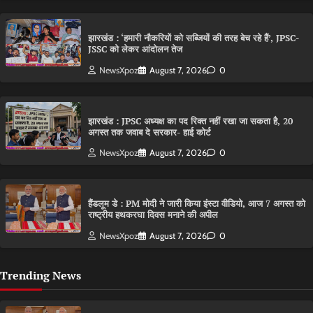
झारखंड : ‘हमारी नौकरियों को सब्जियों की तरह बेच रहे हैं’, JPSC-
JSSC को लेकर आंदोलन तेज
NewsXpoz
August 7, 2026
0
झारखंड : JPSC अध्यक्ष का पद रिक्त नहीं रखा जा सकता है, 20
अगस्त तक जवाब दे सरकार- हाई कोर्ट
NewsXpoz
August 7, 2026
0
हैंडलूम डे : PM मोदी ने जारी किया इंस्टा वीडियो, आज 7 अगस्त को
राष्ट्रीय हथकरघा दिवस मनाने की अपील
NewsXpoz
August 7, 2026
0
Trending News