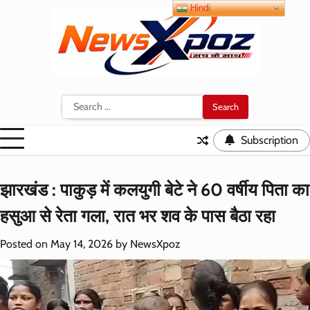
Skip
Hindi
to
content
Search
for:
Subscription
झारखंड : पाकुड़ में कलयुगी बेटे ने 60 वर्षीय पिता का
हसुआ से रेता गला, रात भर शव के पास बैठा रहा
Posted on
May 14, 2026
by
NewsXpoz