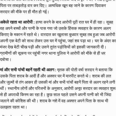
पिता पर ताबड़तोड़ वार कर दिए। अत्यधिक खून बह जाने के कारण दिवाकर
सरदार की मौके पर ही मौत हो गई।
अकेले रहता था आरोपी :
हत्या करने के बाद आरोपी पूरी रात घर में ही रहा। सुबह
वह अपने बच्चों और पत्नी के पास गया जो उसके हिंसक व्यवहार के कारण अलग
किराए के मकान में रहते थे। वारदात का खुलासा बुधवार सुबह तब हुआ जब आरोपी
अपनी एक बेटी को साथ लेकर उस घर में पहुंचा, जहां शव पड़ा था। घर के अंदर का
मंजर देख बेटी चीख पड़ी और उसने तुरंत पड़ोसियों को इसकी जानकारी दी।
ग्रामीणों की सूचना पर पहुंची नगर थाना पुलिस ने आरोपी को मौके से ही धर
दबोचा।
मां और सभी पांचों बहनें रहती थी अलग :
मृतक की पोती वर्षा सरदार ने बताया कि
उसके पिता शराब के आदी हैं और अक्सर घर में मारपीट करते थे। शराब की लत
और जुल्मों से तंग आकर ही उसकी मां और सभी पांचों बहनें पिता से अलग रहने लगी
थीं। स्थानीय लोगों और परिजनों के अनुसार, आरोपी अनूप सरदार का व्यवहार शुरू
से ही अपराधी किस्म का रहा है। कुछ साल पहले उसने अपनी पत्नी को भी जिंदा
जलाने की कोशिश की थी। शराब के नशे में वह अक्सर अपने पिता के साथ भी
उलझता रहता था।