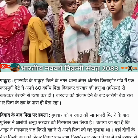
पाकुड़ :
झारखंड के पाकुड़ जिले के नगर थाना क्षेत्र अंतर्गत किताझोर गांव में एक
कलयुगी बेटे ने अपने 60 वर्षीय पिता दिवाकर सरदार की हसुआ (हंसिया) से
काटकर बेरहमी से हत्या कर दी। वारदात को अंजाम देने के बाद आरोपी बेटा रात
भर पिता के शव के पास ही बैठा रहा।
विवाद के बाद पिता पर हमला :
बुधवार को वारदात की जानकारी मिलने के बाद
पुलिस ने आरोपी अनूप सरदार को गिरफ्तार कर लिया है। बताया जा रहा है कि
अनूप ने मंगलवार रात किसी बहाने से अपने पिता को घर बुलाया था। वहां दोनों के
बीच किसी बात को लेकर विवाद शुरू हुआ, जिसके बाद अनूप ने घर में रखे हसुआ से