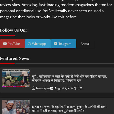
review sites. Amazing, fast-loading modern magazines theme for
personal or editorial use. You’ve literally never seen or used a
magazine that looks or works like this before.
Follow Us On:
YouTube
Whatsapp
Telegram
Arattai
Featured News
यूपी : गाजियाबाद में नाले के पानी से केले धोने का वीडियो वायरल,
सावन में आस्था से खिलवाड़; शिकायत दर्ज
NewsXpoz
August 7, 2026
0
झारखंड : चतरा के बड़गांव में अपहरण-दुष्कर्म के आरोपी की हत्या
मामले में बड़ी कार्रवाई, चार पुलिसकर्मी सस्पेंड