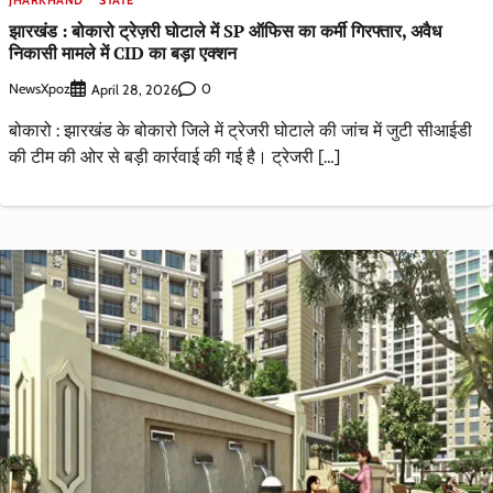
JHARKHAND
STATE
झारखंड : बोकारो ट्रेज़री घोटाले में SP ऑफिस का कर्मी गिरफ्तार, अवैध
निकासी मामले में CID का बड़ा एक्शन
NewsXpoz
0
April 28, 2026
बोकारो : झारखंड के बोकारो जिले में ट्रेजरी घोटाले की जांच में जुटी सीआईडी
की टीम की ओर से बड़ी कार्रवाई की गई है। ट्रेजरी […]