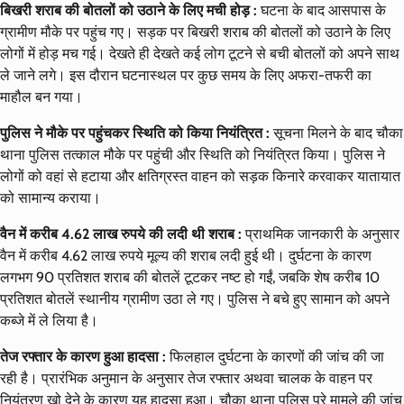
बिखरी शराब की बोतलों को उठाने के लिए मची होड़ :
घटना के बाद आसपास के
ग्रामीण मौके पर पहुंच गए। सड़क पर बिखरी शराब की बोतलों को उठाने के लिए
लोगों में होड़ मच गई। देखते ही देखते कई लोग टूटने से बची बोतलों को अपने साथ
ले जाने लगे। इस दौरान घटनास्थल पर कुछ समय के लिए अफरा-तफरी का
माहौल बन गया।
पुलिस ने मौके पर पहुंचकर स्थिति को किया नियंत्रित :
सूचना मिलने के बाद चौका
थाना पुलिस तत्काल मौके पर पहुंची और स्थिति को नियंत्रित किया। पुलिस ने
लोगों को वहां से हटाया और क्षतिग्रस्त वाहन को सड़क किनारे करवाकर यातायात
को सामान्य कराया।
वैन में करीब 4.62 लाख रुपये की लदी थी शराब :
प्राथमिक जानकारी के अनुसार
वैन में करीब 4.62 लाख रुपये मूल्य की शराब लदी हुई थी। दुर्घटना के कारण
लगभग 90 प्रतिशत शराब की बोतलें टूटकर नष्ट हो गईं, जबकि शेष करीब 10
प्रतिशत बोतलें स्थानीय ग्रामीण उठा ले गए। पुलिस ने बचे हुए सामान को अपने
कब्जे में ले लिया है।
तेज रफ्तार के कारण हुआ हादसा :
फिलहाल दुर्घटना के कारणों की जांच की जा
रही है। प्रारंभिक अनुमान के अनुसार तेज रफ्तार अथवा चालक के वाहन पर
नियंत्रण खो देने के कारण यह हादसा हुआ। चौका थाना पुलिस पूरे मामले की जांच