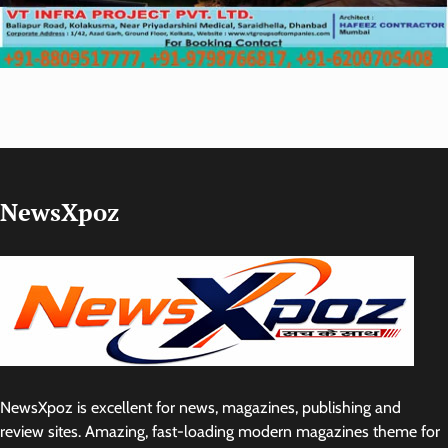
NewsXpoz
NewsXpoz is excellent for news, magazines, publishing and
review sites. Amazing, fast-loading modern magazines theme for