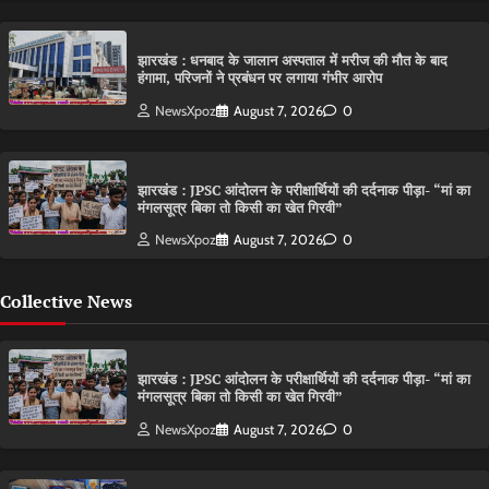
झारखंड : धनबाद के जालान अस्पताल में मरीज की मौत के बाद
हंगामा, परिजनों ने प्रबंधन पर लगाया गंभीर आरोप
NewsXpoz
August 7, 2026
0
झारखंड : JPSC आंदोलन के परीक्षार्थियों की दर्दनाक पीड़ा- “मां का
मंगलसूत्र बिका तो किसी का खेत गिरवी”
NewsXpoz
August 7, 2026
0
Collective News
झारखंड : JPSC आंदोलन के परीक्षार्थियों की दर्दनाक पीड़ा- “मां का
मंगलसूत्र बिका तो किसी का खेत गिरवी”
NewsXpoz
August 7, 2026
0