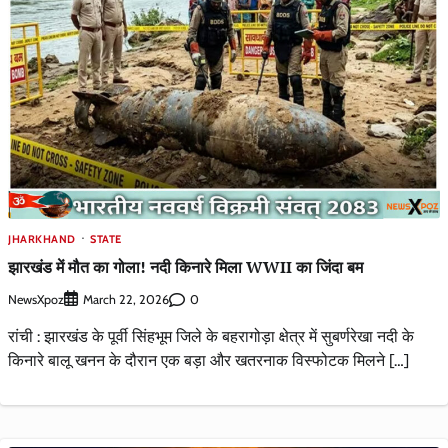
JHARKHAND
STATE
झारखंड में मौत का गोला! नदी किनारे मिला WWII का जिंदा बम
NewsXpoz
0
March 22, 2026
रांची : झारखंड के पूर्वी सिंहभूम जिले के बहरागोड़ा क्षेत्र में सुबर्णरेखा नदी के
किनारे बालू खनन के दौरान एक बड़ा और खतरनाक विस्फोटक मिलने […]