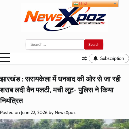
Skip
Hindi
to
content
Search
for:
Subscription
झारखंड : सरायकेला में धनबाद की ओर से जा रही
शराब लदी वैन पलटी, मची लूट- पुलिस ने किया
नियंत्रित
Posted on
June 22, 2026
by
NewsXpoz