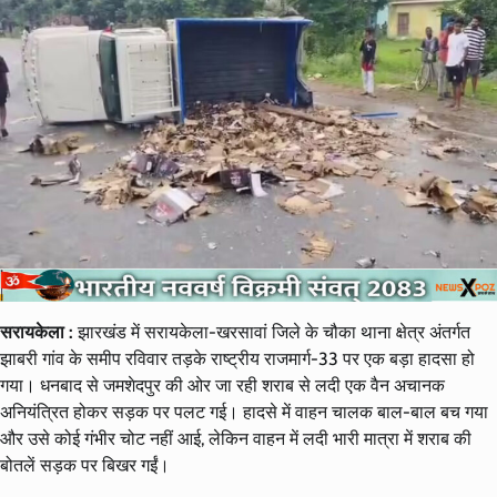
सरायकेला :
झारखंड में सरायकेला-खरसावां जिले के चौका थाना क्षेत्र अंतर्गत
झाबरी गांव के समीप रविवार तड़के राष्ट्रीय राजमार्ग-33 पर एक बड़ा हादसा हो
गया। धनबाद से जमशेदपुर की ओर जा रही शराब से लदी एक वैन अचानक
अनियंत्रित होकर सड़क पर पलट गई। हादसे में वाहन चालक बाल-बाल बच गया
और उसे कोई गंभीर चोट नहीं आई, लेकिन वाहन में लदी भारी मात्रा में शराब की
बोतलें सड़क पर बिखर गईं।