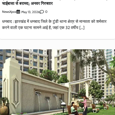
चाईबासा से बरामद; अनवर गिरफ्तार
NewsXpoz
0
May 13, 2026
धनबाद : झारखंड में धनबाद जिले के टुंडी थाना क्षेत्र से मानवता को शर्मसार
करने वाली एक घटना सामने आई है, जहां एक 32 वर्षीय […]