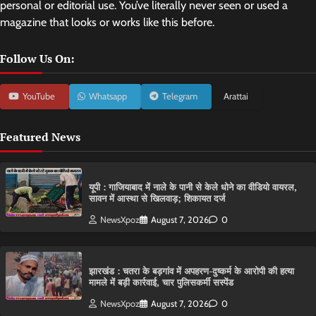
personal or editorial use. You’ve literally never seen or used a
magazine that looks or works like this before.
Follow Us On:
YouTube
Whatsapp
Telegram
Arattai
Featured News
यूपी : गाजियाबाद में नाले के पानी से केले धोने का वीडियो वायरल,
सावन में आस्था से खिलवाड़; शिकायत दर्ज
NewsXpoz
August 7, 2026
0
झारखंड : चतरा के बड़गांव में अपहरण-दुष्कर्म के आरोपी की हत्या
मामले में बड़ी कार्रवाई, चार पुलिसकर्मी सस्पेंड
NewsXpoz
August 7, 2026
0