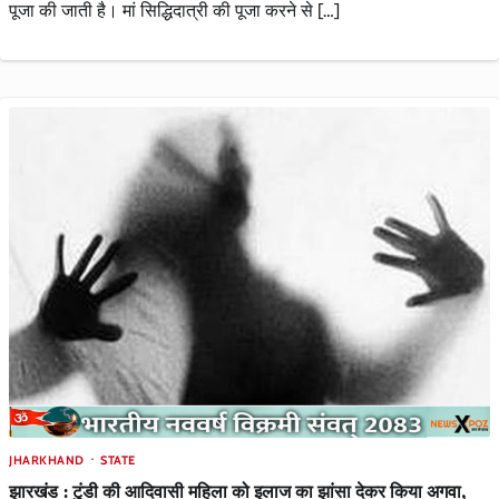
पूजा की जाती है। मां सिद्धिदात्री की पूजा करने से […]
JHARKHAND
STATE
झारखंड : टुंडी की आदिवासी महिला को इलाज का झांसा देकर किया अगवा,