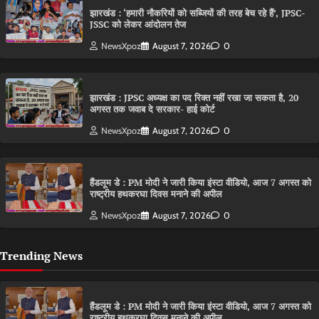
झारखंड : ‘हमारी नौकरियों को सब्जियों की तरह बेच रहे हैं’, JPSC-
JSSC को लेकर आंदोलन तेज
NewsXpoz
August 7, 2026
0
झारखंड : JPSC अध्यक्ष का पद रिक्त नहीं रखा जा सकता है, 20
अगस्त तक जवाब दे सरकार- हाई कोर्ट
NewsXpoz
August 7, 2026
0
हैंडलूम डे : PM मोदी ने जारी किया इंस्टा वीडियो, आज 7 अगस्त को
राष्ट्रीय हथकरघा दिवस मनाने की अपील
NewsXpoz
August 7, 2026
0
Trending News
हैंडलूम डे : PM मोदी ने जारी किया इंस्टा वीडियो, आज 7 अगस्त को
राष्ट्रीय हथकरघा दिवस मनाने की अपील