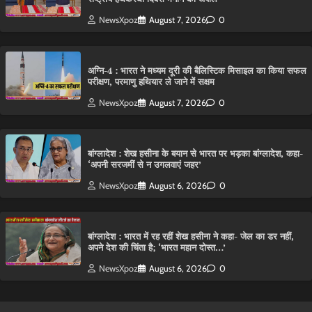
NewsXpoz
August 7, 2026
0
अग्नि-4 : भारत ने मध्यम दूरी की बैलिस्टिक मिसाइल का किया सफल
परीक्षण, परमाणु हथियार ले जाने में सक्षम
NewsXpoz
August 7, 2026
0
बांग्लादेश : शेख हसीना के बयान से भारत पर भड़का बांग्लादेश, कहा-
‘अपनी सरजमीं से न उगलवाएं जहर’
NewsXpoz
August 6, 2026
0
बांग्लादेश : भारत में रह रहीं शेख हसीना ने कहा- जेल का डर नहीं,
अपने देश की चिंता है; ‘भारत महान दोस्त…’
NewsXpoz
August 6, 2026
0