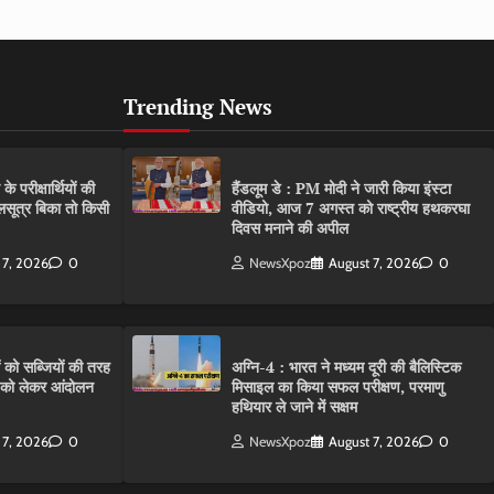
Trending News
परीक्षार्थियों की
हैंडलूम डे : PM मोदी ने जारी किया इंस्टा
गलसूत्र बिका तो किसी
वीडियो, आज 7 अगस्त को राष्ट्रीय हथकरघा
दिवस मनाने की अपील
 7, 2026
0
NewsXpoz
August 7, 2026
0
ं को सब्जियों की तरह
अग्नि-4 : भारत ने मध्यम दूरी की बैलिस्टिक
C को लेकर आंदोलन
मिसाइल का किया सफल परीक्षण, परमाणु
हथियार ले जाने में सक्षम
 7, 2026
0
NewsXpoz
August 7, 2026
0