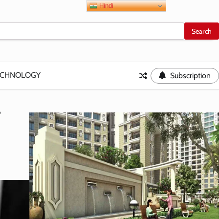
Hindi
ECHNOLOGY
Subscription