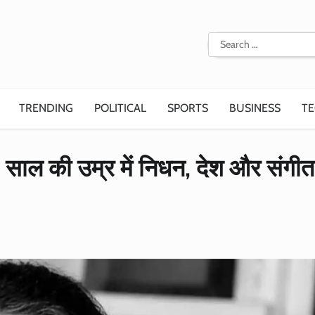
Search
for:
TRENDING
POLITICAL
SPORTS
BUSINESS
T
साल की उम्र में निधन, देश और संगीत