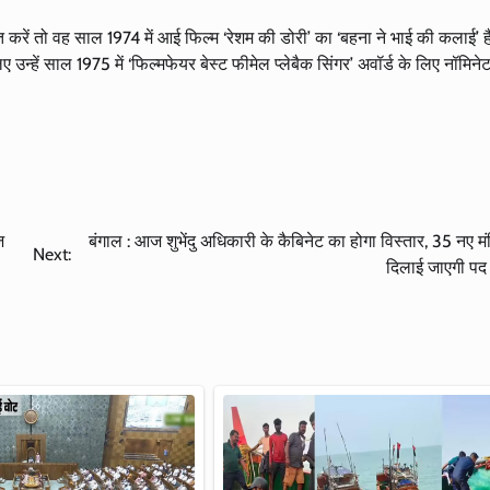
 करें तो वह साल 1974 में आई फिल्म ‘रेशम की डोरी’ का ‘बहना ने भाई की कलाई’ है
उन्हें साल 1975 में ‘फिल्मफेयर बेस्ट फीमेल प्लेबैक सिंगर’ अवॉर्ड के लिए नॉमिन
ज
बंगाल : आज शुभेंदु अधिकारी के कैबिनेट का होगा विस्तार, 35 नए मंत
Next:
दिलाई जाएगी प