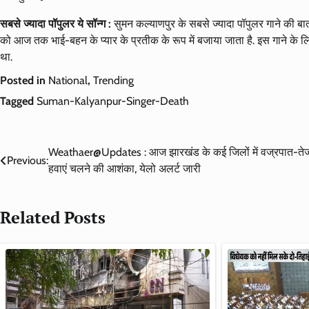
सबसे ज्यादा पॉपुलर ये सॉन्ग :
सुमन कल्याणपुर के सबसे ज्यादा पॉपुलर गाने की बात
को आज तक भाई-बहन के प्यार के प्रतीक के रूप में बजाया जाता है. इस गाने के लिए 
था.
Posted in
National
,
Trending
Tagged
Suman-Kalyanpur-Singer-Death
Post
Weathaer@Updates : आज झारखंड के कई जिलों में वज्रपात-ते
Previous:
हवाएं चलने की आशंका, येलो अलर्ट जारी
navigation
Related Posts