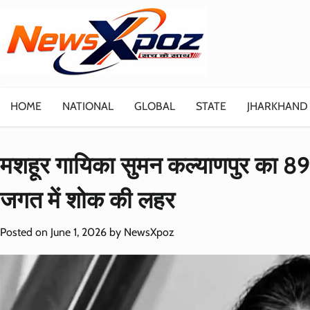
Skip
to
content
HOME
NATIONAL
GLOBAL
STATE
JHARKHAND
मशहूर गायिका सुमन कल्याणपुर का 89 
जगत में शोक की लहर
Posted on
June 1, 2026
by
NewsXpoz