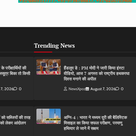
Trending News
परीक्षार्थियों की
हैंडलूम डे : PM मोदी ने जारी किया इंस्टा
गलसूत्र बिका तो किसी
वीडियो, आज 7 अगस्त को राष्ट्रीय हथकरघा
दिवस मनाने की अपील
 7, 2026
0
NewsXpoz
August 7, 2026
0
ं को सब्जियों की तरह
अग्नि-4 : भारत ने मध्यम दूरी की बैलिस्टिक
C को लेकर आंदोलन
मिसाइल का किया सफल परीक्षण, परमाणु
हथियार ले जाने में सक्षम