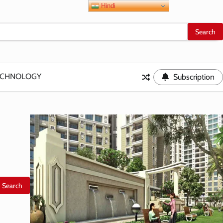
Hindi
ECHNOLOGY
Subscription