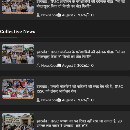
झारखंड : JPSC आंदोलन के परीक्षार्थियों की दर्दनाक पीड़ा- “मां का
मंगलसूत्र बिका तो किसी का खेत गिरवी”
NewsXpoz
August 7, 2026
0
Collective News
झारखंड : JPSC आंदोलन के परीक्षार्थियों की दर्दनाक पीड़ा- “मां का
मंगलसूत्र बिका तो किसी का खेत गिरवी”
NewsXpoz
August 7, 2026
0
झारखंड : ‘हमारी नौकरियों को सब्जियों की तरह बेच रहे हैं’, JPSC-
JSSC को लेकर आंदोलन तेज
NewsXpoz
August 7, 2026
0
झारखंड : JPSC अध्यक्ष का पद रिक्त नहीं रखा जा सकता है, 20
अगस्त तक जवाब दे सरकार- हाई कोर्ट