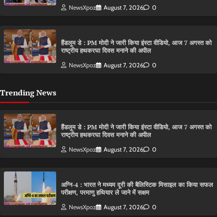
NewsXpoz
August 7, 2026
0
हैंडलूम डे : PM मोदी ने जारी किया इंस्टा वीडियो, आज 7 अगस्त को
राष्ट्रीय हथकरघा दिवस मनाने की अपील
NewsXpoz
August 7, 2026
0
Trending News
हैंडलूम डे : PM मोदी ने जारी किया इंस्टा वीडियो, आज 7 अगस्त को
राष्ट्रीय हथकरघा दिवस मनाने की अपील
NewsXpoz
August 7, 2026
0
अग्नि-4 : भारत ने मध्यम दूरी की बैलिस्टिक मिसाइल का किया सफल
परीक्षण, परमाणु हथियार ले जाने में सक्षम
NewsXpoz
August 7, 2026
0