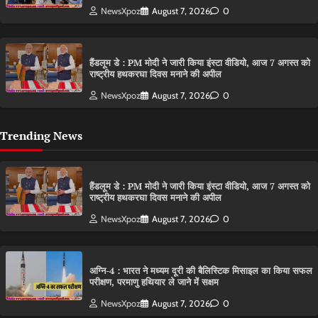
NewsXpoz
August 7, 2026
0
हैंडलूम डे : PM मोदी ने जारी किया इंस्टा वीडियो, आज 7 अगस्त को
राष्ट्रीय हथकरघा दिवस मनाने की अपील
NewsXpoz
August 7, 2026
0
Trending News
हैंडलूम डे : PM मोदी ने जारी किया इंस्टा वीडियो, आज 7 अगस्त को
राष्ट्रीय हथकरघा दिवस मनाने की अपील
NewsXpoz
August 7, 2026
0
अग्नि-4 : भारत ने मध्यम दूरी की बैलिस्टिक मिसाइल का किया सफल
परीक्षण, परमाणु हथियार ले जाने में सक्षम
NewsXpoz
August 7, 2026
0