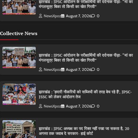
झारखंड : JPSC आंदोलन के परीक्षार्थियों की दर्दनाक पीड़ा- “मां का
मंगलसूत्र बिका तो किसी का खेत गिरवी”
NewsXpoz
August 7, 2026
0
Collective News
झारखंड : JPSC आंदोलन के परीक्षार्थियों की दर्दनाक पीड़ा- “मां का
मंगलसूत्र बिका तो किसी का खेत गिरवी”
NewsXpoz
August 7, 2026
0
झारखंड : ‘हमारी नौकरियों को सब्जियों की तरह बेच रहे हैं’, JPSC-
JSSC को लेकर आंदोलन तेज
NewsXpoz
August 7, 2026
0
झारखंड : JPSC अध्यक्ष का पद रिक्त नहीं रखा जा सकता है, 20
अगस्त तक जवाब दे सरकार- हाई कोर्ट