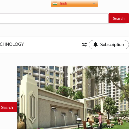
Hindi
ECHNOLOGY
Subscription