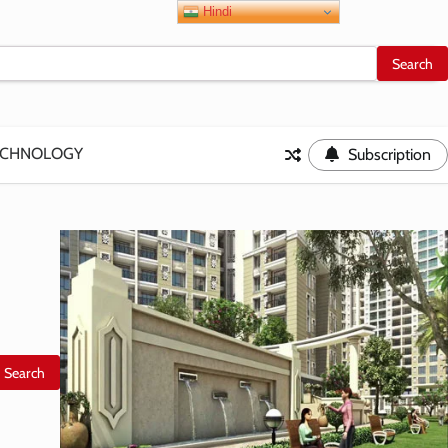
Hindi
ECHNOLOGY
Subscription