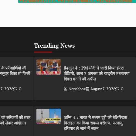
Trending News
परीक्षार्थियों की
हैंडलूम डे : PM मोदी ने जारी किया इंस्टा
गलसूत्र बिका तो किसी
वीडियो, आज 7 अगस्त को राष्ट्रीय हथकरघा
दिवस मनाने की अपील
 7, 2026
0
NewsXpoz
August 7, 2026
0
ं को सब्जियों की तरह
अग्नि-4 : भारत ने मध्यम दूरी की बैलिस्टिक
C को लेकर आंदोलन
मिसाइल का किया सफल परीक्षण, परमाणु
हथियार ले जाने में सक्षम