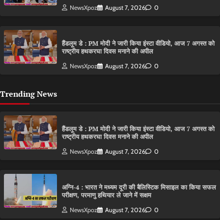
NewsXpoz
August 7, 2026
0
हैंडलूम डे : PM मोदी ने जारी किया इंस्टा वीडियो, आज 7 अगस्त को
राष्ट्रीय हथकरघा दिवस मनाने की अपील
NewsXpoz
August 7, 2026
0
Trending News
हैंडलूम डे : PM मोदी ने जारी किया इंस्टा वीडियो, आज 7 अगस्त को
राष्ट्रीय हथकरघा दिवस मनाने की अपील
NewsXpoz
August 7, 2026
0
अग्नि-4 : भारत ने मध्यम दूरी की बैलिस्टिक मिसाइल का किया सफल
परीक्षण, परमाणु हथियार ले जाने में सक्षम
NewsXpoz
August 7, 2026
0