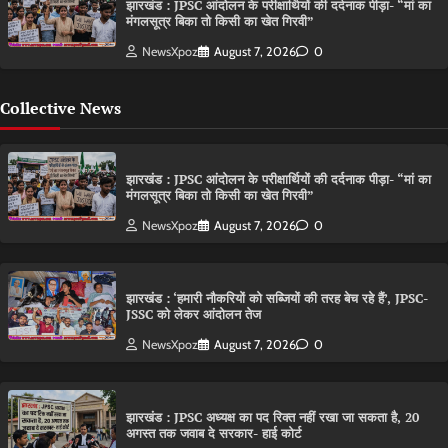
झारखंड : JPSC आंदोलन के परीक्षार्थियों की दर्दनाक पीड़ा- “मां का
मंगलसूत्र बिका तो किसी का खेत गिरवी”
NewsXpoz
August 7, 2026
0
Collective News
झारखंड : JPSC आंदोलन के परीक्षार्थियों की दर्दनाक पीड़ा- “मां का
मंगलसूत्र बिका तो किसी का खेत गिरवी”
NewsXpoz
August 7, 2026
0
झारखंड : ‘हमारी नौकरियों को सब्जियों की तरह बेच रहे हैं’, JPSC-
JSSC को लेकर आंदोलन तेज
NewsXpoz
August 7, 2026
0
झारखंड : JPSC अध्यक्ष का पद रिक्त नहीं रखा जा सकता है, 20
अगस्त तक जवाब दे सरकार- हाई कोर्ट