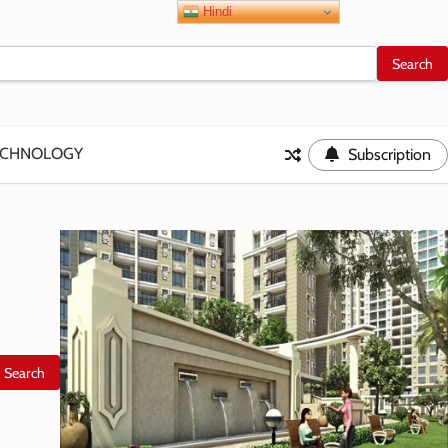
Hindi
ECHNOLOGY
Subscription