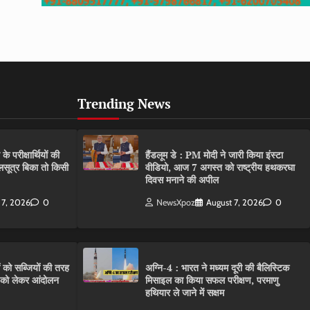
Trending News
परीक्षार्थियों की
हैंडलूम डे : PM मोदी ने जारी किया इंस्टा
गलसूत्र बिका तो किसी
वीडियो, आज 7 अगस्त को राष्ट्रीय हथकरघा
दिवस मनाने की अपील
 7, 2026
0
NewsXpoz
August 7, 2026
0
ं को सब्जियों की तरह
अग्नि-4 : भारत ने मध्यम दूरी की बैलिस्टिक
C को लेकर आंदोलन
मिसाइल का किया सफल परीक्षण, परमाणु
हथियार ले जाने में सक्षम