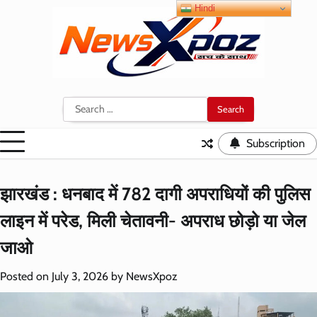
Skip
Hindi
to
content
Search
for:
Subscription
झारखंड : धनबाद में 782 दागी अपराधियों की पुलिस
लाइन में परेड, मिली चेतावनी- अपराध छोड़ो या जेल
जाओ
Posted on
July 3, 2026
by
NewsXpoz