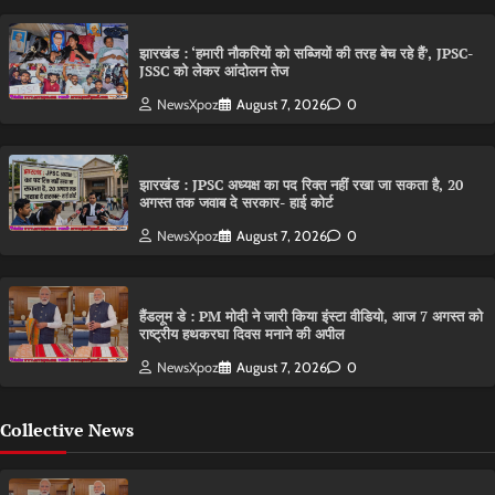
झारखंड : ‘हमारी नौकरियों को सब्जियों की तरह बेच रहे हैं’, JPSC-
JSSC को लेकर आंदोलन तेज
NewsXpoz
August 7, 2026
0
झारखंड : JPSC अध्यक्ष का पद रिक्त नहीं रखा जा सकता है, 20
अगस्त तक जवाब दे सरकार- हाई कोर्ट
NewsXpoz
August 7, 2026
0
हैंडलूम डे : PM मोदी ने जारी किया इंस्टा वीडियो, आज 7 अगस्त को
राष्ट्रीय हथकरघा दिवस मनाने की अपील
NewsXpoz
August 7, 2026
0
Collective News