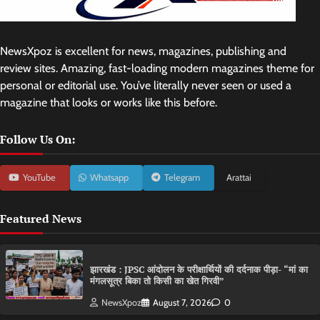
NewsXpoz is excellent for news, magazines, publishing and
review sites. Amazing, fast-loading modern magazines theme for
personal or editorial use. You’ve literally never seen or used a
magazine that looks or works like this before.
Follow Us On:
YouTube
Whatsapp
Telegram
Arattai
Featured News
झारखंड : JPSC आंदोलन के परीक्षार्थियों की दर्दनाक पीड़ा- “मां का
मंगलसूत्र बिका तो किसी का खेत गिरवी”
NewsXpoz
August 7, 2026
0