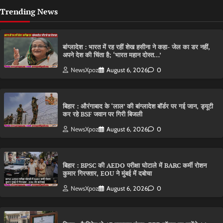
Trending News
बांग्लादेश : भारत में रह रहीं शेख हसीना ने कहा- जेल का डर नहीं,
अपने देश की चिंता है; ‘भारत महान दोस्त…’
NewsXpoz
August 6, 2026
0
बिहार : औरंगाबाद के ‘लाल’ की बांग्लादेश बॉर्डर पर गई जान, ड्यूटी
कर रहे BSF जवान पर गिरी बिजली
NewsXpoz
August 6, 2026
0
बिहार : BPSC की AEDO परीक्षा घोटाले में BARC कर्मी रोशन
कुमार गिरफ्तार, EOU ने मुंबई में दबोचा
NewsXpoz
August 6, 2026
0