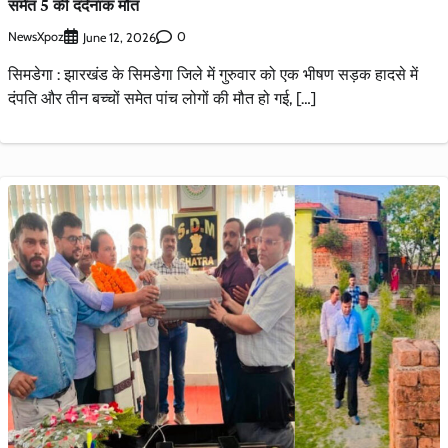
समेत 5 की दर्दनाक मौत
NewsXpoz
0
June 12, 2026
सिमडेगा : झारखंड के सिमडेगा जिले में गुरुवार को एक भीषण सड़क हादसे में
दंपति और तीन बच्चों समेत पांच लोगों की मौत हो गई, […]