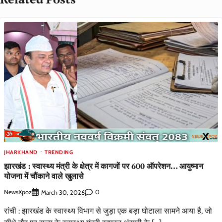
JHARKHAND
TRENDING
झारखंड : स्वास्थ्य मंत्री के क्षेत्र में कागजों पर 600 ऑपरेशन… आयुष्मान
योजना में चौंकाने वाले खुलासे
NewsXpoz
0
March 30, 2026
रांची : झारखंड के स्वास्थ्य विभाग से जुड़ा एक बड़ा घोटाला सामने आया है, जो