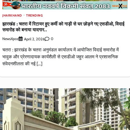
JHARKHAND
TRENDING
झारखंड : चतरा में रिटायर हुए कर्मी को गाड़ी से घर छोड़ने गए एसडीओ, विदाई
समारोह को बनाया यादगार..
NewsXpoz
0
April 2, 2026
चतरा : झारखंड के चतरा अनुमंडल कार्यालय में आयोजित विदाई समारोह में
भावुक और प्रेरणादायक कार्यशैली से एसडीओ जहुर आलम ने प्रशासनिक
संवेदनशीलता की नई […]