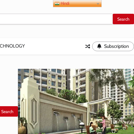
Hindi
ECHNOLOGY
Subscription