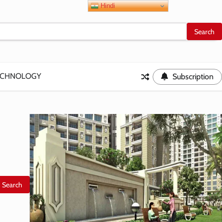
Hindi
ECHNOLOGY
Subscription