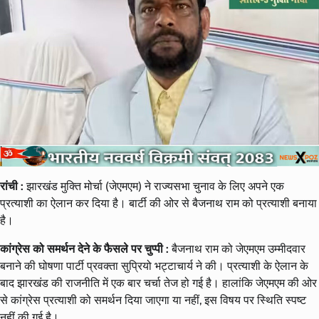
रांची :
झारखंड मुक्ति मोर्चा (जेएमएम) ने राज्यसभा चुनाव के लिए अपने एक
प्रत्याशी का ऐलान कर दिया है। बार्टी की ओर से बैजनाथ राम को प्रत्याशी बनाया
है।
कांग्रेस को समर्थन देने के फैसले पर चुप्पी :
बैजनाथ राम को जेएमएम उम्मीदवार
बनाने की घोषणा पार्टी प्रवक्ता सुप्रियो भट्टाचार्य ने की। प्रत्याशी के ऐलान के
बाद झारखंड की राजनीति में एक बार चर्चा तेज हो गई है। हालांकि जेएमएम की ओर
से कांग्रेस प्रत्याशी को समर्थन दिया जाएगा या नहीं, इस विषय पर स्थिति स्पष्ट
नहीं की गई है।