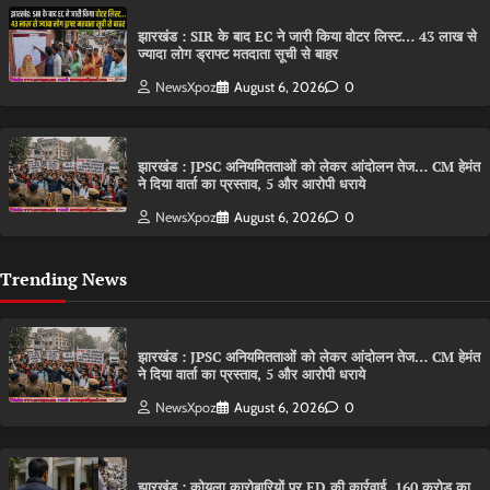
झारखंड : SIR के बाद EC ने जारी किया वोटर लिस्ट… 43 लाख से
ज्यादा लोग ड्राफ्ट मतदाता सूची से बाहर
NewsXpoz
August 6, 2026
0
झारखंड : JPSC अनियमितताओं को लेकर आंदोलन तेज… CM हेमंत
ने दिया वार्ता का प्रस्ताव, 5 और आरोपी धराये
NewsXpoz
August 6, 2026
0
Trending News
झारखंड : JPSC अनियमितताओं को लेकर आंदोलन तेज… CM हेमंत
ने दिया वार्ता का प्रस्ताव, 5 और आरोपी धराये
NewsXpoz
August 6, 2026
0
झारखंड : कोयला कारोबारियों पर ED की कार्रवाई, 160 करोड़ का