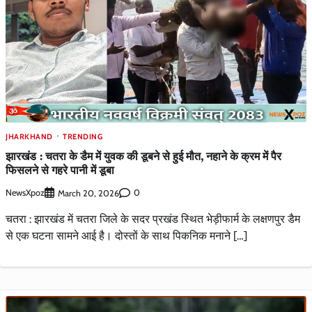
JHARKHAND
TRENDING
झारखंड : चतरा के डैम में युवक की डूबने से हुई मौत, नहाने के क्रम में पैर
फिसलने से गहरे पानी में डूबा
NewsXpoz
0
March 20, 2026
चतरा : झारखंड में चतरा जिले के सदर प्रखंड स्थित भेड़ीफार्म के लक्षणपुर डैम
से एक घटना सामने आई है। दोस्तों के साथ पिकनिक मनाने […]