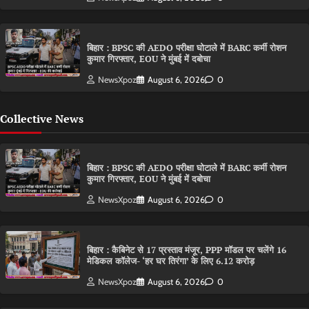
बिहार : BPSC की AEDO परीक्षा घोटाले में BARC कर्मी रोशन
कुमार गिरफ्तार, EOU ने मुंबई में दबोचा
NewsXpoz
August 6, 2026
0
Collective News
बिहार : BPSC की AEDO परीक्षा घोटाले में BARC कर्मी रोशन
कुमार गिरफ्तार, EOU ने मुंबई में दबोचा
NewsXpoz
August 6, 2026
0
बिहार : कैबिनेट से 17 प्रस्ताव मंजूर, PPP मॉडल पर चलेंगे 16
मेडिकल कॉलेज- ‘हर घर तिरंगा’ के लिए 6.12 करोड़
NewsXpoz
August 6, 2026
0