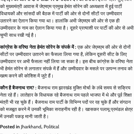
को मुख्यमंत्री आवास में जेएमएम प्रमुख हेमंत सोरेन की अध्यक्षता में हुई पार्टी
विधायकों और सांसदों की बैठक में पार्टी की ओर से दोनों सीटों पर उम्मीदवार
उतारने का ऐलान किया गया था। हालांकि अभी जेएमएम की ओर से एक ही
उम्मीदवार के नाम का ऐलान किया गया है। दूसरे प्रत्याशी पर पार्टी की ओर से अभी
चुप्पी साध रखी गई है।
कांग्रेस के वरिष्ठ नेता हेमंत सोरेन के संपर्क में :
एक ओर जेएमएम की ओर से दोनों
सीटों पर उम्मीदवार उतारने का फैसला लिया गया है, लेकिन दूसरी सीट के लिए
उम्मीदवार पर अभी फैसला नहीं लिया जा सका है। इस बीच कांग्रेस के वरिष्ठ नेता
भी हेमंत सोरेन से लगातार संपर्क में हैं और उम्मीदवार के मसले पर उत्पन्न तनाव को
खत्म करने की कोशिश में जुटे हैं।
कौन है बैजनाथ राम? :
बैजनाथ राम झारखंड मुक्ति मोर्चा के लंबे समय से सक्रिय
नेता रहे हैं। लातेहार के विधायक रहे बैजनाथ राम पहले भाजपा में थे और पूर्व शिक्षा
मंत्री भी रह चुके हैं। बैजनाथ राम पार्टी के विभिन्न पदों पर रह चुके हैं और संगठन
को मजबूत करने में उनकी भूमिका सराहनीय रही है। खासकर पलामू प्रमंडल क्षेत्र
में उनकी पकड़ मानी जाती है।
Posted in
Jharkhand
,
Political