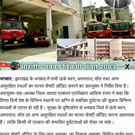
धनबाद :
झारखंड के धनबाद में सभी ऊंचे भवन, अस्पताल, मॉल तथा अन्य
असुरक्षित स्थलों का फायर सेफ्टी ऑडिट कराने का उपायुक्त ने निर्देश दिया है।
उपायुक्त-सह-अध्यक्ष जिला आपदा प्रबंधन प्राधिकार आदित्य रंजन ने कहा कि
विगत दिनों देश के विभिन्न स्थानों पर अग्नि से संबंधित दुर्घटना की सूचना विभिन्न
माध्यमों से प्राप्त हो रही है। सुरक्षा के दृष्टिकोण से धनबाद जिले में ऊंचे भवन,
अस्पताल, मॉल एवं अन्य असुरक्षित स्थलों का फायर सेफ्टी ऑडिट करना आवश्यक
है। ताकि किसी भी प्रकार की संभावित दुर्घटनाओं को रोका जा सके।
फायर सेफ्टी ऑडिट के लिए नगर आयुक्त, उप विकास आयुक्त, सिविल सर्जन तथा