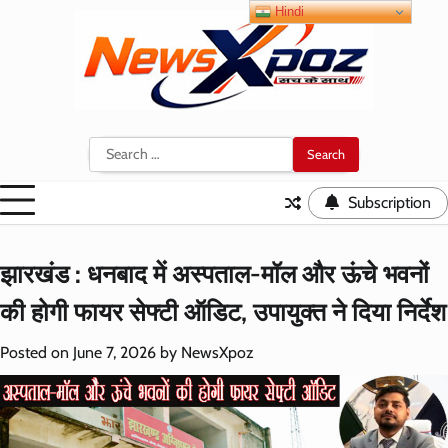
Skip
Hindi
to
content
Search
for:
Subscription
झारखंड : धनबाद में अस्पताल-मॉल और ऊंचे भवनों
की होगी फायर सेफ्टी ऑडिट, उपायुक्त ने दिया निर्देश
Posted on
June 7, 2026
by
NewsXpoz