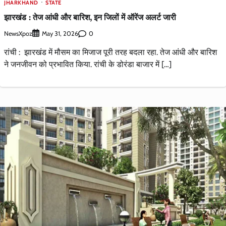
JHARKHAND
STATE
झारखंड : तेज आंधी और बारिश, इन जिलों में ऑरेंज अलर्ट जारी
NewsXpoz
0
May 31, 2026
रांची : झारखंड में मौसम का मिजाज पूरी तरह बदला रहा. तेज आंधी और बारिश
ने जनजीवन को प्रभावित किया. रांची के डोरंडा बाजार में […]