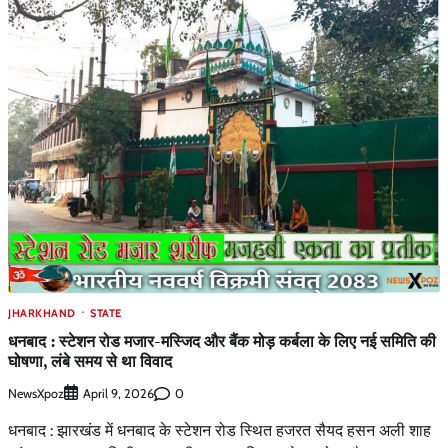
JHARKHAND
STATE
धनबाद : स्टेशन रोड मजार-मस्जिद और बैंक मोड़ कर्बला के लिए नई समिति की
घोषणा, लंबे समय से था विवाद
NewsXpoz
0
April 9, 2026
धनबाद : झारखंड में धनबाद के स्टेशन रोड स्थित हजरत सैयद हसन अली शाह