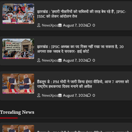
झारखंड : ‘हमारी नौकरियों को सब्जियों की तरह बेच रहे हैं’, JPSC-
JSSC को लेकर आंदोलन तेज
NewsXpoz
August 7, 2026
0
झारखंड : JPSC अध्यक्ष का पद रिक्त नहीं रखा जा सकता है, 20
अगस्त तक जवाब दे सरकार- हाई कोर्ट
NewsXpoz
August 7, 2026
0
हैंडलूम डे : PM मोदी ने जारी किया इंस्टा वीडियो, आज 7 अगस्त को
राष्ट्रीय हथकरघा दिवस मनाने की अपील
NewsXpoz
August 7, 2026
0
Trending News