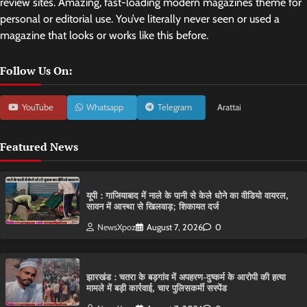
review sites. Amazing, fast-loading modern magazines theme for
personal or editorial use. You’ve literally never seen or used a
magazine that looks or works like this before.
Follow Us On:
YouTube
Whatsapp
Telegram
Arattai
Featured News
यूपी : गाजियाबाद में नाले के पानी से केले धोने का वीडियो वायरल,
सावन में आस्था से खिलवाड़; शिकायत दर्ज
NewsXpoz
August 7, 2026
0
झारखंड : चतरा के बड़गांव में अपहरण-दुष्कर्म के आरोपी की हत्या
मामले में बड़ी कार्रवाई, चार पुलिसकर्मी सस्पेंड