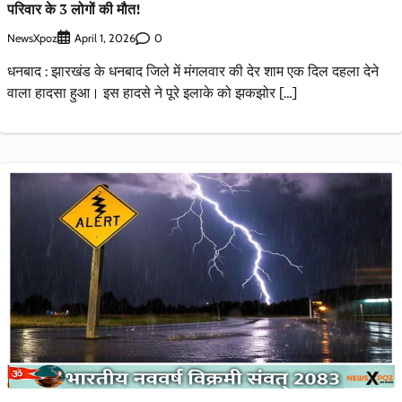
परिवार के 3 लोगों की मौत!
NewsXpoz
0
April 1, 2026
धनबाद : झारखंड के धनबाद जिले में मंगलवार की देर शाम एक दिल दहला देने
वाला हादसा हुआ। इस हादसे ने पूरे इलाके को झकझोर […]