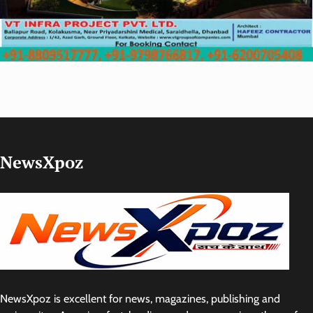
NewsXpoz
NewsXpoz is excellent for news, magazines, publishing and