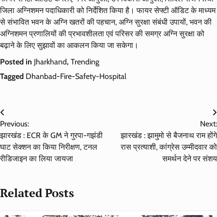
जिला अग्निशमन पदाधिकारी को निर्देशित किया है। फायर सेफ्टी ऑडिट के माध्यम
से संभावित भवन के अग्नि खतरों की पहचान, अग्नि सुरक्षा संबंधी उपायों, भवन की
अग्निशमन प्रणालियों की प्रभावशीलता एवं परिसर की समग्र अग्नि सुरक्षा को
बढ़ाने के लिए सुझावों का आकलन किया जा सकेगा।
Posted in
Jharkhand
,
Trending
Tagged
Dhanbad-Fire-Safety-Hospital
Post
Previous:
Next:
navigation
झारखंड : ECR के GM ने गुरपा-गझंडी
झारखंड : झामुमो से बैजनाथ राम होंगे
घाट सेक्शन का किया निरीक्षण, टनल
रास प्रत्याशी, कांग्रेस उम्मीदवार को
रीडिजाइन का लिया जायजा
समर्थन देने पर संशय
Related Posts