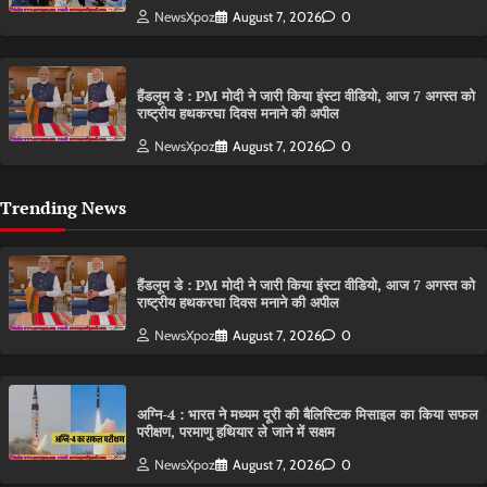
NewsXpoz
August 7, 2026
0
हैंडलूम डे : PM मोदी ने जारी किया इंस्टा वीडियो, आज 7 अगस्त को
राष्ट्रीय हथकरघा दिवस मनाने की अपील
NewsXpoz
August 7, 2026
0
Trending News
हैंडलूम डे : PM मोदी ने जारी किया इंस्टा वीडियो, आज 7 अगस्त को
राष्ट्रीय हथकरघा दिवस मनाने की अपील
NewsXpoz
August 7, 2026
0
अग्नि-4 : भारत ने मध्यम दूरी की बैलिस्टिक मिसाइल का किया सफल
परीक्षण, परमाणु हथियार ले जाने में सक्षम
NewsXpoz
August 7, 2026
0