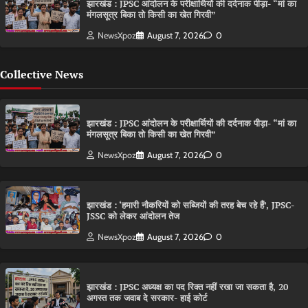
झारखंड : JPSC आंदोलन के परीक्षार्थियों की दर्दनाक पीड़ा- “मां का
मंगलसूत्र बिका तो किसी का खेत गिरवी”
NewsXpoz
August 7, 2026
0
Collective News
झारखंड : JPSC आंदोलन के परीक्षार्थियों की दर्दनाक पीड़ा- “मां का
मंगलसूत्र बिका तो किसी का खेत गिरवी”
NewsXpoz
August 7, 2026
0
झारखंड : ‘हमारी नौकरियों को सब्जियों की तरह बेच रहे हैं’, JPSC-
JSSC को लेकर आंदोलन तेज
NewsXpoz
August 7, 2026
0
झारखंड : JPSC अध्यक्ष का पद रिक्त नहीं रखा जा सकता है, 20
अगस्त तक जवाब दे सरकार- हाई कोर्ट