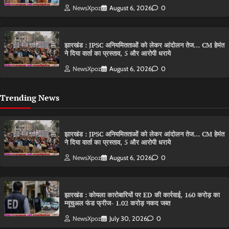
NewsXpoz
August 6, 2026
0
झारखंड : JPSC अनियमितताओं को लेकर आंदोलन तेज… CM हेमंत
ने दिया वार्ता का प्रस्ताव, 5 और आरोपी धराये
NewsXpoz
August 6, 2026
0
Trending News
झारखंड : JPSC अनियमितताओं को लेकर आंदोलन तेज… CM हेमंत
ने दिया वार्ता का प्रस्ताव, 5 और आरोपी धराये
NewsXpoz
August 6, 2026
0
झारखंड : कोयला कारोबारियों पर ED की कार्रवाई, 160 करोड़ का
म्यूचुअल फंड फ्रीज- 1.02 करोड़ नकद जब्त
NewsXpoz
July 30, 2026
0