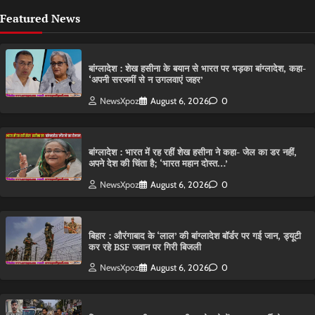
Featured News
बांग्लादेश : शेख हसीना के बयान से भारत पर भड़का बांग्लादेश, कहा-
‘अपनी सरजमीं से न उगलवाएं जहर’
NewsXpoz
August 6, 2026
0
बांग्लादेश : भारत में रह रहीं शेख हसीना ने कहा- जेल का डर नहीं,
अपने देश की चिंता है; ‘भारत महान दोस्त…’
NewsXpoz
August 6, 2026
0
बिहार : औरंगाबाद के ‘लाल’ की बांग्लादेश बॉर्डर पर गई जान, ड्यूटी
कर रहे BSF जवान पर गिरी बिजली
NewsXpoz
August 6, 2026
0