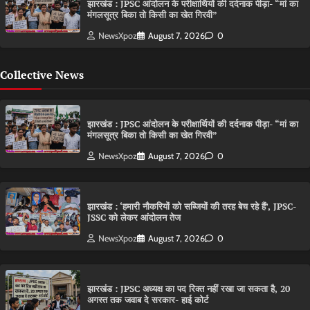
झारखंड : JPSC आंदोलन के परीक्षार्थियों की दर्दनाक पीड़ा- “मां का
मंगलसूत्र बिका तो किसी का खेत गिरवी”
NewsXpoz
August 7, 2026
0
Collective News
झारखंड : JPSC आंदोलन के परीक्षार्थियों की दर्दनाक पीड़ा- “मां का
मंगलसूत्र बिका तो किसी का खेत गिरवी”
NewsXpoz
August 7, 2026
0
झारखंड : ‘हमारी नौकरियों को सब्जियों की तरह बेच रहे हैं’, JPSC-
JSSC को लेकर आंदोलन तेज
NewsXpoz
August 7, 2026
0
झारखंड : JPSC अध्यक्ष का पद रिक्त नहीं रखा जा सकता है, 20
अगस्त तक जवाब दे सरकार- हाई कोर्ट