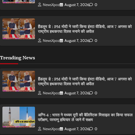
NewsXpoz
August 7, 2026
0
हैंडलूम डे : PM मोदी ने जारी किया इंस्टा वीडियो, आज 7 अगस्त को
राष्ट्रीय हथकरघा दिवस मनाने की अपील
NewsXpoz
August 7, 2026
0
Trending News
हैंडलूम डे : PM मोदी ने जारी किया इंस्टा वीडियो, आज 7 अगस्त को
राष्ट्रीय हथकरघा दिवस मनाने की अपील
NewsXpoz
August 7, 2026
0
अग्नि-4 : भारत ने मध्यम दूरी की बैलिस्टिक मिसाइल का किया सफल
परीक्षण, परमाणु हथियार ले जाने में सक्षम
NewsXpoz
August 7, 2026
0