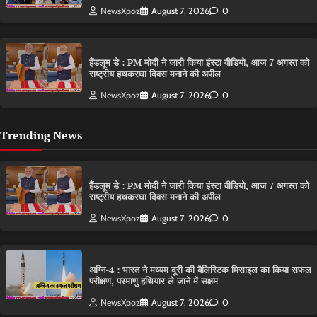
NewsXpoz
August 7, 2026
0
हैंडलूम डे : PM मोदी ने जारी किया इंस्टा वीडियो, आज 7 अगस्त को
राष्ट्रीय हथकरघा दिवस मनाने की अपील
NewsXpoz
August 7, 2026
0
Trending News
हैंडलूम डे : PM मोदी ने जारी किया इंस्टा वीडियो, आज 7 अगस्त को
राष्ट्रीय हथकरघा दिवस मनाने की अपील
NewsXpoz
August 7, 2026
0
अग्नि-4 : भारत ने मध्यम दूरी की बैलिस्टिक मिसाइल का किया सफल
परीक्षण, परमाणु हथियार ले जाने में सक्षम
NewsXpoz
August 7, 2026
0