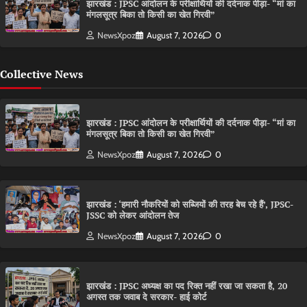
झारखंड : JPSC आंदोलन के परीक्षार्थियों की दर्दनाक पीड़ा- “मां का
मंगलसूत्र बिका तो किसी का खेत गिरवी”
NewsXpoz
August 7, 2026
0
Collective News
झारखंड : JPSC आंदोलन के परीक्षार्थियों की दर्दनाक पीड़ा- “मां का
मंगलसूत्र बिका तो किसी का खेत गिरवी”
NewsXpoz
August 7, 2026
0
झारखंड : ‘हमारी नौकरियों को सब्जियों की तरह बेच रहे हैं’, JPSC-
JSSC को लेकर आंदोलन तेज
NewsXpoz
August 7, 2026
0
झारखंड : JPSC अध्यक्ष का पद रिक्त नहीं रखा जा सकता है, 20
अगस्त तक जवाब दे सरकार- हाई कोर्ट