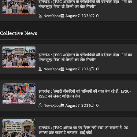
झारखंड : JPSC आंदोलन के परीक्षार्थियों की दर्दनाक पीड़ा- “मां का
मंगलसूत्र बिका तो किसी का खेत गिरवी”
NewsXpoz
August 7, 2026
0
Collective News
झारखंड : JPSC आंदोलन के परीक्षार्थियों की दर्दनाक पीड़ा- “मां का
मंगलसूत्र बिका तो किसी का खेत गिरवी”
NewsXpoz
August 7, 2026
0
झारखंड : ‘हमारी नौकरियों को सब्जियों की तरह बेच रहे हैं’, JPSC-
JSSC को लेकर आंदोलन तेज
NewsXpoz
August 7, 2026
0
झारखंड : JPSC अध्यक्ष का पद रिक्त नहीं रखा जा सकता है, 20
अगस्त तक जवाब दे सरकार- हाई कोर्ट