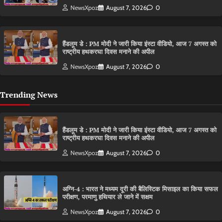
NewsXpoz
August 7, 2026
0
हैंडलूम डे : PM मोदी ने जारी किया इंस्टा वीडियो, आज 7 अगस्त को
राष्ट्रीय हथकरघा दिवस मनाने की अपील
NewsXpoz
August 7, 2026
0
Trending News
हैंडलूम डे : PM मोदी ने जारी किया इंस्टा वीडियो, आज 7 अगस्त को
राष्ट्रीय हथकरघा दिवस मनाने की अपील
NewsXpoz
August 7, 2026
0
अग्नि-4 : भारत ने मध्यम दूरी की बैलिस्टिक मिसाइल का किया सफल
परीक्षण, परमाणु हथियार ले जाने में सक्षम
NewsXpoz
August 7, 2026
0