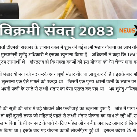
पूर्ववर्ती टीएमसी सरकार के शासन काल में शुरू की गई लक्ष्मी भंडार योजना का लाभ 
ुए मुख्यमंत्री शुभेंदु अधिकारी ने इसका खुलासा किया है। अधिकारी ने कहा कि TMC
ुरुष लाभार्थी थे। गौरतलब हो कि ममता बनर्जी की इस योजना को गेम चेंजर माना 
क्ष्मी भंडार योजना को बंद करके अन्नापूर्णा भंडार योजना लागू कर दी है। इसके बाद
सुल्ताना एक ऐसे मामले को पकड़ा था। जिसमें एक पुरुष अपनी पत्नी के स्थान पर ‘ल
ी पत्नी के खाते से लक्ष्मी भंडार का पैसा प्राप्त कर रहा था। अब शुभेंदु अधिक
यों की सूची की जांच में बड़े घोटाले और फर्जीवाड़े का खुलासा हुआ है। जांच में पाया
ो वहीं दूसरी तरफ जो महिलाएं पहले से लक्ष्मी भंडार योजना का लाभ ले रही थीं, उन्ह
का लाभ बिना किसी रुकावट के पाने के लिए महिलाओं का बैंक अकाउंट आधार से लिंक
 शुरू किया था। इसके बाद यह योजना काफी लोकप्रिय हुई थी। इसका उद्देश्य 25 से 