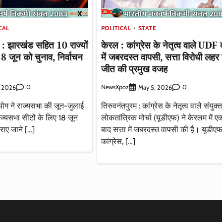
CAL
POLITICAL
STATE
: झारखंड सहित 10 राज्यों
केरल : कांग्रेस के नेतृत्व वाले UDF 
8 जून को चुनाव, निर्वाचन
में जबरदस्त वापसी, सत्ता विरोधी लहर
जीत की प्रमुख वजह
0
NewsXpoz
0
, 2026
May 5, 2026
योग ने राज्यसभा की जून-जुलाई
तिरुवनंतपुरम : कांग्रेस के नेतृत्व वाले संयुक्त
ाज्यसभा सीटों के लिए 18 जून
लोकतांत्रिक मोर्चा (यूडीएफ) ने केरलम में
राए जाने […]
बाद सत्ता में जबरदस्त वापसी की है। यूडीएफ 
कांग्रेस, […]