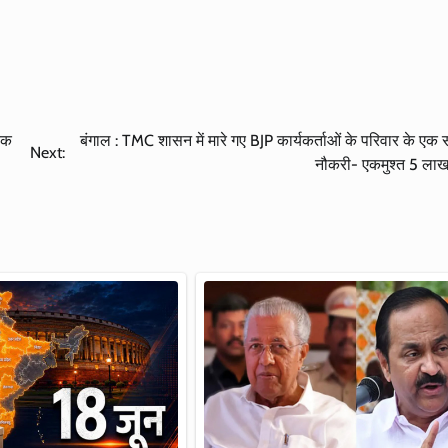
 एक
बंगाल : TMC शासन में मारे गए BJP कार्यकर्ताओं के परिवार के एक
Next:
नौकरी- एकमुश्त 5 ला