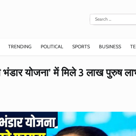
Search
for:
TRENDING
POLITICAL
SPORTS
BUSINESS
T
मी भंडार योजना’ में मिले 3 लाख पुरुष लाभ