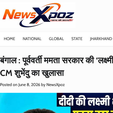
Skip
to
content
HOME
NATIONAL
GLOBAL
STATE
JHARKHAND
बंगाल : पूर्ववर्ती ममता सरकार की ‘लक्ष्
CM शुभेंदु का खुलासा
Posted on
June 8, 2026
by
NewsXpoz