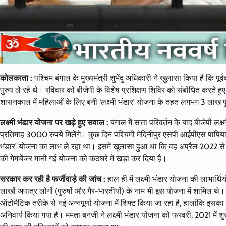
कोलकाता :
पश्चिम बंगाल के मुख्यमंत्री शुभेंदु अधिकारी ने खुलासा किया है कि 
पुरुष ले रहे थे। रविवार को बीजेपी के विशेष प्रशिक्षण शिविर को संबोधित करते ह
शासनकाल में महिलाओं के लिए बनी ‘लक्ष्मी भंडार’ योजना के तहत लगभग 3 लाख प
लक्ष्मी भंडार योजना पर खड़े हुए सवाल :
बंगाल में सत्ता परिवर्तन के बाद बीजेपी ल
प्रतिमाह 3000 रुपये मिलेंगे। कुछ दिन पश्चिमी मेदिनीपुर एसपी आईपीएस पापिया 
भंडार’ योजना का लाभ ले रहा था। इसमें खुलासा हुआ था कि वह अप्रैल 2022 से अपन
की गेमचेंजर मानी गई योजना को कठघरे में खड़ा कर दिया है।
सरकार कर रही है फर्जीवाड़े की जांच :
हाल ही में लक्ष्मी भंडार योजना की लाभार्थि
लाखों अपात्र लोगों (पुरुषों और गैर-भारतीयों) के नाम भी इस योजना में शामिल थे। त
ऑटोमैटिक तरीके से नई अन्नपूर्णा योजना में शिफ्ट किया जा रहा है, हालांकि इस
अनिवार्य किया गया है। ममता बनर्जी ने लक्ष्मी भंडार योजना को फरवरी, 2021 में