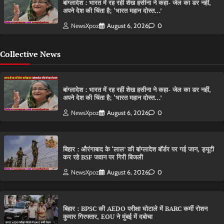
बांग्लादेश : भारत में रह रहीं शेख हसीना ने कहा- जेल का डर नहीं,
अपने देश की चिंता है; ‘भारत महान दोस्त…’
NewsXpoz
August 6, 2026
0
Collective News
बांग्लादेश : भारत में रह रहीं शेख हसीना ने कहा- जेल का डर नहीं,
अपने देश की चिंता है; ‘भारत महान दोस्त…’
NewsXpoz
August 6, 2026
0
बिहार : औरंगाबाद के ‘लाल’ की बांग्लादेश बॉर्डर पर गई जान, ड्यूटी
कर रहे BSF जवान पर गिरी बिजली
NewsXpoz
August 6, 2026
0
बिहार : BPSC की AEDO परीक्षा घोटाले में BARC कर्मी रोशन
कुमार गिरफ्तार, EOU ने मुंबई में दबोचा