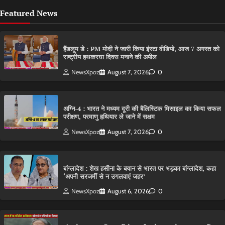
Featured News
हैंडलूम डे : PM मोदी ने जारी किया इंस्टा वीडियो, आज 7 अगस्त को
राष्ट्रीय हथकरघा दिवस मनाने की अपील
NewsXpoz
August 7, 2026
0
अग्नि-4 : भारत ने मध्यम दूरी की बैलिस्टिक मिसाइल का किया सफल
परीक्षण, परमाणु हथियार ले जाने में सक्षम
NewsXpoz
August 7, 2026
0
बांग्लादेश : शेख हसीना के बयान से भारत पर भड़का बांग्लादेश, कहा-
‘अपनी सरजमीं से न उगलवाएं जहर’
NewsXpoz
August 6, 2026
0