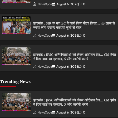
NewsXpoz
August 6, 2026
0
झारखंड : SIR के बाद EC ने जारी किया वोटर लिस्ट… 43 लाख से
ज्यादा लोग ड्राफ्ट मतदाता सूची से बाहर
NewsXpoz
August 6, 2026
0
झारखंड : JPSC अनियमितताओं को लेकर आंदोलन तेज… CM हेमंत
ने दिया वार्ता का प्रस्ताव, 5 और आरोपी धराये
NewsXpoz
August 6, 2026
0
Trending News
झारखंड : JPSC अनियमितताओं को लेकर आंदोलन तेज… CM हेमंत
ने दिया वार्ता का प्रस्ताव, 5 और आरोपी धराये
NewsXpoz
August 6, 2026
0