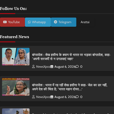
Follow Us On:
YouTube
Whatsapp
Telegram
Arattai
Featured News
बांग्लादेश : शेख हसीना के बयान से भारत पर भड़का बांग्लादेश, कहा-
‘अपनी सरजमीं से न उगलवाएं जहर’
NewsXpoz
August 6, 2026
0
बांग्लादेश : भारत में रह रहीं शेख हसीना ने कहा- जेल का डर नहीं,
अपने देश की चिंता है; ‘भारत महान दोस्त…’
NewsXpoz
August 6, 2026
0