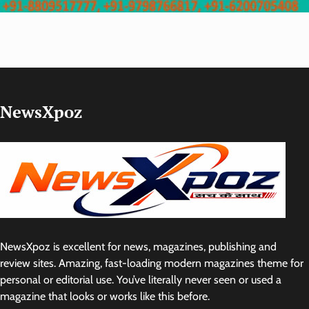
NewsXpoz
NewsXpoz is excellent for news, magazines, publishing and
review sites. Amazing, fast-loading modern magazines theme for
personal or editorial use. You’ve literally never seen or used a
magazine that looks or works like this before.