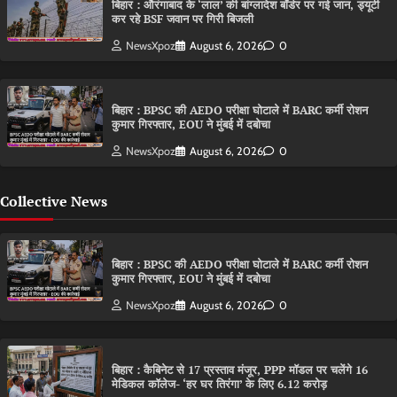
बिहार : औरंगाबाद के ‘लाल’ की बांग्लादेश बॉर्डर पर गई जान, ड्यूटी
कर रहे BSF जवान पर गिरी बिजली
NewsXpoz
August 6, 2026
0
बिहार : BPSC की AEDO परीक्षा घोटाले में BARC कर्मी रोशन
कुमार गिरफ्तार, EOU ने मुंबई में दबोचा
NewsXpoz
August 6, 2026
0
Collective News
बिहार : BPSC की AEDO परीक्षा घोटाले में BARC कर्मी रोशन
कुमार गिरफ्तार, EOU ने मुंबई में दबोचा
NewsXpoz
August 6, 2026
0
बिहार : कैबिनेट से 17 प्रस्ताव मंजूर, PPP मॉडल पर चलेंगे 16
मेडिकल कॉलेज- ‘हर घर तिरंगा’ के लिए 6.12 करोड़