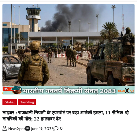
Global
Trending
नाइजर : राजधानी नियामी के एयरपोर्ट पर बड़ा आतंकी हमला, 11 सैनिक-दो
नागरिकों की मौत; 22 हमलावर ढेर
0
NewsXpoz
June 19, 2026