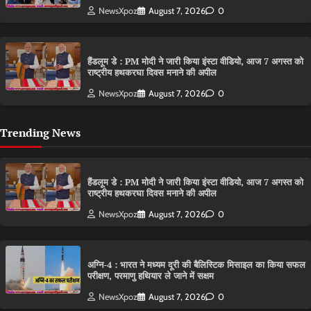
NewsXpoz
August 7, 2026
0
हैंडलूम डे : PM मोदी ने जारी किया इंस्टा वीडियो, आज 7 अगस्त को
राष्ट्रीय हथकरघा दिवस मनाने की अपील
NewsXpoz
August 7, 2026
0
Trending News
हैंडलूम डे : PM मोदी ने जारी किया इंस्टा वीडियो, आज 7 अगस्त को
राष्ट्रीय हथकरघा दिवस मनाने की अपील
NewsXpoz
August 7, 2026
0
अग्नि-4 : भारत ने मध्यम दूरी की बैलिस्टिक मिसाइल का किया सफल
परीक्षण, परमाणु हथियार ले जाने में सक्षम
NewsXpoz
August 7, 2026
0