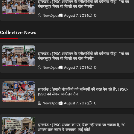
झारखंड : JPSC आंदोलन के परीक्षार्थियों की दर्दनाक पीड़ा- “मां का
मंगलसूत्र बिका तो किसी का खेत गिरवी”
NewsXpoz
August 7, 2026
0
Collective News
झारखंड : JPSC आंदोलन के परीक्षार्थियों की दर्दनाक पीड़ा- “मां का
मंगलसूत्र बिका तो किसी का खेत गिरवी”
NewsXpoz
August 7, 2026
0
झारखंड : ‘हमारी नौकरियों को सब्जियों की तरह बेच रहे हैं’, JPSC-
JSSC को लेकर आंदोलन तेज
NewsXpoz
August 7, 2026
0
झारखंड : JPSC अध्यक्ष का पद रिक्त नहीं रखा जा सकता है, 20
अगस्त तक जवाब दे सरकार- हाई कोर्ट