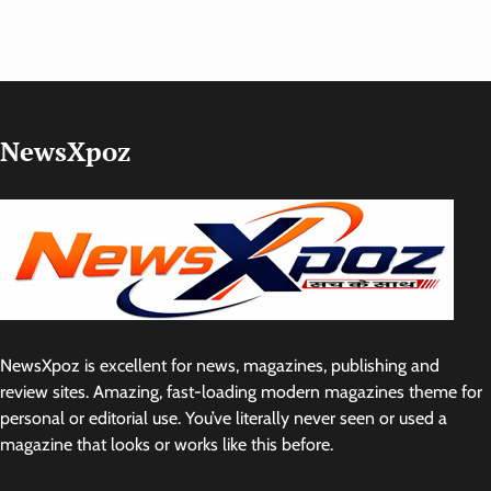
NewsXpoz
NewsXpoz is excellent for news, magazines, publishing and
review sites. Amazing, fast-loading modern magazines theme for
personal or editorial use. You’ve literally never seen or used a
magazine that looks or works like this before.