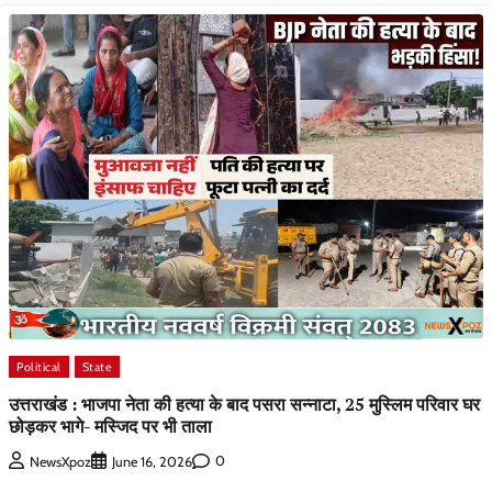
Political
State
उत्तराखंड : भाजपा नेता की हत्या के बाद पसरा सन्नाटा, 25 मुस्लिम परिवार घर
छोड़कर भागे- मस्जिद पर भी ताला
0
NewsXpoz
June 16, 2026