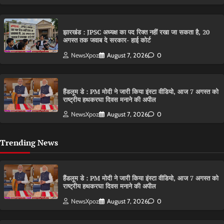
झारखंड : JPSC अध्यक्ष का पद रिक्त नहीं रखा जा सकता है, 20
अगस्त तक जवाब दे सरकार- हाई कोर्ट
NewsXpoz
August 7, 2026
0
हैंडलूम डे : PM मोदी ने जारी किया इंस्टा वीडियो, आज 7 अगस्त को
राष्ट्रीय हथकरघा दिवस मनाने की अपील
NewsXpoz
August 7, 2026
0
Trending News
हैंडलूम डे : PM मोदी ने जारी किया इंस्टा वीडियो, आज 7 अगस्त को
राष्ट्रीय हथकरघा दिवस मनाने की अपील
NewsXpoz
August 7, 2026
0