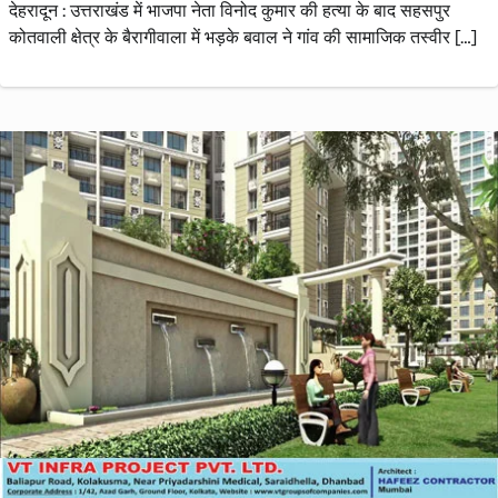
देहरादून : उत्तराखंड में भाजपा नेता विनोद कुमार की हत्या के बाद सहसपुर
कोतवाली क्षेत्र के बैरागीवाला में भड़के बवाल ने गांव की सामाजिक तस्वीर […]