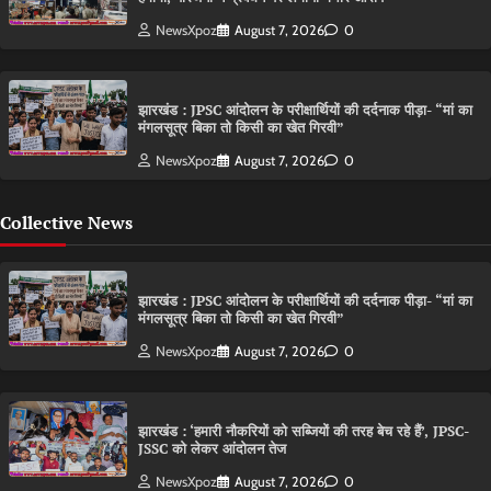
NewsXpoz
August 7, 2026
0
झारखंड : JPSC आंदोलन के परीक्षार्थियों की दर्दनाक पीड़ा- “मां का
मंगलसूत्र बिका तो किसी का खेत गिरवी”
NewsXpoz
August 7, 2026
0
Collective News
झारखंड : JPSC आंदोलन के परीक्षार्थियों की दर्दनाक पीड़ा- “मां का
मंगलसूत्र बिका तो किसी का खेत गिरवी”
NewsXpoz
August 7, 2026
0
झारखंड : ‘हमारी नौकरियों को सब्जियों की तरह बेच रहे हैं’, JPSC-
JSSC को लेकर आंदोलन तेज
NewsXpoz
August 7, 2026
0