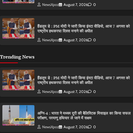
NewsXpoz
August 7, 2026
0
हैंडलूम डे : PM मोदी ने जारी किया इंस्टा वीडियो, आज 7 अगस्त को
राष्ट्रीय हथकरघा दिवस मनाने की अपील
NewsXpoz
August 7, 2026
0
Trending News
हैंडलूम डे : PM मोदी ने जारी किया इंस्टा वीडियो, आज 7 अगस्त को
राष्ट्रीय हथकरघा दिवस मनाने की अपील
NewsXpoz
August 7, 2026
0
अग्नि-4 : भारत ने मध्यम दूरी की बैलिस्टिक मिसाइल का किया सफल
परीक्षण, परमाणु हथियार ले जाने में सक्षम
NewsXpoz
August 7, 2026
0