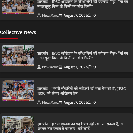
झारखंड : JPSC आंदोलन के परीक्षार्थियों की दर्दनाक पीड़ा- “मां का
मंगलसूत्र बिका तो किसी का खेत गिरवी”
NewsXpoz
August 7, 2026
0
Collective News
झारखंड : JPSC आंदोलन के परीक्षार्थियों की दर्दनाक पीड़ा- “मां का
मंगलसूत्र बिका तो किसी का खेत गिरवी”
NewsXpoz
August 7, 2026
0
झारखंड : ‘हमारी नौकरियों को सब्जियों की तरह बेच रहे हैं’, JPSC-
JSSC को लेकर आंदोलन तेज
NewsXpoz
August 7, 2026
0
झारखंड : JPSC अध्यक्ष का पद रिक्त नहीं रखा जा सकता है, 20
अगस्त तक जवाब दे सरकार- हाई कोर्ट