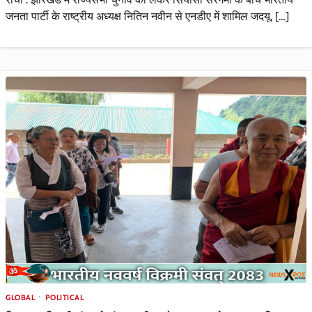
जनता पार्टी के राष्ट्रीय अध्यक्ष नितिन नवीन से एनडीए में शामिल जदयू, […]
GLOBAL
POLITICAL