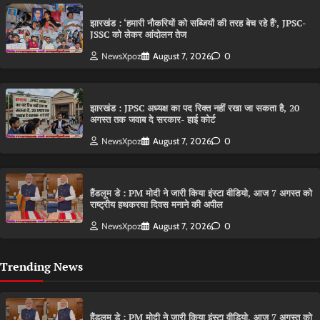
झारखंड : ‘हमारी नौकरियों को सब्जियों की तरह बेच रहे हैं’, JPSC-
JSSC को लेकर आंदोलन तेज
NewsXpoz
August 7, 2026
0
झारखंड : JPSC अध्यक्ष का पद रिक्त नहीं रखा जा सकता है, 20
अगस्त तक जवाब दे सरकार- हाई कोर्ट
NewsXpoz
August 7, 2026
0
हैंडलूम डे : PM मोदी ने जारी किया इंस्टा वीडियो, आज 7 अगस्त को
राष्ट्रीय हथकरघा दिवस मनाने की अपील
NewsXpoz
August 7, 2026
0
Trending News
हैंडलूम डे : PM मोदी ने जारी किया इंस्टा वीडियो, आज 7 अगस्त को