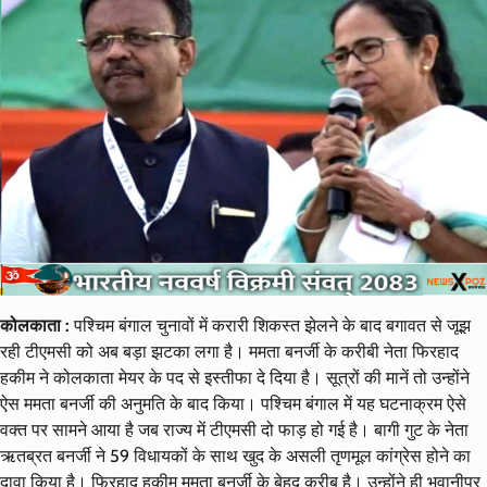
कोलकाता :
पश्चिम बंगाल चुनावों में करारी शिकस्त झेलने के बाद बगावत से जूझ
रही टीएमसी को अब बड़ा झटका लगा है। ममता बनर्जी के करीबी नेता फिरहाद
हकीम ने कोलकाता मेयर के पद से इस्तीफा दे दिया है। सूत्रों की मानें तो उन्होंने
ऐस ममता बनर्जी की अनुमति के बाद किया। पश्चिम बंगाल में यह घटनाक्रम ऐसे
वक्त पर सामने आया है जब राज्य में टीएमसी दो फाड़ हो गई है। बागी गुट के नेता
ऋतब्रत बनर्जी ने 59 विधायकों के साथ खुद के असली तृणमूल कांग्रेस होने का
दावा किया है। फिरहाद हकीम ममता बनर्जी के बेहद करीब है। उन्होंने ही भवानीपुर