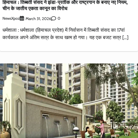
हिमाचल : तिब्बती संसद ने झंडा-प्रतीक और राष्ट्रगान के बनाए नए नियम,
चीन के जातीय एकता कानून का विरोध
NewsXpoz
0
March 31, 2026
धर्मशाला : धर्मशाला (हिमाचल प्रदेश) में निर्वासन में तिब्बती संसद का 17वां
कार्यकाल अपने अंतिम सत्र के साथ खत्म हो गया। यह एक बजट सत्र […]