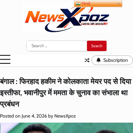
Skip
Hindi
to
content
Search
for:
Subscription
बंगाल : फिरहाद हकीम ने कोलकाता मेयर पद से दिया
इस्तीफा, भवानीपुर में ममता के चुनाव का संभाला था
प्रबंधन
Posted on
June 4, 2026
by
NewsXpoz