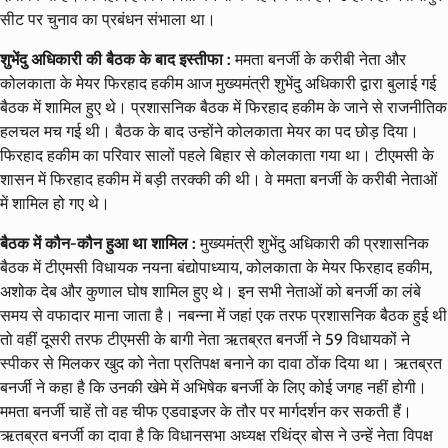
सीट पर चुनाव का प्रबंधन संभाला था।
शुभेंदु अधिकारी की बैठक के बाद इस्तीफा :
ममता बनर्जी के करीबी नेता और
कोलकाता के मेयर फिरहाद हकीम आज मुख्यमंत्री शुभेंदु अधिकारी द्वारा बुलाई गई
बैठक में शामिल हुए थे। प्रशासनिक बैठक में फिरहाद हकीम के जाने से राजनीतिक
हलचल मच गई थी। बैठक के बाद उन्होंने कोलकाता मेयर का पद छोड़ दिया।
फिरहाद हकीम का परिवार सालों पहले बिहार से कोलकाता गया था। टीएमसी के
शासन में फिरहाद हकीम में बड़ी तरक्की की थी। वे ममता बनर्जी के करीबी नेताओं
में शामिल हो गए थे।
बैठक में कौन-कौन हुआ था शामिल :
मुख्यमंत्री शुभेंदु अधिकारी की प्रशासनिक
बैठक में टीएमसी विधायक नयना बंद्योपाध्याय, कोलकाता के मेयर फिरहाद हकीम,
अशोक देब और कुणाल घोष शामिल हुए थे। इन सभी नेताओं को बनर्जी का लंबे
समय से वफादार माना जाता है। नबन्ना में जहां एक तरफ प्रशासनिक बैठक हुई थी
तो वहीं दूसरी तरफ टीएमसी के बागी नेता ऋतब्रत बनर्जी ने 59 विधायकों ने
स्पीकर से मिलकर खुद को नेता प्रतिपक्ष बनाने का दावा ठोंक दिया था। ऋतब्रत
बनर्जी ने कहा है कि उनकी खेमे में अभिषेक बनर्जी के लिए कोई जगह नहीं होगी।
ममता बनर्जी चाहें तो वह चीफ एडवाइजर के तौर पर मार्गदर्शन कर सकती हैं।
ऋतब्रत बनर्जी का दावा है कि विधानसभा अध्यक्ष रथिंद्र बोस ने उन्हें नेता विपक्ष