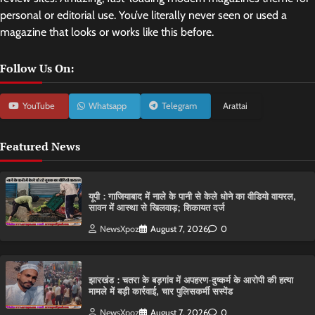
personal or editorial use. You’ve literally never seen or used a
magazine that looks or works like this before.
Follow Us On:
YouTube
Whatsapp
Telegram
Arattai
Featured News
यूपी : गाजियाबाद में नाले के पानी से केले धोने का वीडियो वायरल,
सावन में आस्था से खिलवाड़; शिकायत दर्ज
NewsXpoz
August 7, 2026
0
झारखंड : चतरा के बड़गांव में अपहरण-दुष्कर्म के आरोपी की हत्या
मामले में बड़ी कार्रवाई, चार पुलिसकर्मी सस्पेंड
NewsXpoz
August 7, 2026
0