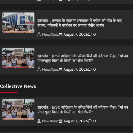
झारखंड : धनबाद के जालान अस्पताल में मरीज की मौत के बाद
हंगामा, परिजनों ने प्रबंधन पर लगाया गंभीर आरोप
NewsXpoz
August 7, 2026
0
झारखंड : JPSC आंदोलन के परीक्षार्थियों की दर्दनाक पीड़ा- “मां का
मंगलसूत्र बिका तो किसी का खेत गिरवी”
NewsXpoz
August 7, 2026
0
Collective News
झारखंड : JPSC आंदोलन के परीक्षार्थियों की दर्दनाक पीड़ा- “मां का
मंगलसूत्र बिका तो किसी का खेत गिरवी”
NewsXpoz
August 7, 2026
0