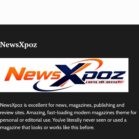
NewsXpoz
NewsXpoz is excellent for news, magazines, publishing and
review sites. Amazing, fast-loading modern magazines theme for
personal or editorial use. You’ve literally never seen or used a
magazine that looks or works like this before.