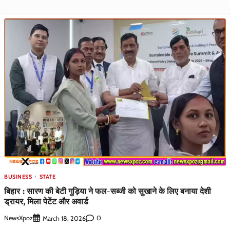
BUSINESS
STATE
बिहार : सारण की बेटी गुड़िया ने फल-सब्जी को सुखाने के लिए बनाया देशी
ड्रायर, मिला पेटेंट और अवार्ड
NewsXpoz
0
March 18, 2026