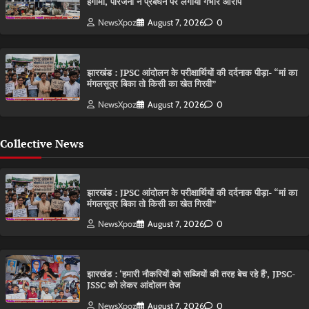
हंगामा, परिजनों ने प्रबंधन पर लगाया गंभीर आरोप
NewsXpoz
August 7, 2026
0
झारखंड : JPSC आंदोलन के परीक्षार्थियों की दर्दनाक पीड़ा- “मां का
मंगलसूत्र बिका तो किसी का खेत गिरवी”
NewsXpoz
August 7, 2026
0
Collective News
झारखंड : JPSC आंदोलन के परीक्षार्थियों की दर्दनाक पीड़ा- “मां का
मंगलसूत्र बिका तो किसी का खेत गिरवी”
NewsXpoz
August 7, 2026
0
झारखंड : ‘हमारी नौकरियों को सब्जियों की तरह बेच रहे हैं’, JPSC-
JSSC को लेकर आंदोलन तेज
NewsXpoz
August 7, 2026
0