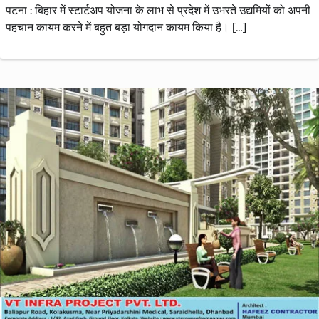
पटना : बिहार में स्टार्टअप योजना के लाभ से प्रदेश में उभरते उद्यमियों को अपनी
पहचान कायम करने में बहुत बड़ा योगदान कायम किया है। […]