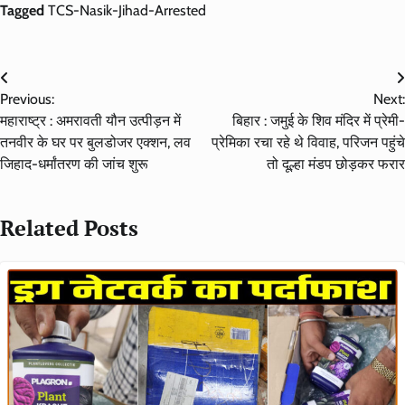
Tagged
TCS-Nasik-Jihad-Arrested
Post
Previous:
Next:
navigation
महाराष्ट्र : अमरावती यौन उत्पीड़न में
बिहार : जमुई के शिव मंदिर में प्रेमी-
तनवीर के घर पर बुलडोजर एक्शन, लव
प्रेमिका रचा रहे थे विवाह, परिजन पहुंचे
जिहाद-धर्मांतरण की जांच शुरू
तो दूल्हा मंडप छोड़कर फरार
Related Posts