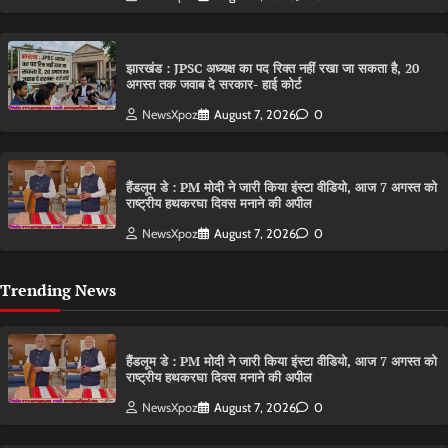
झारखंड : JPSC अध्यक्ष का पद रिक्त नहीं रखा जा सकता है, 20
अगस्त तक जवाब दे सरकार- हाई कोर्ट
NewsXpoz
August 7, 2026
0
हैंडलूम डे : PM मोदी ने जारी किया इंस्टा वीडियो, आज 7 अगस्त को
राष्ट्रीय हथकरघा दिवस मनाने की अपील
NewsXpoz
August 7, 2026
0
Trending News
हैंडलूम डे : PM मोदी ने जारी किया इंस्टा वीडियो, आज 7 अगस्त को
राष्ट्रीय हथकरघा दिवस मनाने की अपील
NewsXpoz
August 7, 2026
0