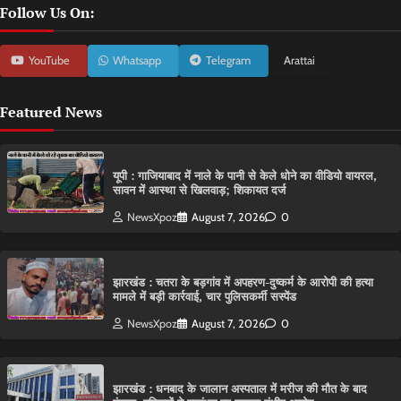
Follow Us On:
YouTube
Whatsapp
Telegram
Arattai
Featured News
यूपी : गाजियाबाद में नाले के पानी से केले धोने का वीडियो वायरल,
सावन में आस्था से खिलवाड़; शिकायत दर्ज
NewsXpoz
August 7, 2026
0
झारखंड : चतरा के बड़गांव में अपहरण-दुष्कर्म के आरोपी की हत्या
मामले में बड़ी कार्रवाई, चार पुलिसकर्मी सस्पेंड
NewsXpoz
August 7, 2026
0
झारखंड : धनबाद के जालान अस्पताल में मरीज की मौत के बाद