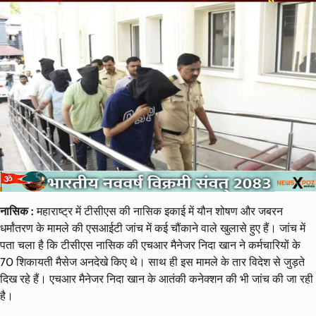
नासिक :
महाराष्ट्र में टीसीएस की नासिक इकाई में यौन शोषण और जबरन
धर्मांतरण के मामले की एसआईटी जांच में कई चौंकाने वाले खुलासे हुए हैं। जांच में
पता चला है कि टीसीएस नासिक की एचआर मैनेजर निदा खान ने कर्मचारियों के
70 शिकायती मैसेज अनदेखे किए थे। साथ ही इस मामले के तार विदेश से जुड़ते
दिख रहे हैं। एचआर मैनेजर निदा खान के आतंकी कनेक्शन की भी जांच की जा रही
है।