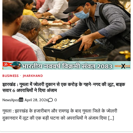
BUSINESS
JHARKHAND
झारखंड : गुमला में ज्वेलरी दुकान से एक करोड़ के गहने-नगद की लूट, बाइक
सवार 6 अपराधियों ने दिया अंजाम
NewsXpoz
0
April 28, 2026
गुमला : झारखंड के हजारीबाग और रामगढ़ के बाद गुमला जिले के ज्वेलरी
दुकानदार में लूट की एक बड़ी घटना को अपराधियों ने अंजाम दिया […]