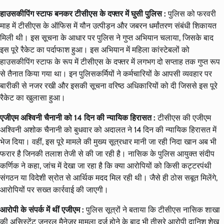
हाउसकीपिंग स्टाफ बनकर टीसीएस के दफ्तर में घुसी पुलिस :
पुलिस को फरवरी
माह में टीसीएस के ऑफिस में यौन उत्पीड़न और जबरन धर्मांतरण संबंधी शिकायत
मिली थी। इस सूचना के आधार पर पुलिस ने गुप्त अभियान चलाया, जिसके बाद
इस पूरे रैकेट का पर्दाफाश हुआ। इस अभियान में महिला कांस्टेबलों को
हाउसकीपिंग स्टाफ के रूप में टीसीएस के दफ्तर में लगभग दो सप्ताह तक गुप्त रूप
से तैनात किया गया था। इन पुलिसकर्मियों ने कर्मचारियों के आपसी व्यवहार पर
बारीकी से नजर रखी और इसकी सूचना वरिष्ठ अधिकारियों को दी जिससे इस पूरे
रैकेट का खुलासा हुआ।
एजीएम अश्विनी चैनानी को 14 दिन की न्यायिक हिरासत :
टीसीएस की एजीएम
अश्विनी अशोक चैनानी को बुधवार को अदालत ने 14 दिन की न्यायिक हिरासत में
भेज दिया। वहीं, इस पूरे मामले की मुख्य सूत्रधार मानी जा रही निदा खान अब भी
फरार है जिनकी तलाश तेजी से की जा रही है। नासिक के पुलिस आयुक्त संदीप
कर्णिक ने कहा, जांच में देखा जा रहा है कि क्या आरोपियों को किसी कट्टरपंथी
संगठन या विदेशी स्रोत से आर्थिक मदद मिल रही थी। जैसे ही ठोस सबूत मिलेंगे,
आरोपियों पर सख्त कार्रवाई की जाएगी।
आरोपी के संपर्क में थीं एजीएम :
पुलिस सूत्रों ने बताया कि टीसीएस नासिक शाखा
की असिस्टेंट जनरल मैनेजर मामला दर्ज होने के बाद भी तीसरे आरोपी दानिश शेख