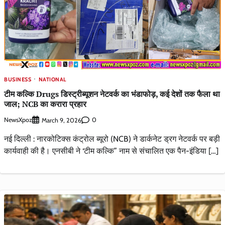
BUSINESS
NATIONAL
टीम कल्कि Drugs डिस्ट्रीब्यूशन नेटवर्क का भंडाफोड़, कई देशों तक फैला था
जाल; NCB का करारा प्रहार
NewsXpoz
0
March 9, 2026
नई दिल्ली : नारकोटिक्स कंट्रोल ब्यूरो (NCB) ने डार्कनेट ड्रग नेटवर्क पर बड़ी
कार्यवाही की है। एनसीबी ने ‘टीम कल्कि” नाम से संचालित एक पैन-इंडिया […]