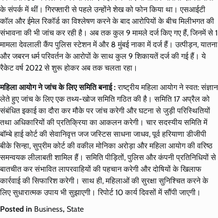
के संपर्क में थीं। गिरफ्तारी से पहले उन्होंने शेख को फोन किया था। एसआईटी
कॉल और ईमेल रिकॉर्ड का विश्लेषण करने के बाद आरोपियों के बीच मिलीभगत की
संभावना की भी जांच कर रही है। अब तक कुल 9 मामले दर्ज किए गए हैं, जिनमें से 1
मामला देवलाली कैंप पुलिस स्टेशन में और 8 मुंबई नाका में दर्ज हैं। उत्पीड़न, यातना
और जबरन धर्म परिवर्तन के आरोपों के साथ कुल 9 शिकायतें दर्ज की गई हैं। ये
रैकेट वर्ष 2022 से शुरू होकर अब तक चलता रहा।
महिला आयोग ने जांच के लिए समिति बनाई :
राष्ट्रीय महिला आयोग ने स्वत: संज्ञान
लेते हुए जांच के लिए एक तथ्य-खोज समिति गठित की है। समिति 17 अप्रैल को
संबंधित इकाई का दौरा कर मौके पर जांच करेगी और घटना से जुड़ी परिस्थितियों
तथा अधिकारियों की प्रतिक्रिया का आकलन करेगी। चार सदस्यीय समिति में
बॉम्बे हाई कोर्ट की सेवानिवृत्त जज जस्टिस साधना जाधव, पूर्व हरियाणा डीजीपी
बीके सिन्हा, सुप्रीम कोर्ट की वकील मोनिका अरोड़ा और महिला आयोग की वरिष्ठ
समन्वयक लीलाबती शामिल हैं। समिति पीड़ितों, पुलिस और कंपनी प्रतिनिधियों से
बातचीत कर संभावित लापरवाहियों की पहचान करेगी और दोषियों के खिलाफ
कार्रवाई की सिफारिश करेगी। साथ ही, महिलाओं की सुरक्षा सुनिश्चित करने के
लिए सुधारात्मक उपाय भी सुझाएगी। रिपोर्ट 10 कार्य दिवसों में सौंपी जाएगी।
Posted in
Business
,
State