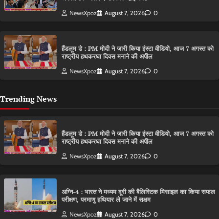
NewsXpoz
August 7, 2026
0
हैंडलूम डे : PM मोदी ने जारी किया इंस्टा वीडियो, आज 7 अगस्त को
राष्ट्रीय हथकरघा दिवस मनाने की अपील
NewsXpoz
August 7, 2026
0
Trending News
हैंडलूम डे : PM मोदी ने जारी किया इंस्टा वीडियो, आज 7 अगस्त को
राष्ट्रीय हथकरघा दिवस मनाने की अपील
NewsXpoz
August 7, 2026
0
अग्नि-4 : भारत ने मध्यम दूरी की बैलिस्टिक मिसाइल का किया सफल
परीक्षण, परमाणु हथियार ले जाने में सक्षम
NewsXpoz
August 7, 2026
0