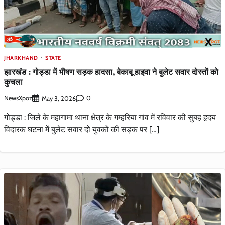
JHARKHAND
STATE
झारखंड : गोड्डा में भीषण सड़क हादसा, बेकाबू हाइवा ने बुलेट सवार दोस्तों को
कुचला
NewsXpoz
0
May 3, 2026
गोड्डा : जिले के महागामा थाना क्षेत्र के गम्हरिया गांव में रविवार की सुबह हृदय
विदारक घटना में बुलेट सवार दो युवकों की सड़क पर […]