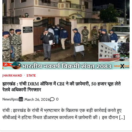
JHARKHAND
STATE
झारखंड : रांची DRM ऑफिस में CBI ने की छापेमारी, 50 हजार घूस लेते
रेलवे अधिकारी गिरफ्तार
NewsXpoz
0
March 26, 2026
रांची : झारखंड के रांची में भ्रष्टाचार के खिलाफ एक बड़ी कार्रवाई करते हुए
सीबीआई ने हटिया स्थित डीआरएम कार्यालय में छापेमारी की। इस दौरान […]