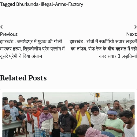
Tagged
Bhurkunda-Illegal-Arms-Factory
Post
Previous:
Next:
navigation
झारखंड : जमशेदपुर में युवक की गोली
झारखंड : रांची में स्कॉर्पियो सवार लड़कों
मारकर हत्या, त्रिकोणीय प्रेम प्रसंग में
का तांडव, रोड रेज के बीच दहशत में रही
दूसरे प्रेमी ने दिया अंजाम
कार सवार 3 लड़कियां
Related Posts