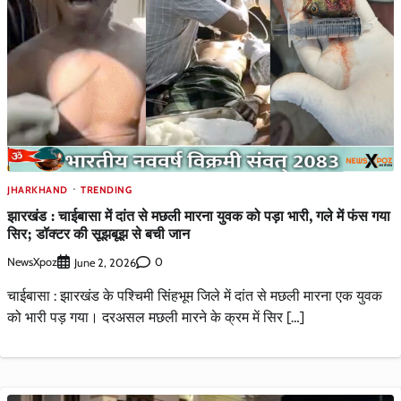
JHARKHAND
TRENDING
झारखंड : चाईबासा में दांत से मछली मारना युवक को पड़ा भारी, गले में फंस गया
सिर; डॉक्टर की सूझबूझ से बची जान
NewsXpoz
0
June 2, 2026
चाईबासा : झारखंड के पश्चिमी सिंहभूम जिले में दांत से मछली मारना एक युवक
को भारी पड़ गया। दरअसल मछली मारने के क्रम में सिर […]