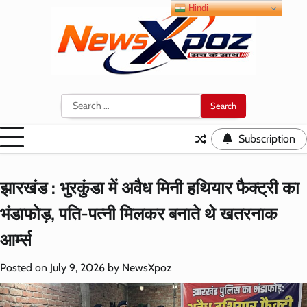
Skip
Hindi
to
content
Search
for:
Subscription
झारखंड : भुरकुंडा में अवैध मिनी हथियार फैक्ट्री का
भंडाफोड़, पति-पत्नी मिलकर बनाते थे खतरनाक
आर्म्स
Posted on
July 9, 2026
by
NewsXpoz