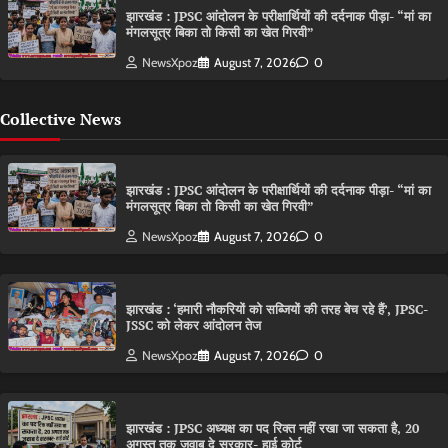
झारखंड : JPSC आंदोलन के परीक्षार्थियों की दर्दनाक पीड़ा- “मां का
मंगलसूत्र बिका तो किसी का खेत गिरवी”
NewsXpoz
August 7, 2026
0
Collective News
झारखंड : JPSC आंदोलन के परीक्षार्थियों की दर्दनाक पीड़ा- “मां का
मंगलसूत्र बिका तो किसी का खेत गिरवी”
NewsXpoz
August 7, 2026
0
झारखंड : ‘हमारी नौकरियों को सब्जियों की तरह बेच रहे हैं’, JPSC-
JSSC को लेकर आंदोलन तेज
NewsXpoz
August 7, 2026
0
झारखंड : JPSC अध्यक्ष का पद रिक्त नहीं रखा जा सकता है, 20
अगस्त तक जवाब दे सरकार- हाई कोर्ट