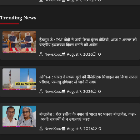
Trending News
हैंडलूम डे : PM मोदी ने जारी किया इंस्टा वीडियो, आज 7 अगस्त को
राष्ट्रीय हथकरघा दिवस मनाने की अपील
NewsXpoz
August 7, 2026
0
अग्नि-4 : भारत ने मध्यम दूरी की बैलिस्टिक मिसाइल का किया सफल
परीक्षण, परमाणु हथियार ले जाने में सक्षम
NewsXpoz
August 7, 2026
0
बांग्लादेश : शेख हसीना के बयान से भारत पर भड़का बांग्लादेश, कहा-
‘अपनी सरजमीं से न उगलवाएं जहर’
NewsXpoz
August 6, 2026
0