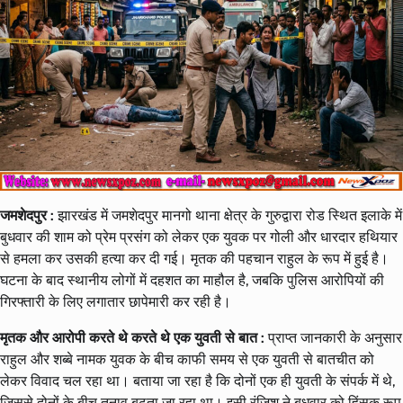
जमशेदपुर :
झारखंड में जमशेदपुर मानगो थाना क्षेत्र के गुरुद्वारा रोड स्थित इलाके में
बुधवार की शाम को प्रेम प्रसंग को लेकर एक युवक पर गोली और धारदार हथियार
से हमला कर उसकी हत्या कर दी गई। मृतक की पहचान राहुल के रूप में हुई है।
घटना के बाद स्थानीय लोगों में दहशत का माहौल है, जबकि पुलिस आरोपियों की
गिरफ्तारी के लिए लगातार छापेमारी कर रही है।
मृतक और आरोपी करते थे करते थे एक युवती से बात :
प्राप्त जानकारी के अनुसार
राहुल और शब्बे नामक युवक के बीच काफी समय से एक युवती से बातचीत को
लेकर विवाद चल रहा था। बताया जा रहा है कि दोनों एक ही युवती के संपर्क में थे,
जिससे दोनों के बीच तनाव बढ़ता जा रहा था। इसी रंजिश ने बुधवार को हिंसक रूप