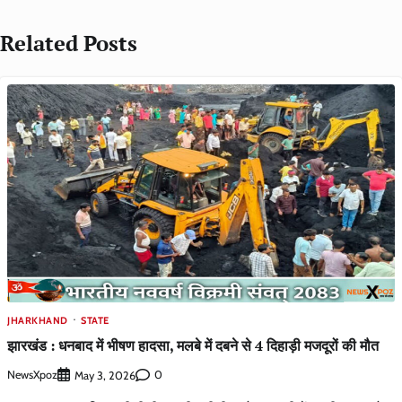
Related Posts
JHARKHAND
STATE
झारखंड : धनबाद में भीषण हादसा, मलबे में दबने से 4 दिहाड़ी मजदूरों की मौत
NewsXpoz
0
May 3, 2026