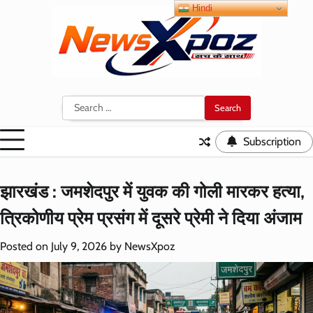
Skip
Hindi
to
content
Search
for:
Subscription
झारखंड : जमशेदपुर में युवक की गोली मारकर हत्या,
त्रिकोणीय प्रेम प्रसंग में दूसरे प्रेमी ने दिया अंजाम
Posted on
July 9, 2026
by
NewsXpoz