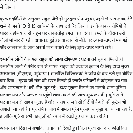
ले लिया।
प्रत्यक्षदर्शियों के अनुसार राहुल जैसे ही गुरुद्वारा रोड पहुंचा, पहले से घात लगाए बैठे
शब्बे ने अपने 10 से 15 साथियों के साथ उसे घेर लिया। इसके बाद आरोपियों ने
धारदार हथियारों से राहुल पर ताबड़तोड़ हमला कर दिया। हमले के दौरान उसे
गोली भी मार दी गई। अचानक हुई इस वारदात से मौके पर अफरा-तफरी मच गई
और आसपास के लोग अपनी जान बचाने के लिए इधर-उधर भागने लगे।
स्थानीय लोगों ने घायल राहुल को लाया टीएमएच :
घटना की सूचना मिलते ही
स्थानीय लोगों ने गंभीर रूप से घायल राहुल को तत्काल इलाज के लिए टाटा मुख्य
अस्पताल (टीएमएच) पहुंचाया। हालांकि चिकित्सकों ने जांच के बाद उसे मृत घोषित
कर दिया। युवक की मौत की खबर मिलते ही उसके परिजनों में कोहराम मच गया
और अस्पताल में भारी भीड़ जुट गई। इधर सूचना मिलने पर मानगो थाना पुलिस
घटनास्थल और अस्पताल पहुंची तथा मामले की जांच शुरू कर दी। पुलिस ने
घटनास्थल से साक्ष्य जुटाए हैं और आसपास लगे सीसीटीवी कैमरों की फुटेज भी
खंगाली जा रही है। प्रारंभिक जांच में मामला प्रेम प्रसंग से जुड़ा बताया जा रहा है,
हालांकि पुलिस सभी पहलुओं को ध्यान में रखते हुए जांच कर रही है।
अस्पताल परिसर में संभावित तनाव को देखते हुए जिला प्रशासन द्वारा अतिरिक्त