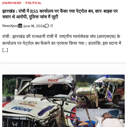
JHARKHAND
POLITICAL
झारखंड : रांची में RSS कार्यालय पर फेंका गया पेट्रोल बम, कार-बाइक पर
सवार थे आरोपी, पुलिस जांच में जुटी
NewsXpoz
0
June 18, 2026
रांची : झारखंड की राजधानी रांची में राष्ट्रीय स्वयंसेवक संघ (आरएसएस) के
कार्यालय पर पेट्रोल बम फेंकने का प्रयास किया गया। हालांकि, इस घटना में
[…]