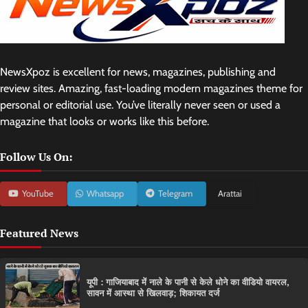
NewsXpoz is excellent for news, magazines, publishing and
review sites. Amazing, fast-loading modern magazines theme for
personal or editorial use. You’ve literally never seen or used a
magazine that looks or works like this before.
Follow Us On:
YouTube
Whatsapp
Telegram
Arattai
Featured News
यूपी : गाजियाबाद में नाले के पानी से केले धोने का वीडियो वायरल,
सावन में आस्था से खिलवाड़; शिकायत दर्ज