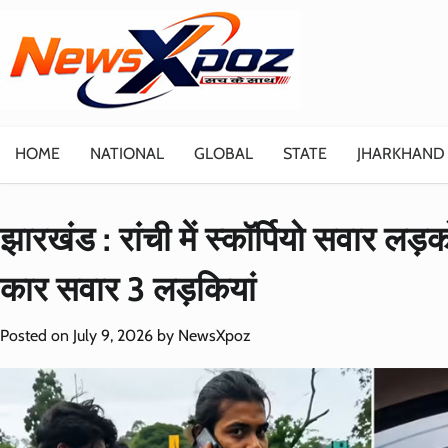
Skip
to
content
HOME
NATIONAL
GLOBAL
STATE
JHARKHAND
झारखंड : रांची में स्कॉर्पियो सवार लड़
कार सवार 3 लड़कियां
Posted on
July 9, 2026
by
NewsXpoz