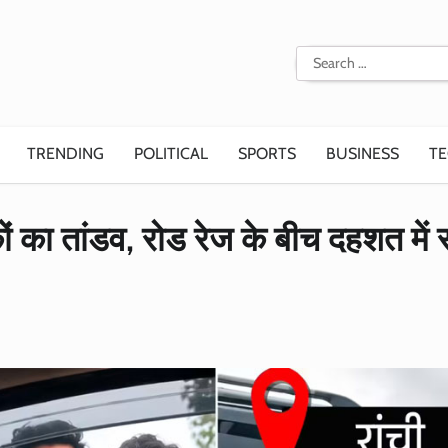
Search
for:
TRENDING
POLITICAL
SPORTS
BUSINESS
T
कों का तांडव, रोड रेज के बीच दहशत में 