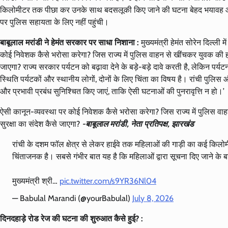
किलोमीटर तक पीछा कर उनके साथ बदसलूकी किए जाने की घटना बेहद भयावह और च
पर पुलिस सहायता के लिए नहीं पहुंची।
बाबूलाल मरांडी ने हेमंत सरकार पर साधा निशाना :
मुख्यमंत्री हेमंत सोरेन दिल्ली
कोई निवेशक कैसे भरोसा करेगा? जिस राज्य में पुलिस वाहन से खींचकर युवक की हत्
जाएगा? राज्य सरकार पर्यटन को बढ़ावा देने के बड़े-बड़े दावे करती है, लेकिन पर्यट
स्थिति पर्यटकों और स्थानीय लोगों, दोनों के लिए चिंता का विषय है। रांची पुलि
और प्रभावी प्रबंध सुनिश्चित किए जाएं, ताकि ऐसी घटनाओं की पुनरावृत्ति न हो।’
ऐसी कानून-व्यवस्था पर कोई निवेशक कैसे भरोसा करेगा? जिस राज्य में पुलिस वाह
सुरक्षा का संदेश कैसे जाएगा?
-बाबूलाल मरांडी, नेता प्रतिपक्ष, झारखंड
रांची के दशम फॉल क्षेत्र से लेकर हाईवे तक महिलाओं की गाड़ी का कई 
चिंताजनक है। सबसे गंभीर बात यह है कि महिलाओं द्वारा सूचना दिए जाने के
मुख्यमंत्री श्री…
pic.twitter.com/s9YR36Nl04
— Babulal Marandi (@yourBabulal)
July 8, 2026
दिनदहाड़े रोड रेज की घटना की शुरुआत कैसे हुई? :