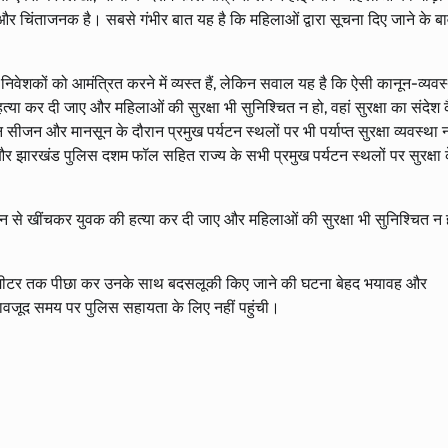
िंताजनक है। सबसे गंभीर बात यह है कि महिलाओं द्वारा सूचना दिए जाने के ब
 में निवेशकों को आमंत्रित करने में व्यस्त हैं, लेकिन सवाल यह है कि ऐसी कानून-व्यवस
या कर दी जाए और महिलाओं की सुरक्षा भी सुनिश्चित न हो, वहां सुरक्षा का संदेश 
न सीजन और मानसून के दौरान प्रमुख पर्यटन स्थलों पर भी पर्याप्त सुरक्षा व्यवस्था 
स और झारखंड पुलिस दशम फॉल सहित राज्य के सभी प्रमुख पर्यटन स्थलों पर सुरक्षा 
न से खींचकर युवक की हत्या कर दी जाए और महिलाओं की सुरक्षा भी सुनिश्चित न ह
किलोमीटर तक पीछा कर उनके साथ बदसलूकी किए जाने की घटना बेहद भयावह और
 बावजूद समय पर पुलिस सहायता के लिए नहीं पहुंची।