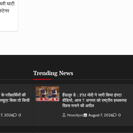
घरी घाटी
कंटेनर
Trending News
परीक्षार्थियों की
हैंडलूम डे : PM मोदी ने जारी किया इंस्टा
गलसूत्र बिका तो किसी
वीडियो, आज 7 अगस्त को राष्ट्रीय हथकरघा
दिवस मनाने की अपील
 7, 2026
0
NewsXpoz
August 7, 2026
0