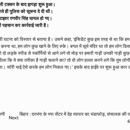
मूली टक्कर के बाद झगड़ा शुरू हुआ।
जे ही पुलिस को सूचना दे दी थी।
ड्राइवर रणवीर सिंह घायल हो गए।
 की पहचान कर कार्रवाई जारी है।
पूरी घटना को विस्तार से बताया है। उसने कहा, ‘इंसिडेंट कुछ इस तरह से था कि हम
ंच करना था, हम लोग कुछ खाने के लिए रुके। बगल में सूर्य मंदिर था तो हम लोग ड
े तो दो लड़के स्पीड से स्कॉर्पियो से आने लगे तो मोड़ पर हमारी गाड़ी उनकी गाड़ी कु
ोला कि ये क्या तरीका है गाड़ी चलाने का? तो वो लोग हल्ला करने लगे कि तुम लोगो
ॉरी बोला। सॉरी भाई ऐसे करके हम लोग निकल गए।’ इसके बाद हाईवे पर शुरू हुआ कार 
त्नी
बिहार : दरभंगा के स्पा सेंटर में देह व्यापार का भंडाफोड़, संचालक की 
Next:
6