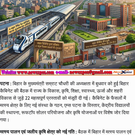
पटना :
बिहार के मुख्यमंत्री सम्राट चौधरी की अध्यक्षता में बुधवार को हुई बिहार
कैबिनेट की बैठक में राज्य के विकास, कृषि, शिक्षा, स्वास्थ्य, ऊर्जा और शहरी
विकास से जुड़े 22 महत्वपूर्ण प्रस्तावों को मंजूरी दी गई। कैबिनेट के फैसलों में
मत्स्य क्षेत्र के लिए नई संस्था के गठन, एम्स पटना के विस्तार, केंद्रीय विद्यालयों
की स्थापना, रूफटॉप सोलर परियोजना और कृषि योजनाओं पर विशेष जोर दिया
गया।
मत्स्य पालन एवं जलीय कृषि क्षेत्र को नई गति :
बैठक में बिहार में मत्स्य पालन एवं