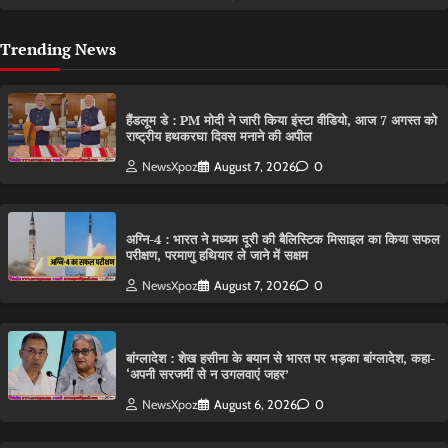
Trending News
हैंडलूम डे : PM मोदी ने जारी किया इंस्टा वीडियो, आज 7 अगस्त को
राष्ट्रीय हथकरघा दिवस मनाने की अपील
NewsXpoz
August 7, 2026
0
अग्नि-4 : भारत ने मध्यम दूरी की बैलिस्टिक मिसाइल का किया सफल
परीक्षण, परमाणु हथियार ले जाने में सक्षम
NewsXpoz
August 7, 2026
0
बांग्लादेश : शेख हसीना के बयान से भारत पर भड़का बांग्लादेश, कहा-
‘अपनी सरजमीं से न उगलवाएं जहर’
NewsXpoz
August 6, 2026
0