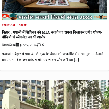
POLITICAL
STATE
बिहार : गयाजी में शिक्षिका को MLC बनाने का सपना दिखाकर ठगी! शोषण-
वीडियो से ब्लैकमेल का भी आरोप
NewsXpoz
0
June 9, 2026
गयाजी : बिहार में गया जी की एक शिक्षिका को राजनीति में ऊंचा मुकाम दिलाने
का सपना दिखाकर कथित तौर पर शोषण और ठगी का […]