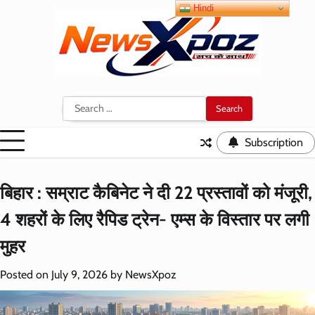
Skip
Hindi
to
content
Search
for:
Subscription
बिहार : सम्राट कैबिनेट ने दी 22 प्रस्तावों को मंजूरी,
4 शहरों के लिए रैपिड ट्रेन- एम्स के विस्तार पर लगी
मुहर
Posted on
July 9, 2026
by
NewsXpoz