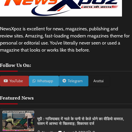
NewsXpoz is excellent for news, magazines, publishing and
review sites. Amazing, fast-loading modern magazines theme for
personal or editorial use. You’ve literally never seen or used a
magazine that looks or works like this before.
Follow Us On:
YouTube
Whatsapp
Telegram
Arattai
Featured News
यूपी : गाजियाबाद में नाले के पानी से केले धोने का वीडियो वायरल,
सावन में आस्था से खिलवाड़; शिकायत दर्ज