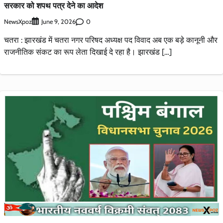
सरकार को शपथ पत्र देने का आदेश
NewsXpoz
0
June 9, 2026
चतरा : झारखंड में चतरा नगर परिषद अध्यक्ष पद विवाद अब एक बड़े कानूनी और
राजनीतिक संकट का रूप लेता दिखाई दे रहा है। झारखंड […]