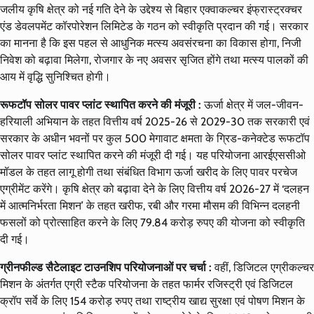
जलीय कृषि क्षेत्र को नई गति देने के उद्देश्य से बिहार एक्वाकल्चर इंफ्रास्ट्रक्चर
एंड डेवलपमेंट कॉरपोरेशन लिमिटेड के गठन को स्वीकृति प्रदान की गई। सरकार
का मानना है कि इस पहल से आधुनिक मत्स्य अवसंरचना का विकास होगा, निजी
निवेश को बढ़ावा मिलेगा, रोजगार के नए अवसर सृजित होंगे तथा मत्स्य पालकों की
आय में वृद्धि सुनिश्चित होगी।
रूफटॉप सोलर पावर प्लांट स्थापित करने की मंजूरी :
ऊर्जा क्षेत्र में जल-जीवन-
हरियाली अभियान के तहत वित्तीय वर्ष 2025-26 से 2029-30 तक सरकारी एवं
सरकार के अधीन भवनों पर कुल 500 मेगावाट क्षमता के ग्रिड-कनेक्टेड रूफटॉप
सोलर पावर प्लांट स्थापित करने की मंजूरी दी गई। यह परियोजना आरईएससीओ
मॉडल के तहत लागू होगी तथा संबंधित विभाग ऊर्जा खरीद के लिए पावर परचेज
एग्रीमेंट करेंगे। कृषि क्षेत्र को बढ़ावा देने के लिए वित्तीय वर्ष 2026-27 में ‘दलहन
में आत्मनिर्भरता मिशन’ के तहत खरीफ, रबी और गरमा मौसम की विभिन्न दलहनी
फसलों को प्रोत्साहित करने के लिए 79.84 करोड़ रुपए की योजना को स्वीकृति
दी गई।
ग्रीनफील्ड सैटेलाइट टाउनशिप परियोजनाओं पर चर्चा :
वहीं, डिजिटल एग्रीकल्चर
मिशन के अंतर्गत एग्री स्टैक परियोजना के तहत फार्मर रजिस्ट्री एवं डिजिटल
क्रॉप सर्वे के लिए 154 करोड़ रुपए तथा राष्ट्रीय खाद्य सुरक्षा एवं पोषण मिशन के