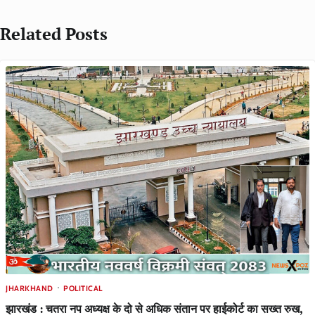
Related Posts
JHARKHAND
POLITICAL
झारखंड : चतरा नप अध्यक्ष के दो से अधिक संतान पर हाईकोर्ट का सख्त रुख,