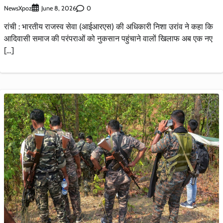
NewsXpoz
0
June 8, 2026
रांची : भारतीय राजस्व सेवा (आईआरएस) की अधिकारी निशा उरांव ने कहा कि
आदिवासी समाज की परंपराओं को नुकसान पहुंचाने वालों खिलाफ अब एक नए
[…]