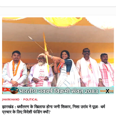
JHARKHAND
POLITICAL
झारखंड : धर्मांतरण के खिलाफ होगा जनी शिकार, निशा उरांव ने पूछा- धर्म
प्रचार के लिए विदेशी फंडिंग क्यों?