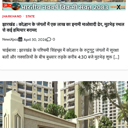
JHARKHAND
STATE
झारखंड : कोल्हान के जंगलों में एक लाख का इनामी माओवादी ढेर, मुठभेड़ स्थल
से कई हथियार बरामद
NewsXpoz
0
April 30, 2026
चाईबासा : झारखंड के पश्चिमी सिंहभूम में कोल्हान के रुटुगुटु जंगलों में सुरक्षा
बलों और नक्सलियों के बीच बुधवार तड़के करीब 4:30 बजे मुठभेड़ शुरू […]