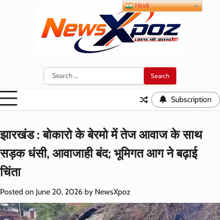
Skip
Hindi
to
content
Search
for:
Subscription
झारखंड : बोकारो के बेरमो में तेज आवाज के साथ
सड़क धंसी, आवाजाही बंद; भूमिगत आग ने बढ़ाई
चिंता
Posted on
June 20, 2026
by
NewsXpoz