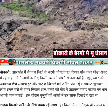
बोकारो :
झारखंड में बोकारो जिले के बेरमो कोयलांचल स्थित पांच नंबर धौड़ा क्षेत्र
में रहना इन दिनों लोगों के लिए किसी डरावने सपने से कम नहीं है। शुक्रवार को
अचानक तेज आवाज हुई और सड़क किनारे की जमीन धंस गई। आवाज सुनकर
लोग अपने घरों से बाहर निकल आए, बच्चों को गोद में उठाकर माताएं सड़क पर भाग
अपनी जान बचाई। इस दौरान बुजुर्गों की आंखों में डर साफ दिखाई दे रहा था।
सड़क किनारे जमीन के नीचे धधक रही आग :
हर किसी के मन में एक ही सवाल था,