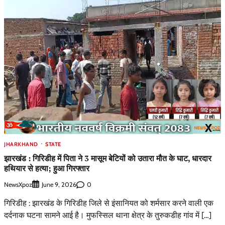
JHARKHAND
STATE
झारखंड : गिरिडीह में पिता ने 3 मासूम बेटियों को उतारा मौत के घाट, धारदार
हथियार से हत्या; हुआ गिरफ्तार
NewsXpoz
0
June 9, 2026
गिरिडीह : झारखंड के गिरिडीह जिले से इंसानियत को शर्मसार करने वाली एक
दर्दनाक घटना सामने आई है। मुफस्सिल थाना क्षेत्र के तुरुकडीह गांव में […]