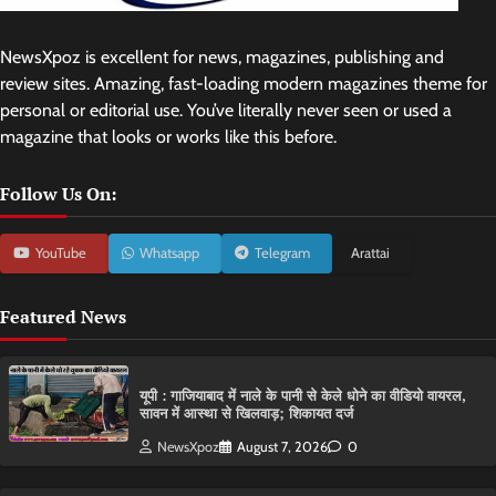
NewsXpoz is excellent for news, magazines, publishing and
review sites. Amazing, fast-loading modern magazines theme for
personal or editorial use. You’ve literally never seen or used a
magazine that looks or works like this before.
Follow Us On:
YouTube
Whatsapp
Telegram
Arattai
Featured News
यूपी : गाजियाबाद में नाले के पानी से केले धोने का वीडियो वायरल,
सावन में आस्था से खिलवाड़; शिकायत दर्ज
NewsXpoz
August 7, 2026
0