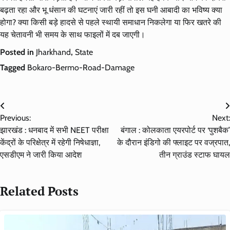
बढ़ता रहा और भू धंसान की घटनाएं जारी रहीं तो इस घनी आबादी का भविष्य क्या
होगा? क्या किसी बड़े हादसे से पहले स्थायी समाधान निकलेगा या फिर खतरे की
यह चेतावनी भी समय के साथ फाइलों में दब जाएगी।
Posted in
Jharkhand
,
State
Tagged
Bokaro-Bermo-Road-Damage
Post
Previous:
Next:
navigation
झारखंड : धनबाद में सभी NEET परीक्षा
बंगाल : कोलकाता एयरपोर्ट पर ‘पुशबैक’
केंद्रों के परिक्षेत्र में रहेगी निषेधाज्ञा,
के दौरान इंडिगो की फ्लाइट पर वज्रपात,
एसडीएम ने जारी किया आदेश
तीन ग्राउंड स्टाफ घायल
Related Posts