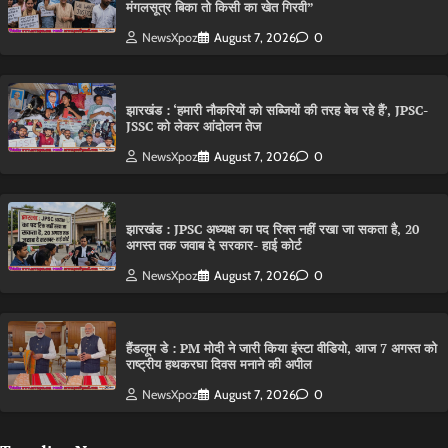
मंगलसूत्र बिका तो किसी का खेत गिरवी”
NewsXpoz
August 7, 2026
0
झारखंड : ‘हमारी नौकरियों को सब्जियों की तरह बेच रहे हैं’, JPSC-
JSSC को लेकर आंदोलन तेज
NewsXpoz
August 7, 2026
0
झारखंड : JPSC अध्यक्ष का पद रिक्त नहीं रखा जा सकता है, 20
अगस्त तक जवाब दे सरकार- हाई कोर्ट
NewsXpoz
August 7, 2026
0
हैंडलूम डे : PM मोदी ने जारी किया इंस्टा वीडियो, आज 7 अगस्त को
राष्ट्रीय हथकरघा दिवस मनाने की अपील
NewsXpoz
August 7, 2026
0