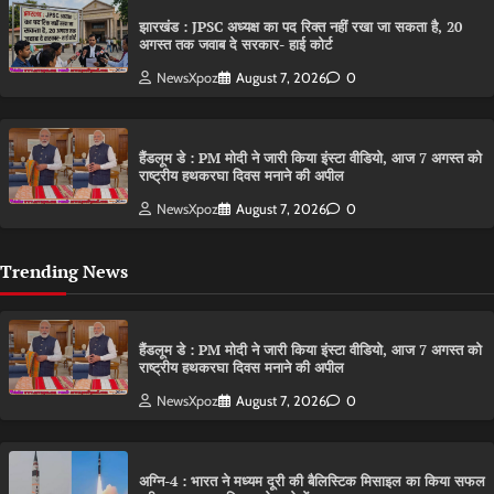
झारखंड : JPSC अध्यक्ष का पद रिक्त नहीं रखा जा सकता है, 20
अगस्त तक जवाब दे सरकार- हाई कोर्ट
NewsXpoz
August 7, 2026
0
हैंडलूम डे : PM मोदी ने जारी किया इंस्टा वीडियो, आज 7 अगस्त को
राष्ट्रीय हथकरघा दिवस मनाने की अपील
NewsXpoz
August 7, 2026
0
Trending News
हैंडलूम डे : PM मोदी ने जारी किया इंस्टा वीडियो, आज 7 अगस्त को
राष्ट्रीय हथकरघा दिवस मनाने की अपील
NewsXpoz
August 7, 2026
0
अग्नि-4 : भारत ने मध्यम दूरी की बैलिस्टिक मिसाइल का किया सफल