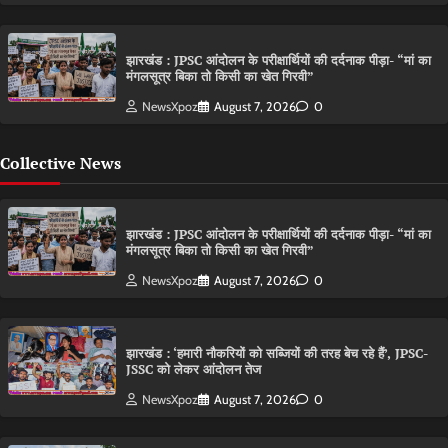
झारखंड : JPSC आंदोलन के परीक्षार्थियों की दर्दनाक पीड़ा- “मां का
मंगलसूत्र बिका तो किसी का खेत गिरवी”
NewsXpoz
August 7, 2026
0
Collective News
झारखंड : JPSC आंदोलन के परीक्षार्थियों की दर्दनाक पीड़ा- “मां का
मंगलसूत्र बिका तो किसी का खेत गिरवी”
NewsXpoz
August 7, 2026
0
झारखंड : ‘हमारी नौकरियों को सब्जियों की तरह बेच रहे हैं’, JPSC-
JSSC को लेकर आंदोलन तेज
NewsXpoz
August 7, 2026
0