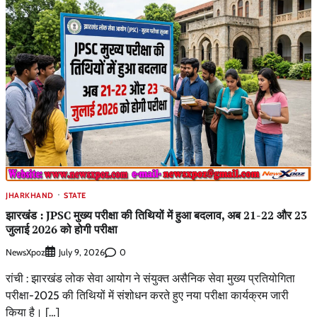
JHARKHAND
STATE
झारखंड : JPSC मुख्य परीक्षा की तिथियों में हुआ बदलाव, अब 21-22 और 23
जुलाई 2026 को होगी परीक्षा
NewsXpoz
0
July 9, 2026
रांची : झारखंड लोक सेवा आयोग ने संयुक्त असैनिक सेवा मुख्य प्रतियोगिता
परीक्षा-2025 की तिथियों में संशोधन करते हुए नया परीक्षा कार्यक्रम जारी
किया है। […]