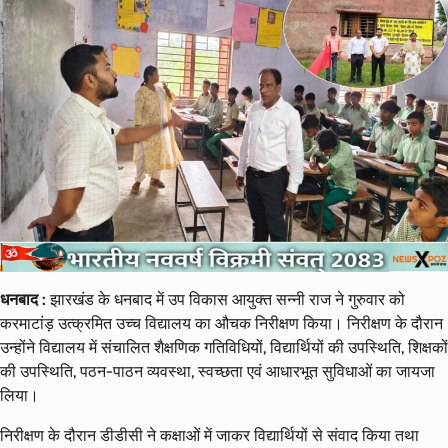
धनबाद :
झारखंड के धनबाद में उप विकास आयुक्त सन्नी राज ने गुरुवार को
करमाटांड़ उत्क्रमित उच्च विद्यालय का औचक निरीक्षण किया। निरीक्षण के दौरान
उन्होंने विद्यालय में संचालित शैक्षणिक गतिविधियों, विद्यार्थियों की उपस्थिति, शिक्षकों
की उपस्थिति, पठन-पाठन व्यवस्था, स्वच्छता एवं आधारभूत सुविधाओं का जायजा
लिया।
निरीक्षण के दौरान डीडीसी ने कक्षाओं में जाकर विद्यार्थियों से संवाद किया तथा