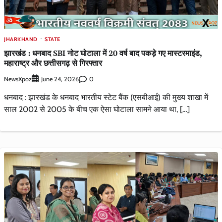
JHARKHAND
STATE
झारखंड : धनबाद SBI नोट घोटाला में 20 वर्ष बाद पकड़े गए मास्टरमाइंड,
महाराष्ट्र और छत्तीसगढ़ से गिरफ्तार
NewsXpoz
0
June 24, 2026
धनबाद : झारखंड के धनबाद भारतीय स्टेट बैंक (एसबीआई) की मुख्य शाखा में
साल 2002 से 2005 के बीच एक ऐसा घोटाला सामने आया था, […]