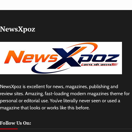
NewsXpoz
NewsXpoz is excellent for news, magazines, publishing and
review sites. Amazing, fast-loading modern magazines theme for
personal or editorial use. You’ve literally never seen or used a
magazine that looks or works like this before.
Follow Us On: