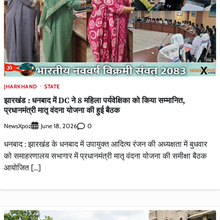
JHARKHAND
STATE
झारखंड : धनबाद में DC ने 8 महिला पर्यवेक्षिका को किया सम्मानित,
प्रधानमंत्री मातृ वंदना योजना की हुई बैठक
NewsXpoz
0
June 18, 2026
धनबाद : झारखंड के धनबाद में उपायुक्त आदित्य रंजन की अध्यक्षता में बुधवार
को समाहरणालय सभागार में प्रधानमंत्री मातृ वंदना योजना की समीक्षा बैठक
आयोजित […]