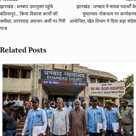
navigation
झारखंड : धनबाद उपायुक्त पहुंचे
झारखंड : धनबाद में मादक पदार्थों के
बलियापुर… किया विकास कार्यों की
दुष्प्रभाव-रोकथाम पर कार्यक्रम
समीक्षा, लापरवाह अफसर-कर्मी पर गिरी
आयोजित, खेल विभाग ने दिया बड़ा संदेश
गाज
Related Posts