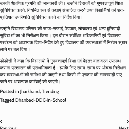
उनकी शैक्षणिक प्रगति की जानकारी ली। उन्होंने शिक्षकों को गुणवत्तापूर्ण शिक्षा
सुनिश्चित करने, नियमित रूप से कक्षाएं संचालित करने तथा विद्यार्थियों की शत-
प्रतिशत उपस्थिति सुनिश्चित करने का निर्देश दिया।
उन्होंने विद्यालय परिसर की साफ-सफाई, पेयजल, शौचालय एवं अन्य बुनियादी
सुविधाओं का भी निरीक्षण किया। इस दौरान संबंधित अधिकारियों एवं विद्यालय
प्रबंधन को आवश्यक दिशा-निर्देश देते हुए विद्यालय की व्यवस्थाओं में निरंतर सुधार
लाने पर बल दिया।
डीडीसी ने कहा कि विद्यालयों में गुणवत्तापूर्ण शिक्षा एवं बेहतर वातावरण उपलब्ध
कराना प्रशासन की प्राथमिकता है। इसके लिए समय-समय पर औचक निरीक्षण
कर व्यवस्थाओं की समीक्षा की जाएगी तथा किसी भी प्रकार की लापरवाही पाए
जाने पर आवश्यक कार्रवाई की जाएगी।
Posted in
Jharkhand
,
Trending
Tagged
Dhanbad-DDC-in-School
Post
Previous:
Next: