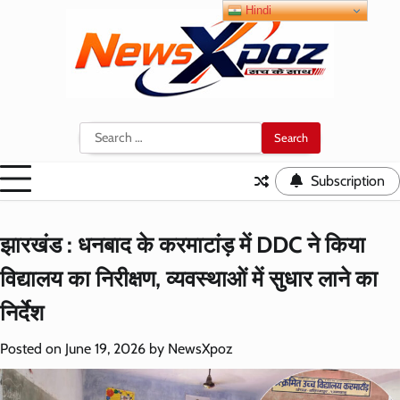
Skip
Hindi
to
content
Search
for:
Subscription
झारखंड : धनबाद के करमाटांड़ में DDC ने किया
विद्यालय का निरीक्षण, व्यवस्थाओं में सुधार लाने का
निर्देश
Posted on
June 19, 2026
by
NewsXpoz