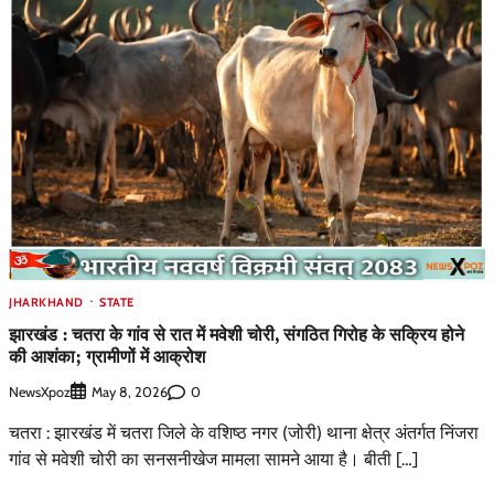
JHARKHAND
STATE
झारखंड : चतरा के गांव से रात में मवेशी चोरी, संगठित गिरोह के सक्रिय होने
की आशंका; ग्रामीणों में आक्रोश
NewsXpoz
0
May 8, 2026
चतरा : झारखंड में चतरा जिले के वशिष्ठ नगर (जोरी) थाना क्षेत्र अंतर्गत निंजरा
गांव से मवेशी चोरी का सनसनीखेज मामला सामने आया है। बीती […]