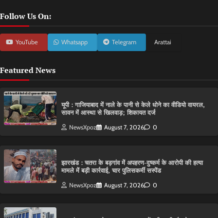
Follow Us On:
YouTube
Whatsapp
Telegram
Arattai
Featured News
यूपी : गाजियाबाद में नाले के पानी से केले धोने का वीडियो वायरल,
सावन में आस्था से खिलवाड़; शिकायत दर्ज
NewsXpoz
August 7, 2026
0
झारखंड : चतरा के बड़गांव में अपहरण-दुष्कर्म के आरोपी की हत्या
मामले में बड़ी कार्रवाई, चार पुलिसकर्मी सस्पेंड
NewsXpoz
August 7, 2026
0