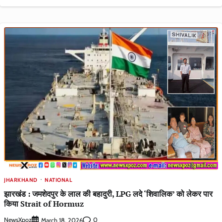
JHARKHAND
NATIONAL
झारखंड : जमशेदपुर के लाल की बहादुरी, LPG लदे ‘शिवालिक’ को लेकर पार
किया Strait of Hormuz
NewsXpoz
0
March 18, 2026