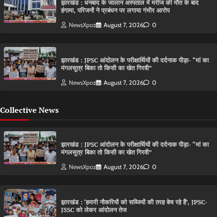
झारखंड : धनबाद के जालान अस्पताल में मरीज की मौत के बाद
हंगामा, परिजनों ने प्रबंधन पर लगाया गंभीर आरोप
NewsXpoz
August 7, 2026
0
झारखंड : JPSC आंदोलन के परीक्षार्थियों की दर्दनाक पीड़ा- “मां का
मंगलसूत्र बिका तो किसी का खेत गिरवी”
NewsXpoz
August 7, 2026
0
Collective News
झारखंड : JPSC आंदोलन के परीक्षार्थियों की दर्दनाक पीड़ा- “मां का
मंगलसूत्र बिका तो किसी का खेत गिरवी”
NewsXpoz
August 7, 2026
0
झारखंड : ‘हमारी नौकरियों को सब्जियों की तरह बेच रहे हैं’, JPSC-
JSSC को लेकर आंदोलन तेज