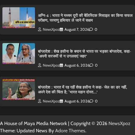
अग्नि-4 : भारत ने मध्यम दूरी की बैलिस्टिक मिसाइल का किया सफल
परीक्षण, परमाणु हथियार ले जाने में सक्षम
NewsXpoz
August 7, 2026
0
बांग्लादेश : शेख हसीना के बयान से भारत पर भड़का बांग्लादेश, कहा-
‘अपनी सरजमीं से न उगलवाएं जहर’
NewsXpoz
August 6, 2026
0
बांग्लादेश : भारत में रह रहीं शेख हसीना ने कहा- जेल का डर नहीं,
अपने देश की चिंता है; ‘भारत महान दोस्त…’
NewsXpoz
August 6, 2026
0
A House of Maya Media Network | Copyright © 2026
NewsXpoz
Theme: Updated News By
Adore Themes
.