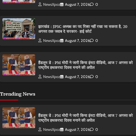
NewsXpoz
August 7, 2026
0
झारखंड : JPSC अध्यक्ष का पद रिक्त नहीं रखा जा सकता है, 20
अगस्त तक जवाब दे सरकार- हाई कोर्ट
NewsXpoz
August 7, 2026
0
हैंडलूम डे : PM मोदी ने जारी किया इंस्टा वीडियो, आज 7 अगस्त को
राष्ट्रीय हथकरघा दिवस मनाने की अपील
NewsXpoz
August 7, 2026
0
Trending News
हैंडलूम डे : PM मोदी ने जारी किया इंस्टा वीडियो, आज 7 अगस्त को
राष्ट्रीय हथकरघा दिवस मनाने की अपील
NewsXpoz
August 7, 2026
0