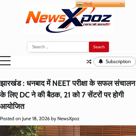
Skip
Hindi
to
content
Search
for:
Subscription
झारखंड : धनबाद में NEET परीक्षा के सफल संचालन
के लिए DC ने की बैठक, 21 को 7 सेंटरों पर होगी
आयोजित
Posted on
June 18, 2026
by
NewsXpoz