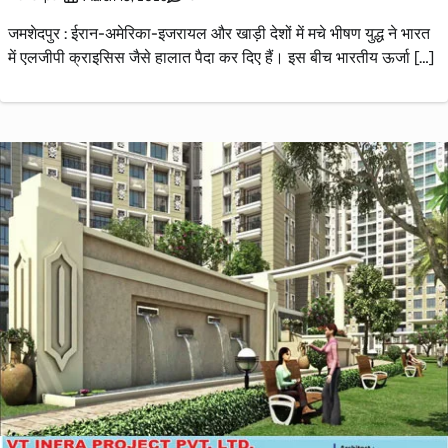
जमशेदपुर : ईरान-अमेरिका-इजरायल और खाड़ी देशों में मचे भीषण युद्ध ने भारत
में एलजीपी क्राइसिस जैसे हालात पैदा कर दिए हैं। इस बीच भारतीय ऊर्जा […]