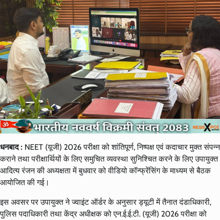
धनबाद :
NEET (यूजी) 2026 परीक्षा को शांतिपूर्ण, निष्पक्ष एवं कदाचार मुक्त संपन्न
कराने तथा परीक्षार्थियों के लिए समुचित व्यवस्था सुनिश्चित करने के लिए उपायुक्त
आदित्य रंजन की अध्यक्षता में बुधवार को वीडियो कॉन्फ्रेंसिंग के माध्यम से बैठक
आयोजित की गई।
इस अवसर पर उपायुक्त ने ज्वाइंट ऑर्डर के अनुसार ड्यूटी में तैनात दंडाधिकारी,
पुलिस पदाधिकारी तथा केंद्र अधीक्षक को एन.ई.ई.टी. (यूजी) 2026 परीक्षा को