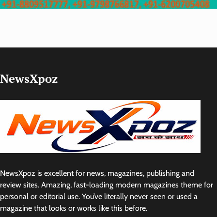
NewsXpoz
NewsXpoz is excellent for news, magazines, publishing and
review sites. Amazing, fast-loading modern magazines theme for
personal or editorial use. You’ve literally never seen or used a
magazine that looks or works like this before.