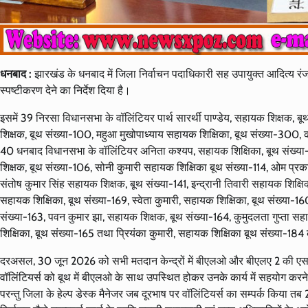
धनबाद :
झारखंड के धनबाद में जिला निर्वाचन पदाधिकारी सह उपायुक्त आदित्य रंजन
स्पष्टीकरण देने का निर्देश दिया है।
इसमें 39 निरसा विधानसभा के वॉलिंटियर पार्थ सारर्थी पाण्डेय, सहायक शिक्षक, बूथ
शिक्षक, बूथ संख्या-100, महुआ मुखोपाध्याय सहायक शिक्षिका, बूथ संख्या-300, 
40 धनबाद विधानसभा के वॉलिंटियर अनिता कश्यप, सहायक शिक्षिका, बूथ संख्या-
शिक्षक, बूथ संख्या-106, सोनी कुमारी सहायक शिक्षिका बूथ संख्या-114, ओम प्रक
संतोष कुमार सिंह सहायक शिक्षक, बूथ संख्या-141, इन्द्रानी तिवारी सहायक शिक्ष
सहायक शिक्षिका, बूथ संख्या-169, स्वेता कुमारी, सहायक शिक्षिका, बूथ संख्या-1
संख्या-163, पवन कुमार झा, सहायक शिक्षक, बूथ संख्या-164, कुमुदलता गुप्ता 
शिक्षिका, बूथ संख्या-165 तथा प्रियंका कुमारी, सहायक शिक्षिका बूथ संख्या-1
दरअसल, 30 जून 2026 को सभी मतदान केन्द्रों में बीएलओ और बीएलए 2 की 
वॉलिंटियर्स को बूथ में बीएलओ के साथ उपस्थित होकर उनके कार्य में सहयोग करने का
परन्तु जिला के हेल्प डेस्क मैनेजर जब दूरभाष पर वॉलिंटियर्स का सम्पर्क किया त