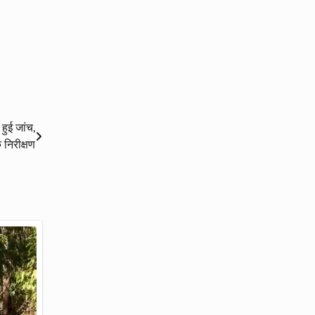
हुई जांच,
 निरीक्षण