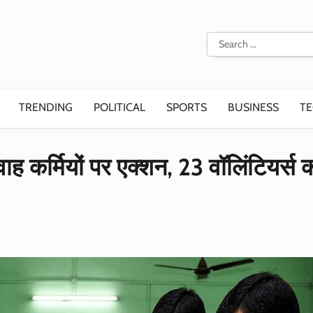
Search
for:
TRENDING
POLITICAL
SPORTS
BUSINESS
T
वाह कर्मियों पर एक्शन, 23 वॉलिंटियर्स 