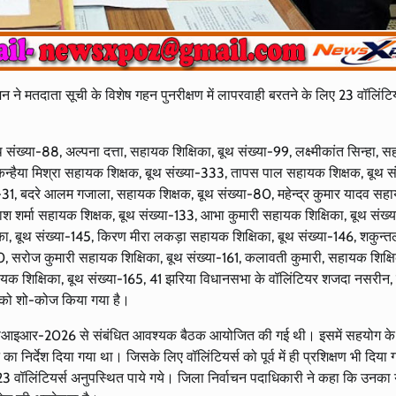
 ने मतदाता सूची के विशेष गहन पुनरीक्षण में लापरवाही बरतने के लिए 23 वॉलिंटि
 संख्या-88, अल्पना दत्ता, सहायक शिक्षिका, बूथ संख्या-99, लक्ष्मीकांत सिन्हा, 
कन्हैया मिश्रा सहायक शिक्षक, बूथ संख्या-333, तापस पाल सहायक शिक्षक, बूथ स
31, बदरे आलम गजाला, सहायक शिक्षक, बूथ संख्या-80, महेन्द्र कुमार यादव सह
ाश शर्मा सहायक शिक्षक, बूथ संख्या-133, आभा कुमारी सहायक शिक्षिका, बूथ संख्
िका, बूथ संख्या-145, किरण मीरा लकड़ा सहायक शिक्षिका, बूथ संख्या-146, शकुन्त
60, सरोज कुमारी सहायक शिक्षिका, बूथ संख्या-161, कलावती कुमारी, सहायक शिक्षि
सहायक शिक्षिका, बूथ संख्या-165, 41 झरिया विधानसभा के वॉलिंटियर शजदा नसरी
84 को शो-कोज किया गया है।
एसआइआर-2026 से संबंधित आवश्यक बैठक आयोजित की गई थी। इसमें सहयोग के
 निर्देश दिया गया था। जिसके लिए वॉलिंटियर्स को पूर्व में ही प्रशिक्षण भी दिया
ब 23 वॉलिंटियर्स अनुपस्थित पाये गये। जिला निर्वाचन पदाधिकारी ने कहा कि उनका 