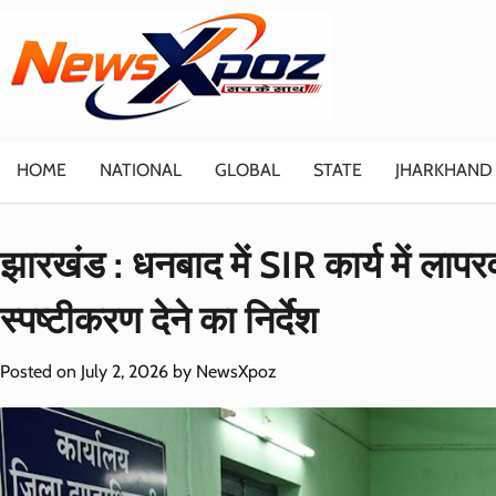
Skip
to
content
HOME
NATIONAL
GLOBAL
STATE
JHARKHAND
झारखंड : धनबाद में SIR कार्य में लापर
स्पष्टीकरण देने का निर्देश
Posted on
July 2, 2026
by
NewsXpoz