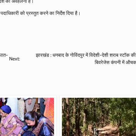
 आदेश की अवहेलना है।
दाधिकारी को प्रस्तुत करने का निर्देश दिया है।
पात-
झारखंड : धनबाद के गोविंदपुर में विदेशी-देशी शराब स्टॉक की 
Next:
बिवरेजेस कंपनी में औचक